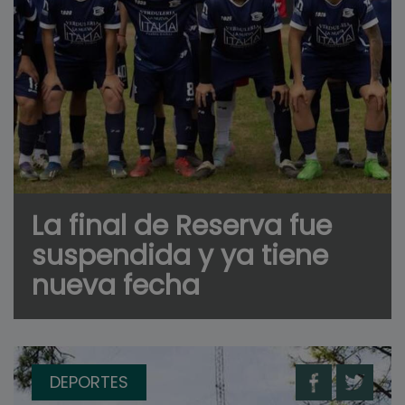
La final de Reserva fue
suspendida y ya tiene
nueva fecha
DEPORTES