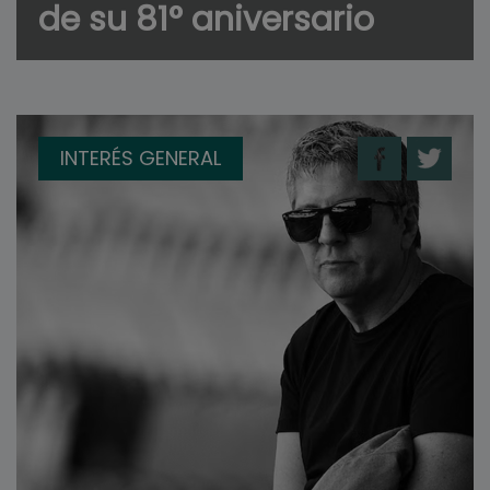
de su 81° aniversario
INTERÉS GENERAL