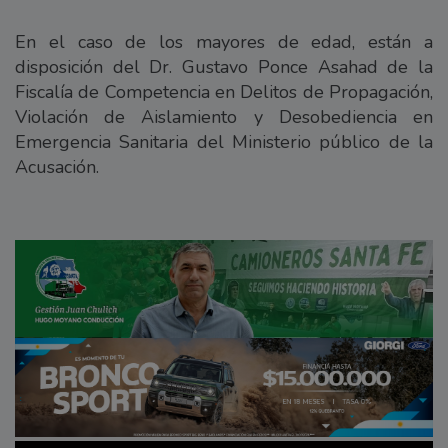
En el caso de los mayores de edad, están a
disposición del Dr. Gustavo Ponce Asahad de la
Fiscalía de Competencia en Delitos de Propagación,
Violación de Aislamiento y Desobediencia en
Emergencia Sanitaria del Ministerio público de la
Acusación.