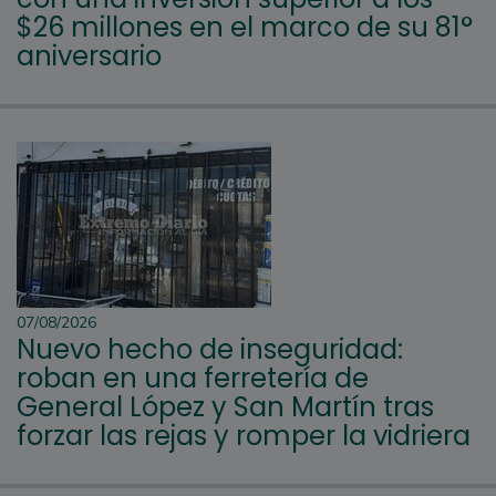
$26 millones en el marco de su 81°
aniversario
07/08/2026
Nuevo hecho de inseguridad:
roban en una ferretería de
General López y San Martín tras
forzar las rejas y romper la vidriera