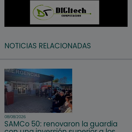
NOTICIAS RELACIONADAS
08/08/2026
SAMCo 50: renovaron la guardia
con una inversión superior a los