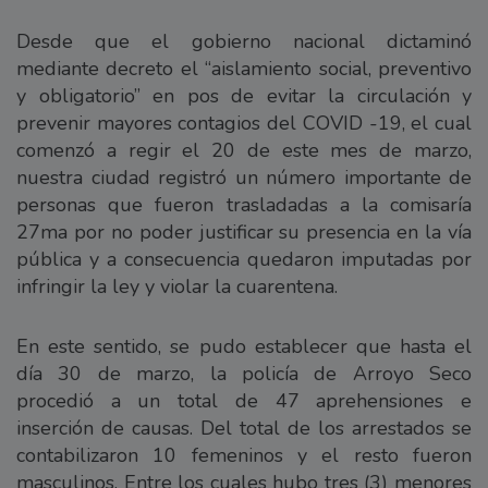
Desde que el gobierno nacional dictaminó
mediante decreto el “aislamiento social, preventivo
y obligatorio” en pos de evitar la circulación y
prevenir mayores contagios del COVID -19, el cual
comenzó a regir el 20 de este mes de marzo,
nuestra ciudad registró un número importante de
personas que fueron trasladadas a la comisaría
27ma por no poder justificar su presencia en la vía
pública y a consecuencia quedaron imputadas por
infringir la ley y violar la cuarentena.
En este sentido, se pudo establecer que hasta el
día 30 de marzo, la policía de Arroyo Seco
procedió a un total de 47 aprehensiones e
inserción de causas. Del total de los arrestados se
contabilizaron 10 femeninos y el resto fueron
masculinos. Entre los cuales hubo tres (3) menores