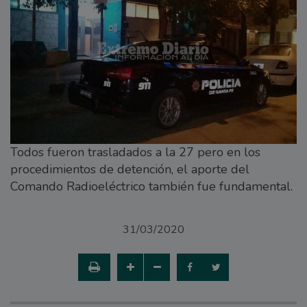
Todos fueron trasladados a la 27 pero en los
procedimientos de detención, el aporte del
Comando Radioeléctrico también fue fundamental.
31/03/2020