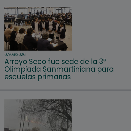
07/08/2026
Arroyo Seco fue sede de la 3°
Olimpiada Sanmartiniana para
escuelas primarias