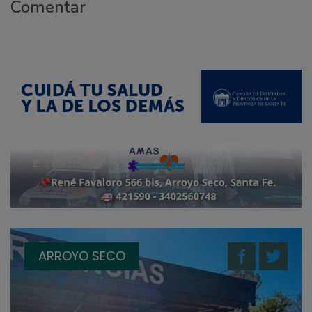
Comentar
ARROYO SECO