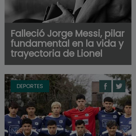
Falleció Jorge Messi, pilar
fundamental en la vida y
trayectoria de Lionel
DEPORTES