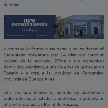
de edad.
A todos se le formó causa penal y se les dictaminó
cuarentena obligatoria por 14 días con comisión
policial de la seccional 27ma a sus respectivos
domicilios. Asimismo, a una de ellas se la trasladó a
Rosario y a otra a la localidad de Pergamino,
provincia de Buenos Aires.
Una vez que finalice el período de cuarentena,
todos ellos serán citados a audiencia imputativa en
el Centro de Justicia Penal de Rosario.