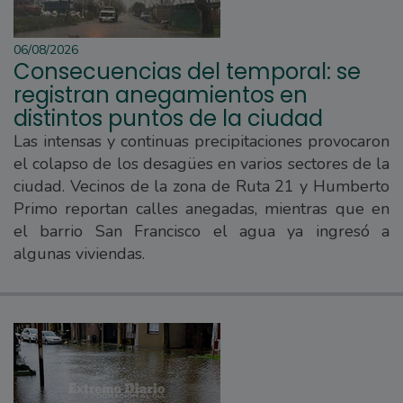
06/08/2026
Consecuencias del temporal: se
registran anegamientos en
distintos puntos de la ciudad
Las intensas y continuas precipitaciones provocaron
el colapso de los desagües en varios sectores de la
ciudad. Vecinos de la zona de Ruta 21 y Humberto
Primo reportan calles anegadas, mientras que en
el barrio San Francisco el agua ya ingresó a
algunas viviendas.