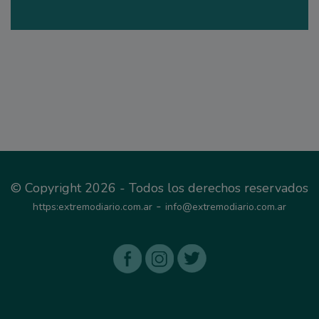
© Copyright 2026 - Todos los derechos reservados
-
https:extremodiario.com.ar
info@extremodiario.com.ar