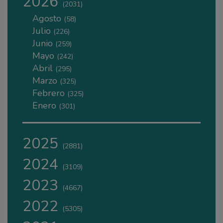
2026
(2031)
Agosto
(58)
Julio
(226)
Junio
(259)
Mayo
(242)
Abril
(295)
Marzo
(325)
Febrero
(325)
Enero
(301)
2025
(2881)
2024
(3109)
2023
(4667)
2022
(5305)