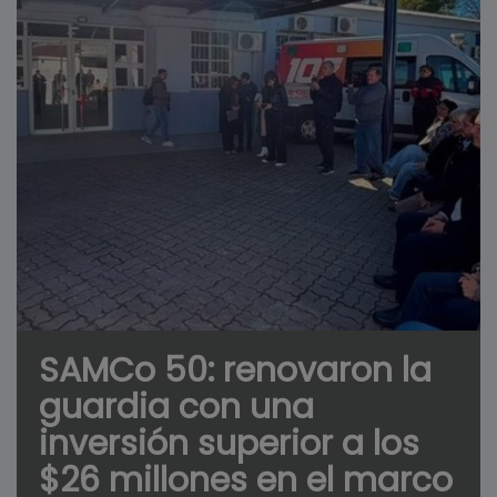
SAMCo 50: renovaron la
guardia con una
inversión superior a los
$26 millones en el marco