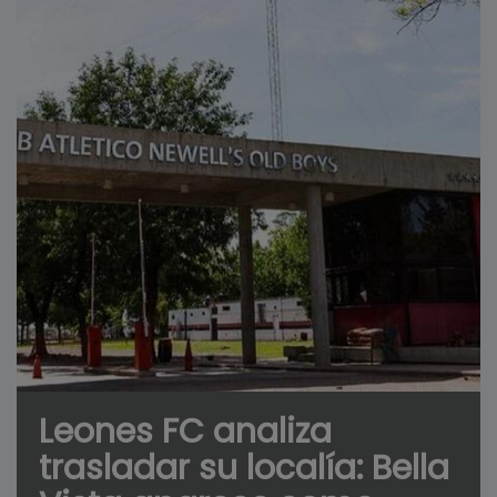
Leones FC analiza
trasladar su localía: Bella