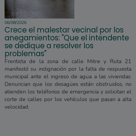
06/08/2026
Crece el malestar vecinal por los
anegamientos: "Que el intendente
se dedique a resolver los
problemas"
Frentista de la zona de calle Mitre y Ruta 21
manifestó su indignación por la falta de respuesta
municipal ante el ingreso de agua a las viviendas.
Denuncian que los desagües están obstruidos, no
atienden los teléfonos de emergencia y solicitan el
corte de calles por los vehículos que pasan a alta
velocidad.