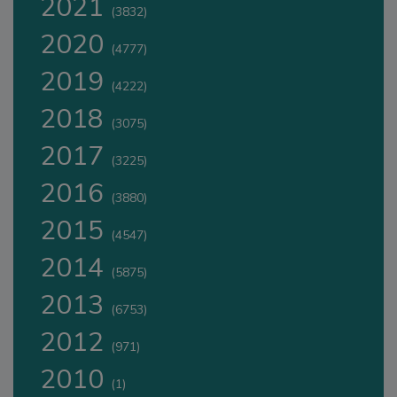
2021
(3832)
2020
(4777)
2019
(4222)
2018
(3075)
2017
(3225)
2016
(3880)
2015
(4547)
2014
(5875)
2013
(6753)
2012
(971)
2010
(1)