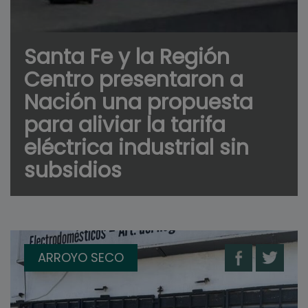
Santa Fe y la Región
Centro presentaron a
Nación una propuesta
para aliviar la tarifa
eléctrica industrial sin
subsidios
ARROYO SECO