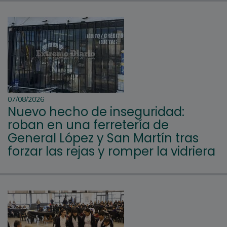
07/08/2026
Nuevo hecho de inseguridad:
roban en una ferretería de
General López y San Martín tras
forzar las rejas y romper la vidriera