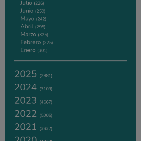
Julio
(226)
Junio
(259)
Mayo
(242)
Abril
(295)
Marzo
(325)
Febrero
(325)
Enero
(301)
2025
(2881)
2024
(3109)
2023
(4667)
2022
(5305)
2021
(3832)
2020