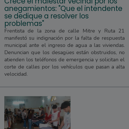
Crece el malestar vecinal por los
anegamientos: "Que el intendente
se dedique a resolver los
problemas"
Frentista de la zona de calle Mitre y Ruta 21
manifestó su indignación por la falta de respuesta
municipal ante el ingreso de agua a las viviendas.
Denuncian que los desagües están obstruidos, no
atienden los teléfonos de emergencia y solicitan el
corte de calles por los vehículos que pasan a alta
velocidad.