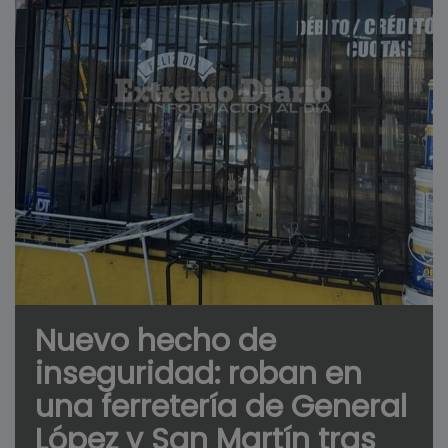
Nuevo hecho de
inseguridad: roban en
una ferretería de General
López y San Martín tras