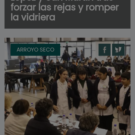
forzar las rejas y romper
la vidriera
ARROYO SECO