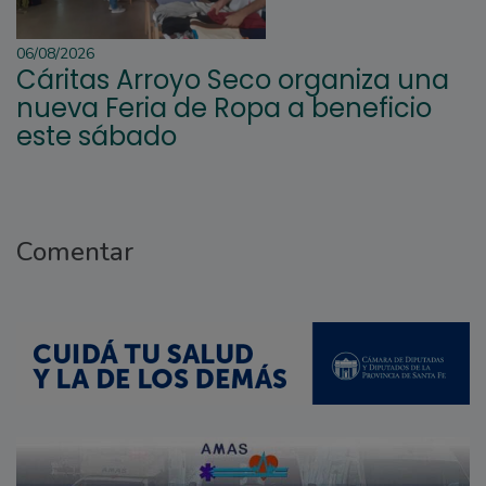
06/08/2026
Cáritas Arroyo Seco organiza una
nueva Feria de Ropa a beneficio
este sábado
Comentar