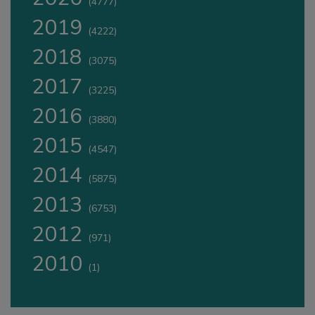
(4777)
2019
(4222)
2018
(3075)
2017
(3225)
2016
(3880)
2015
(4547)
2014
(5875)
2013
(6753)
2012
(971)
2010
(1)