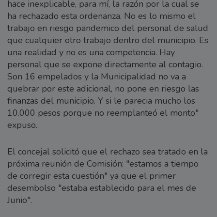
hace inexplicable, para mí, la razón por la cual se
ha rechazado esta ordenanza. No es lo mismo el
trabajo en riesgo pandemico del personal de salud
que cualquier otro trabajo dentro del municipio. Es
una realidad y no es una competencia. Hay
personal que se expone directamente al contagio.
Son 16 empelados y la Municipalidad no va a
quebrar por este adicional, no pone en riesgo las
finanzas del municipio. Y si le parecia mucho los
10.000 pesos porque no reemplanteó el monto"
expuso.
El concejal solicitó que el rechazo sea tratado en la
próxima reunión de Comisión: "estamos a tiempo
de corregir esta cuestión" ya que el primer
desembolso "estaba establecido para el mes de
Junio".