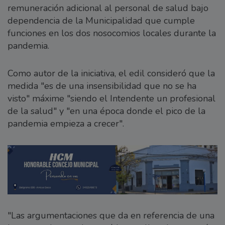
remuneración adicional al personal de salud bajo
dependencia de la Municipalidad que cumple
funciones en los dos nosocomios locales durante la
pandemia.
Como autor de la iniciativa, el edil consideró que la
medida "es de una insensibilidad que no se ha
visto" máxime "siendo el Intendente un profesional
de la salud" y "en una época donde el pico de la
pandemia empieza a crecer".
"Las argumentaciones que da en referencia de una