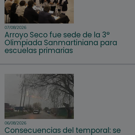
07/08/2026
Arroyo Seco fue sede de la 3°
Olimpiada Sanmartiniana para
escuelas primarias
06/08/2026
Consecuencias del temporal: se