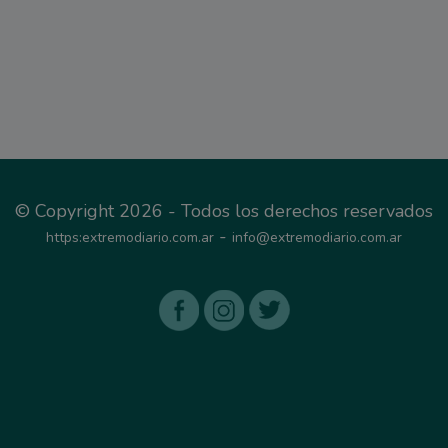
© Copyright 2026 - Todos los derechos reservados
-
https:extremodiario.com.ar
info@extremodiario.com.ar