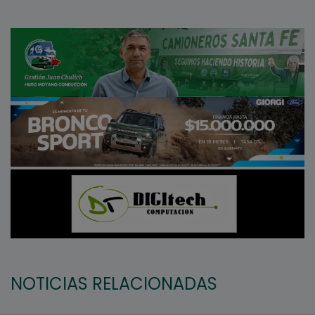
NOTICIAS RELACIONADAS