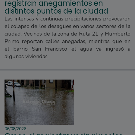
registran anegamientos en
distintos puntos de la ciudad
Las intensas y continuas precipitaciones provocaron
el colapso de los desagües en varios sectores de la
ciudad. Vecinos de la zona de Ruta 21 y Humberto
Primo reportan calles anegadas, mientras que en
el barrio San Francisco el agua ya ingresó a
algunas viviendas.
06/08/2026