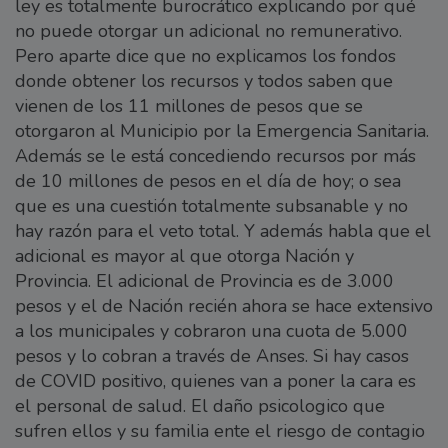
ley es totalmente burocrático explicando por qué
no puede otorgar un adicional no remunerativo.
Pero aparte dice que no explicamos los fondos
donde obtener los recursos y todos saben que
vienen de los 11 millones de pesos que se
otorgaron al Municipio por la Emergencia Sanitaria.
Además se le está concediendo recursos por más
de 10 millones de pesos en el día de hoy; o sea
que es una cuestión totalmente subsanable y no
hay razón para el veto total. Y además habla que el
adicional es mayor al que otorga Nación y
Provincia. El adicional de Provincia es de 3.000
pesos y el de Nación recién ahora se hace extensivo
a los municipales y cobraron una cuota de 5.000
pesos y lo cobran a través de Anses. Si hay casos
de COVID positivo, quienes van a poner la cara es
el personal de salud. El daño psicologico que
sufren ellos y su familia ente el riesgo de contagio