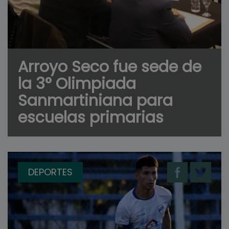
Arroyo Seco fue sede de
la 3° Olimpiada
Sanmartiniana para
escuelas primarias
DEPORTES