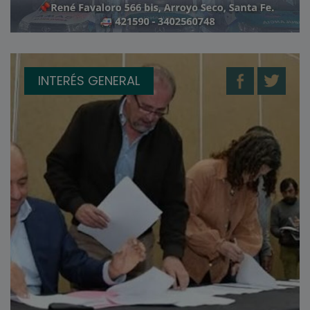
INTERÉS GENERAL