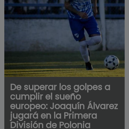
De superar los golpes a
cumplir el sueño
europeo: Joaquín Álvarez
jugará en la Primera
División de Polonia