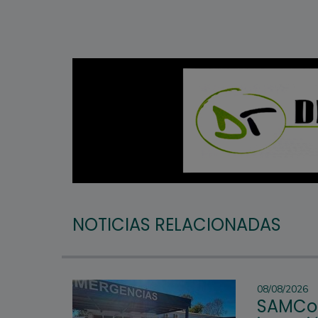
NOTICIAS RELACIONADAS
08/08/2026
SAMCo 