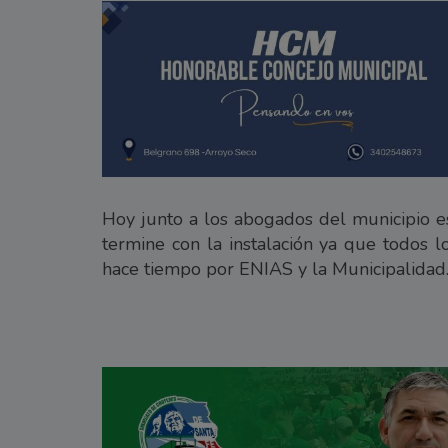
Hoy junto a los abogados del municipio e
termine con la instalación ya que todos l
hace tiempo por ENIAS y la Municipalidad