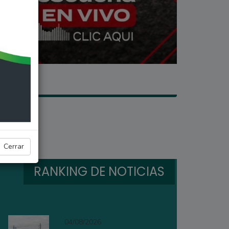
Cerrar
RANKING DE NOTICIAS
04/08/2026