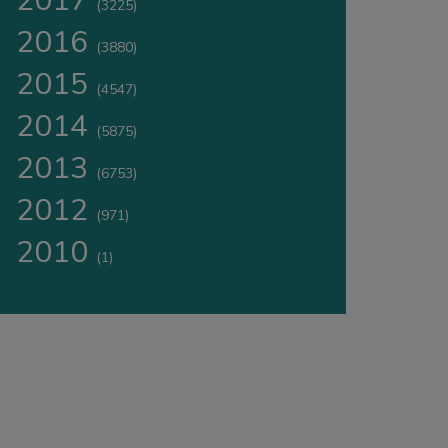
2017
(3225)
2016
(3880)
2015
(4547)
2014
(5875)
2013
(6753)
2012
(971)
2010
(1)