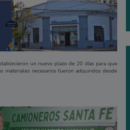
stablecieron un nuevo plazo de 20 días para que
os materiales necesarios fueron adquiridos desde
.