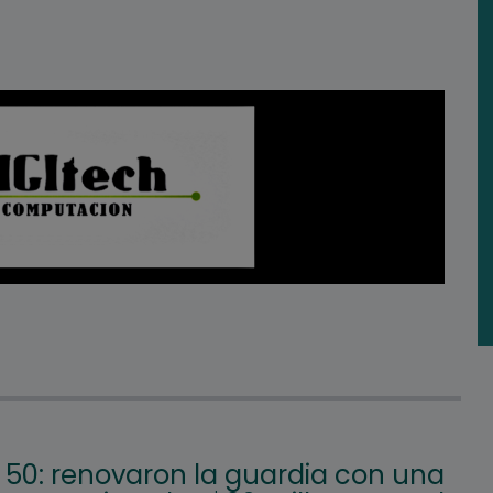
50: renovaron la guardia con una