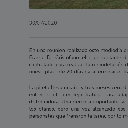
30/07/2020
En una reunión realizada este mediodía en
Franco De Cristofano, el representante d
contratado para realizar la remodelación 
nuevo plazo de 20 días para terminar el tr
La pileta lleva un año y tres meses cerra
entonces el complejo trabaja para ada
distribuidora. Una demora importante se 
los planos, pero una vez alcanzado ese o
personales que frenaron la tarea, por lo 