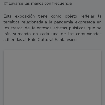
👉Lavarse las manos con frecuencia.
Esta exposición tiene como objeto reflejar la
temática relacionada a la pandemia, expresada en
los trazos de talentosos artistas plásticos que se
irán sumando en cada una de las comunidades
adheridas al Ente Cultural Santafesino.