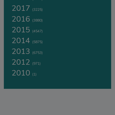
2017
(3225)
2016
(3880)
2015
(4547)
2014
(5875)
2013
(6753)
2012
(971)
2010
(1)