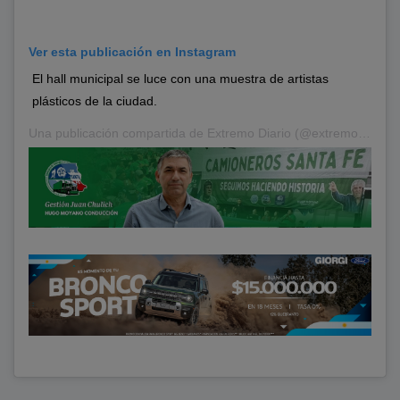
Ver esta publicación en Instagram
El hall municipal se luce con una muestra de artistas
plásticos de la ciudad.
Una publicación compartida de
Extremo Diario
(@extremodiario) el