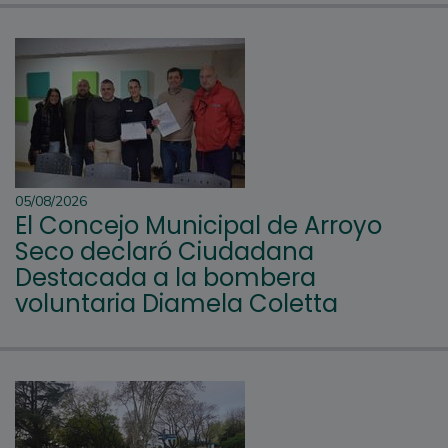
05/08/2026
El Concejo Municipal de Arroyo
Seco declaró Ciudadana
Destacada a la bombera
voluntaria Diamela Coletta