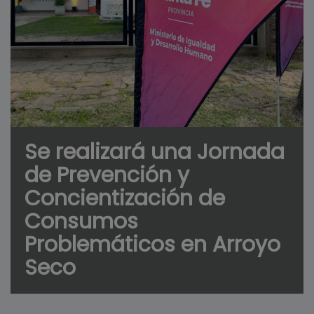
Se realizará una Jornada
de Prevención y
Concientización de
Consumos
Problemáticos en Arroyo
Seco