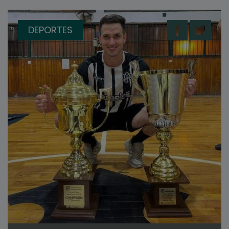
DEPORTES