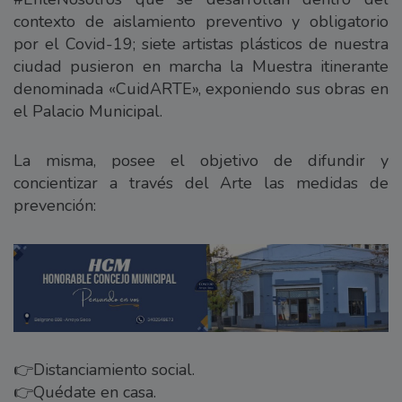
contexto de aislamiento preventivo y obligatorio
por el Covid-19; siete artistas plásticos de nuestra
ciudad pusieron en marcha la Muestra itinerante
denominada «CuidARTE», exponiendo sus obras en
el Palacio Municipal.
La misma, posee el objetivo de difundir y
concientizar a través del Arte las medidas de
prevención:
👉Distanciamiento social.
👉Quédate en casa.