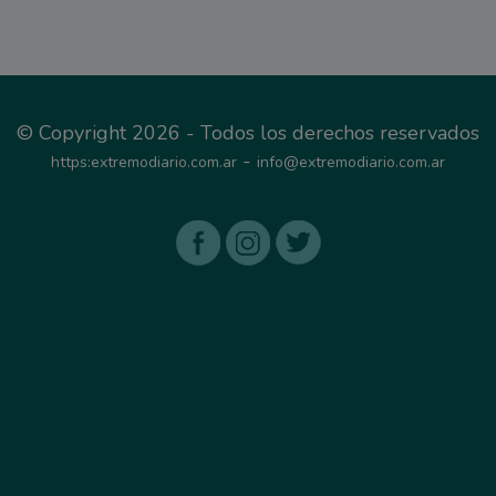
© Copyright 2026 - Todos los derechos reservados
-
https:extremodiario.com.ar
info@extremodiario.com.ar