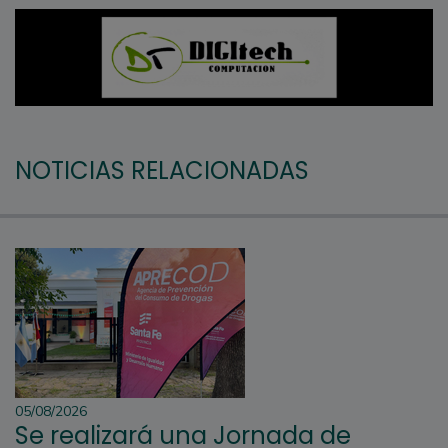
NOTICIAS RELACIONADAS
05/08/2026
Se realizará una Jornada de