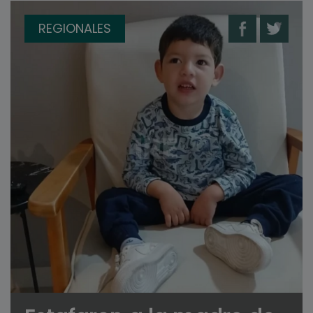
REGIONALES