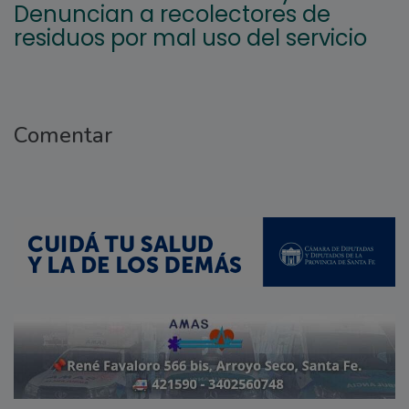
Denuncian a recolectores de
residuos por mal uso del servicio
Comentar