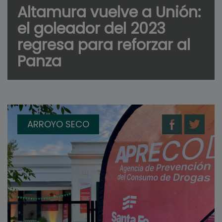
Altamura vuelve a Unión:
el goleador del 2023
regresa para reforzar al
Panza
ARROYO SECO