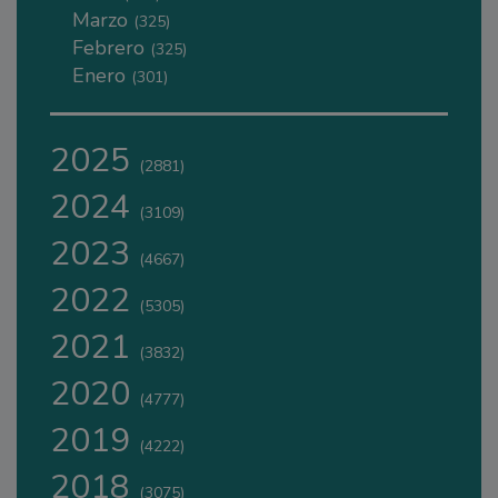
Marzo
(325)
Febrero
(325)
Enero
(301)
2025
(2881)
2024
(3109)
2023
(4667)
2022
(5305)
2021
(3832)
2020
(4777)
2019
(4222)
2018
(3075)