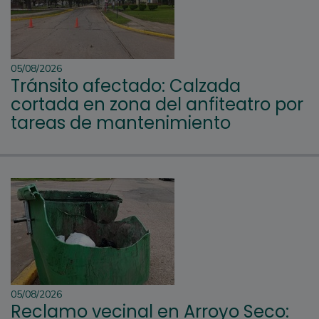
05/08/2026
Tránsito afectado: Calzada
cortada en zona del anfiteatro por
tareas de mantenimiento
05/08/2026
Reclamo vecinal en Arroyo Seco: