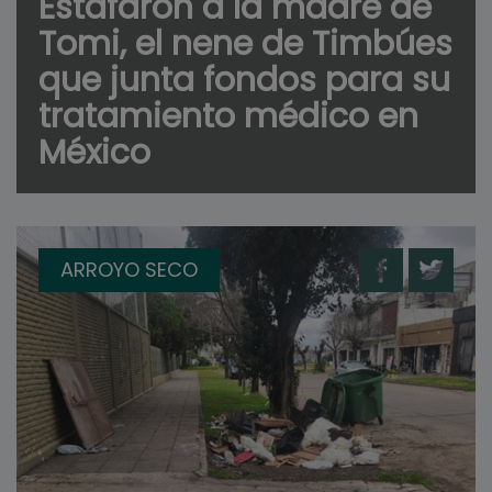
Estafaron a la madre de
Tomi, el nene de Timbúes
que junta fondos para su
tratamiento médico en
México
ARROYO SECO