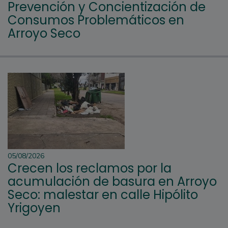
Prevención y Concientización de
Consumos Problemáticos en
Arroyo Seco
05/08/2026
Crecen los reclamos por la
acumulación de basura en Arroyo
Seco: malestar en calle Hipólito
Yrigoyen