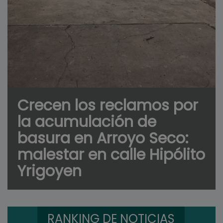
Crecen los reclamos por
la acumulación de
basura en Arroyo Seco:
malestar en calle Hipólito
Yrigoyen
RANKING DE NOTICIAS