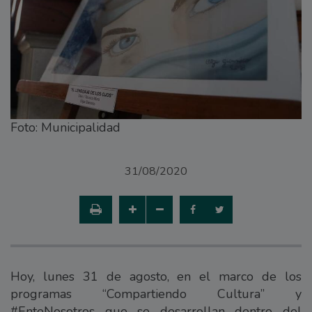
Foto: Municipalidad
31/08/2020
Hoy, lunes 31 de agosto, en el marco de los
programas “Compartiendo Cultura” y
#EnteNosotros que se desarrollan dentro del