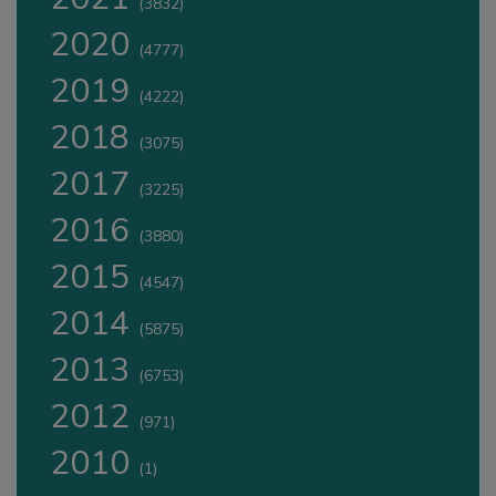
(3832)
2020
(4777)
2019
(4222)
2018
(3075)
2017
(3225)
2016
(3880)
2015
(4547)
2014
(5875)
2013
(6753)
2012
(971)
2010
(1)