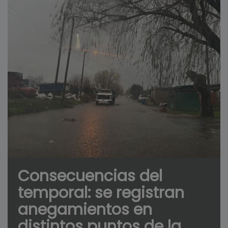
Consecuencias del
temporal: se registran
anegamientos en
distintos puntos de la