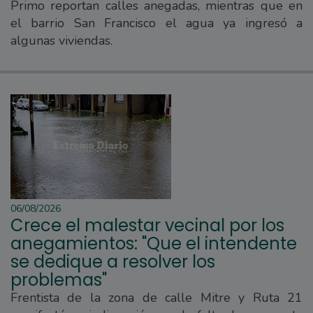
Primo reportan calles anegadas, mientras que en
el barrio San Francisco el agua ya ingresó a
algunas viviendas.
06/08/2026
Crece el malestar vecinal por los
anegamientos: "Que el intendente
se dedique a resolver los
problemas"
Frentista de la zona de calle Mitre y Ruta 21