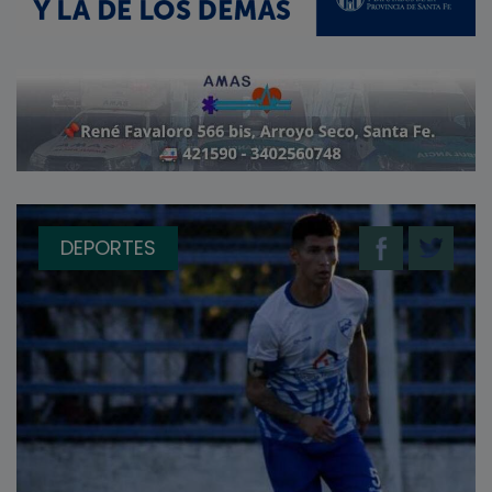
DEPORTES