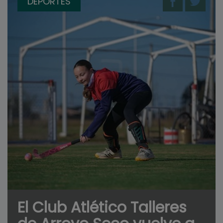
DEPORTES
El Club Atlético Talleres