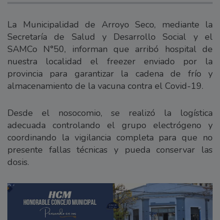
La Municipalidad de Arroyo Seco, mediante la
Secretaría de Salud y Desarrollo Social y el
SAMCo N°50, informan que arribó hospital de
nuestra localidad el freezer enviado por la
provincia para garantizar la cadena de frío y
almacenamiento de la vacuna contra el Covid-19.
Desde el nosocomio, se realizó la logística
adecuada controlando el grupo electrógeno y
coordinando la vigilancia completa para que no
presente fallas técnicas y pueda conservar las
dosis.