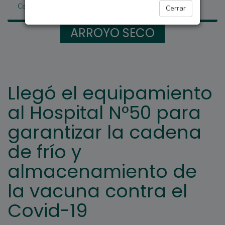
Covid-19
Cerrar
ARROYO SECO
Llegó el equipamiento
al Hospital N°50 para
garantizar la cadena
de frío y
almacenamiento de
la vacuna contra el
Covid-19