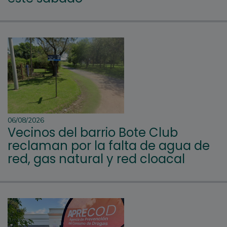
06/08/2026
Vecinos del barrio Bote Club
reclaman por la falta de agua de
red, gas natural y red cloacal