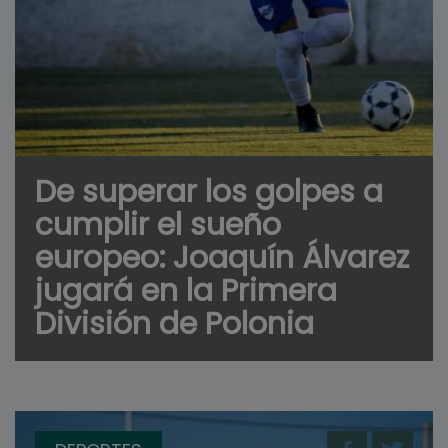
De superar los golpes a
cumplir el sueño
europeo: Joaquín Álvarez
jugará en la Primera
División de Polonia