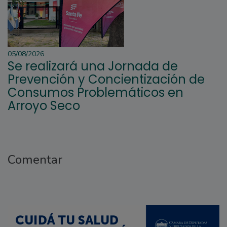
05/08/2026
Se realizará una Jornada de
Prevención y Concientización de
Consumos Problemáticos en
Arroyo Seco
Comentar