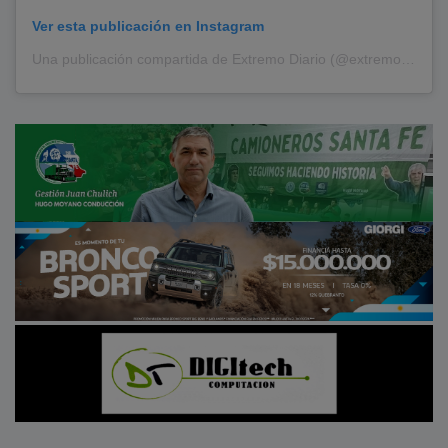
Ver esta publicación en Instagram
Una publicación compartida de Extremo Diario (@extremodiario)