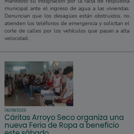
manifestó su indignación por la falta de respuesta
municipal ante el ingreso de agua a las viviendas.
Denuncian que los desagües están obstruidos, no
atienden los teléfonos de emergencia y solicitan el
corte de calles por los vehículos que pasan a alta
velocidad.
06/08/2026
Cáritas Arroyo Seco organiza una
nueva Feria de Ropa a beneficio
este sábado