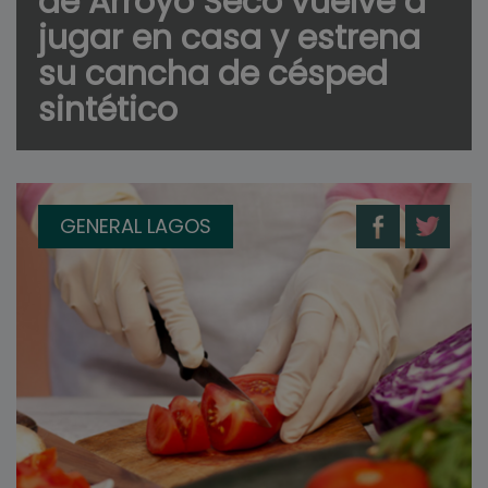
de Arroyo Seco vuelve a
jugar en casa y estrena
su cancha de césped
sintético
GENERAL LAGOS