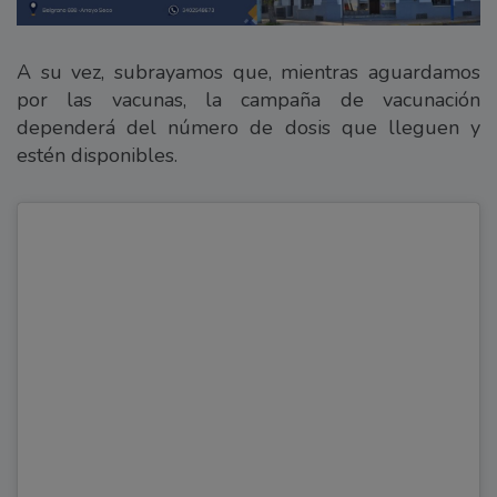
A su vez, subrayamos que, mientras aguardamos
por las vacunas, la campaña de vacunación
dependerá del número de dosis que lleguen y
estén disponibles.