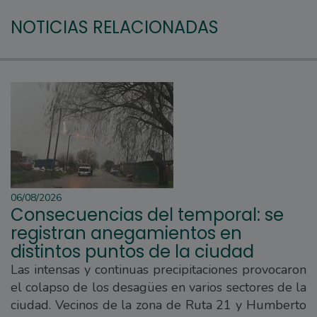
NOTICIAS RELACIONADAS
06/08/2026
Consecuencias del temporal: se
registran anegamientos en
distintos puntos de la ciudad
Las intensas y continuas precipitaciones provocaron
el colapso de los desagües en varios sectores de la
ciudad. Vecinos de la zona de Ruta 21 y Humberto