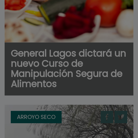
General Lagos dictará un
nuevo Curso de
Manipulación Segura de
Alimentos
ARROYO SECO