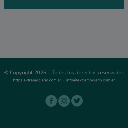
© Copyright 2026 - Todos los derechos reservados
-
https:extremodiario.com.ar
info@extremodiario.com.ar