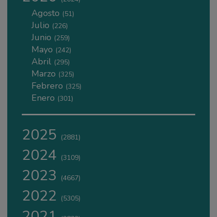
Agosto
(51)
Julio
(226)
Junio
(259)
Mayo
(242)
Abril
(295)
Marzo
(325)
Febrero
(325)
Enero
(301)
2025
(2881)
2024
(3109)
2023
(4667)
2022
(5305)
2021