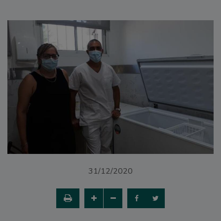
31/12/2020