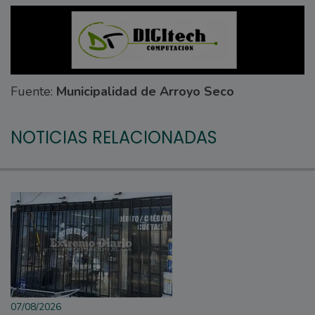
Fuente:
Municipalidad de Arroyo Seco
NOTICIAS RELACIONADAS
07/08/2026