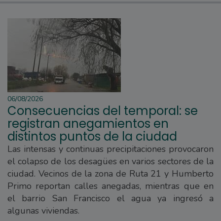
06/08/2026
Consecuencias del temporal: se
registran anegamientos en
distintos puntos de la ciudad
Las intensas y continuas precipitaciones provocaron
el colapso de los desagües en varios sectores de la
ciudad. Vecinos de la zona de Ruta 21 y Humberto
Primo reportan calles anegadas, mientras que en
el barrio San Francisco el agua ya ingresó a
algunas viviendas.