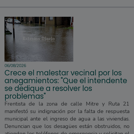
06/08/2026
Crece el malestar vecinal por los
anegamientos: "Que el intendente
se dedique a resolver los
problemas"
Frentista de la zona de calle Mitre y Ruta 21
manifestó su indignación por la falta de respuesta
municipal ante el ingreso de agua a las viviendas.
Denuncian que los desagües están obstruidos, no
atienden los teléfonos de emergencia y solicitan el