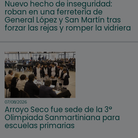
Nuevo hecho de inseguridad:
roban en una ferretería de
General López y San Martín tras
forzar las rejas y romper la vidriera
07/08/2026
Arroyo Seco fue sede de la 3°
Olimpiada Sanmartiniana para
escuelas primarias