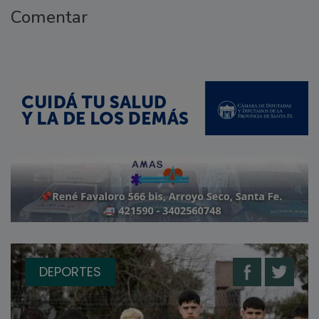
Comentar
DEPORTES