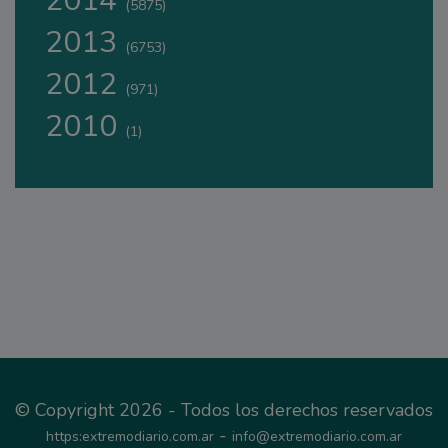
2014
(5875)
2013
(6753)
2012
(971)
2010
(1)
© Copyright 2026 - Todos los derechos reservados
-
https:extremodiario.com.ar
info@extremodiario.com.ar