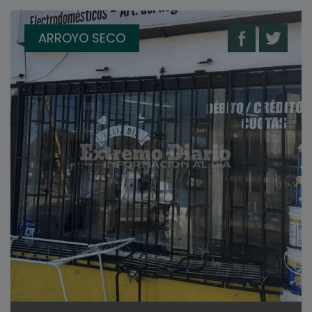
ARROYO SECO