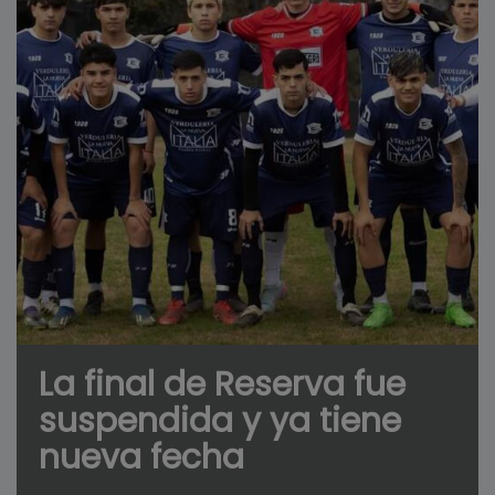
La final de Reserva fue
suspendida y ya tiene
nueva fecha