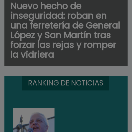
Nuevo hecho de
inseguridad: roban en
una ferretería de General
López y San Martín tras
forzar las rejas y romper
la vidriera
RANKING DE NOTICIAS