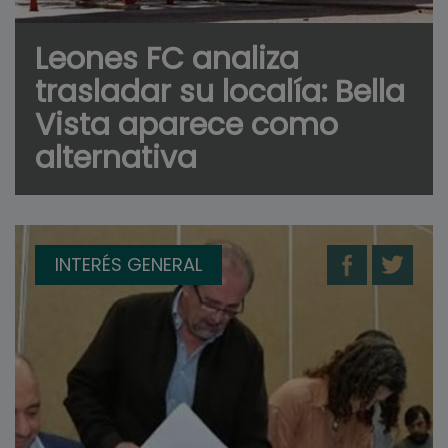
Leones FC analiza
trasladar su localía: Bella
Vista aparece como
alternativa
INTERÉS GENERAL