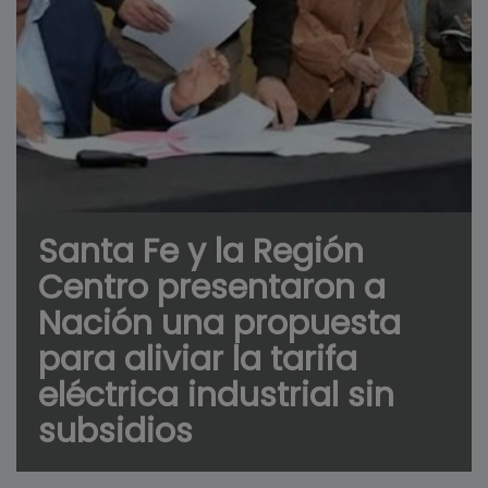
Santa Fe y la Región
Centro presentaron a
Nación una propuesta
para aliviar la tarifa
eléctrica industrial sin
subsidios