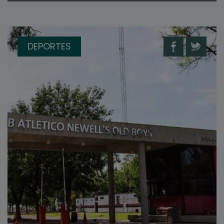
DEPORTES