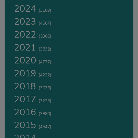
2024
(3109)
2023
(4667)
2022
(5305)
2021
(3832)
2020
(4777)
2019
(4222)
2018
(3075)
2017
(3225)
2016
(3880)
2015
(4547)