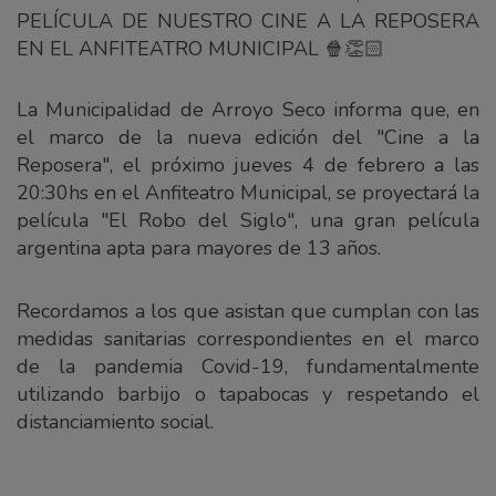
PELÍCULA DE NUESTRO CINE A LA REPOSERA
EN EL ANFITEATRO MUNICIPAL 🍿👏🏻
La Municipalidad de Arroyo Seco informa que, en
el marco de la nueva edición del "Cine a la
Reposera", el próximo jueves 4 de febrero a las
20:30hs en el Anfiteatro Municipal, se proyectará la
película "El Robo del Siglo", una gran película
argentina apta para mayores de 13 años.
Recordamos a los que asistan que cumplan con las
medidas sanitarias correspondientes en el marco
de la pandemia Covid-19, fundamentalmente
utilizando barbijo o tapabocas y respetando el
distanciamiento social.