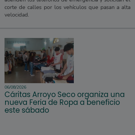
corte de calles por los vehículos que pasan a alta
velocidad.
06/08/2026
Cáritas Arroyo Seco organiza una
nueva Feria de Ropa a beneficio
este sábado