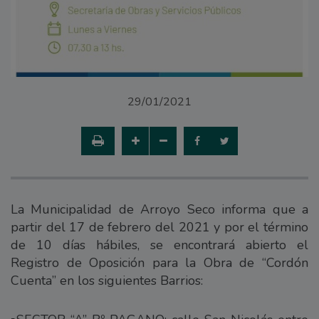
29/01/2021
La Municipalidad de Arroyo Seco informa que a
partir del 17 de febrero del 2021 y por el término
de 10 días hábiles, se encontrará abierto el
Registro de Oposición para la Obra de “Cordón
Cuenta” en los siguientes Barrios: