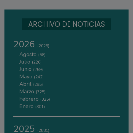
ARCHIVO DE NOTICIAS
2026
(2029)
Agosto
(56)
Julio
(226)
Junio
(259)
Mayo
(242)
Abril
(295)
Marzo
(325)
Febrero
(325)
Enero
(301)
2025
(2881)