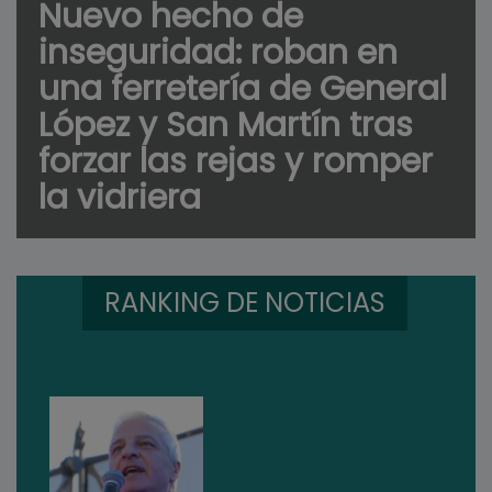
Nuevo hecho de
inseguridad: roban en
una ferretería de General
López y San Martín tras
forzar las rejas y romper
la vidriera
RANKING DE NOTICIAS