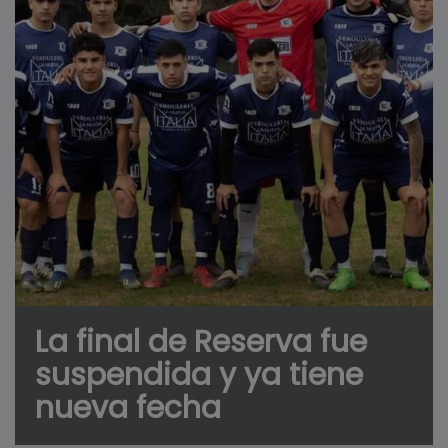
La final de Reserva fue
suspendida y ya tiene
nueva fecha