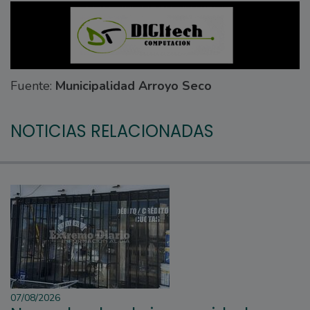
Fuente:
Municipalidad Arroyo Seco
NOTICIAS RELACIONADAS
07/08/2026