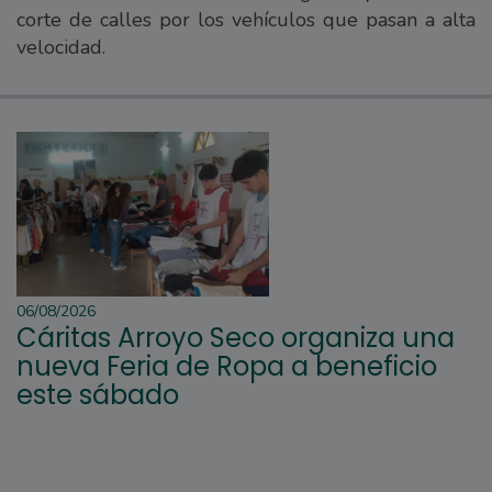
corte de calles por los vehículos que pasan a alta
velocidad.
06/08/2026
Cáritas Arroyo Seco organiza una
nueva Feria de Ropa a beneficio
este sábado