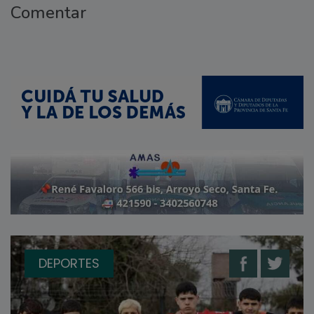
Comentar
DEPORTES