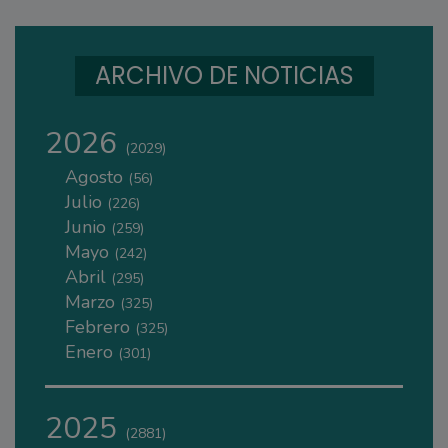
ARCHIVO DE NOTICIAS
2026
(2029)
Agosto
(56)
Julio
(226)
Junio
(259)
Mayo
(242)
Abril
(295)
Marzo
(325)
Febrero
(325)
Enero
(301)
2025
(2881)