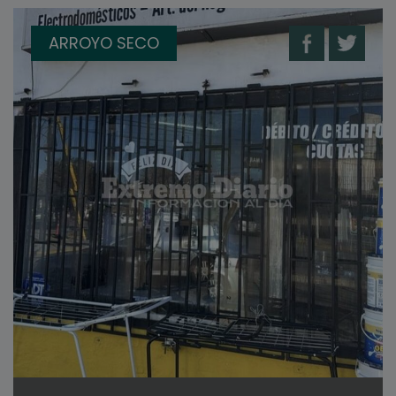
ARROYO SECO