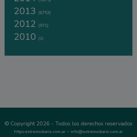
2013
(6753)
2012
(971)
2010
(1)
© Copyright 2026 - Todos los derechos reservados
-
https:extremodiario.com.ar
info@extremodiario.com.ar