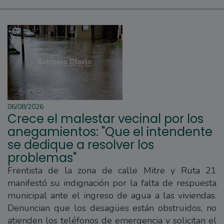
06/08/2026
Crece el malestar vecinal por los
anegamientos: "Que el intendente
se dedique a resolver los
problemas"
Frentista de la zona de calle Mitre y Ruta 21
manifestó su indignación por la falta de respuesta
municipal ante el ingreso de agua a las viviendas.
Denuncian que los desagües están obstruidos, no
atienden los teléfonos de emergencia y solicitan el