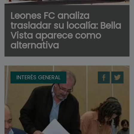
Leones FC analiza
trasladar su localía: Bella
Vista aparece como
alternativa
INTERÉS GENERAL