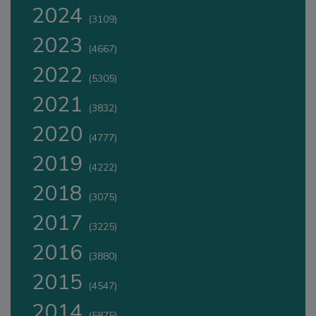
2024
(3109)
2023
(4667)
2022
(5305)
2021
(3832)
2020
(4777)
2019
(4222)
2018
(3075)
2017
(3225)
2016
(3880)
2015
(4547)
2014
(5875)