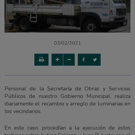
03/02/2021
Personal de la Secretaría de Obras y Servicios
Públicos de nuestro Gobierno Municipal, realiza
diariamente el recambio y arreglo de luminarias en
los vecindarios.
En este caso, procedían a la ejecución de estos