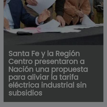
Santa Fe y la Región
Centro presentaron a
Nación una propuesta
para aliviar la tarifa
eléctrica industrial sin
subsidios