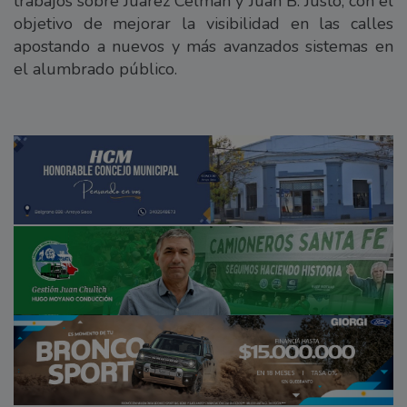
trabajos sobre Juárez Celman y Juan B. Justo, con el
objetivo de mejorar la visibilidad en las calles
apostando a nuevos y más avanzados sistemas en
el alumbrado público.