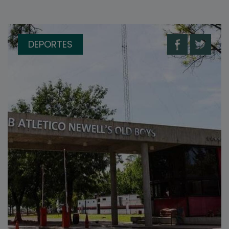
DEPORTES