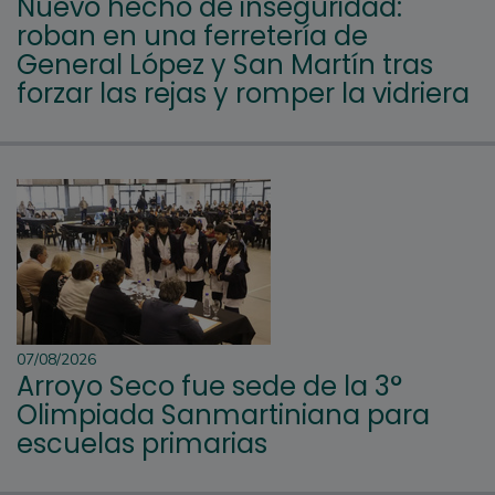
Nuevo hecho de inseguridad:
roban en una ferretería de
General López y San Martín tras
forzar las rejas y romper la vidriera
07/08/2026
Arroyo Seco fue sede de la 3°
Olimpiada Sanmartiniana para
escuelas primarias