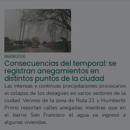
06/08/2026
Consecuencias del temporal: se
registran anegamientos en
distintos puntos de la ciudad
Las intensas y continuas precipitaciones provocaron
el colapso de los desagües en varios sectores de la
ciudad. Vecinos de la zona de Ruta 21 y Humberto
Primo reportan calles anegadas, mientras que en
el barrio San Francisco el agua ya ingresó a
algunas viviendas.