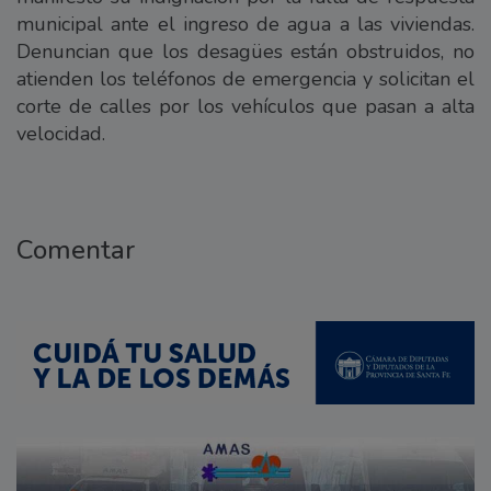
municipal ante el ingreso de agua a las viviendas.
Denuncian que los desagües están obstruidos, no
atienden los teléfonos de emergencia y solicitan el
corte de calles por los vehículos que pasan a alta
velocidad.
Comentar