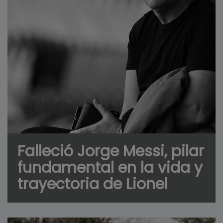
Falleció Jorge Messi, pilar
fundamental en la vida y
trayectoria de Lionel