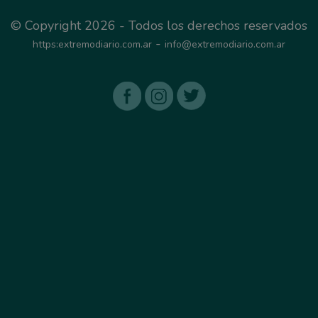
© Copyright 2026 - Todos los derechos reservados
-
https:extremodiario.com.ar
info@extremodiario.com.ar