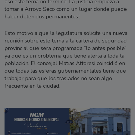
eso este tema no terminó. La justicia empieza a
tomar a Arroyo Seco como un lugar donde puede
haber detenidos permanentes”.
Esto motivó a que la legislatura solicite una nueva
reunión sobre este tema a la cartera de seguridad
provincial que será programada “lo antes posible”
ya que es un problema que tiene alerta a toda la
población. El concejal Matías Attoresi coincidió en
que todas las esferas gubernamentales tiene que
trabajar para que los traslados no sean algo
frecuente en la ciudad.