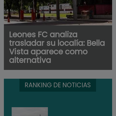
Leones FC analiza
trasladar su localía: Bella
Vista aparece como
alternativa
RANKING DE NOTICIAS