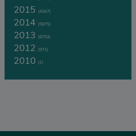
2015
(4547)
2014
(5875)
2013
(6753)
2012
(971)
2010
(1)