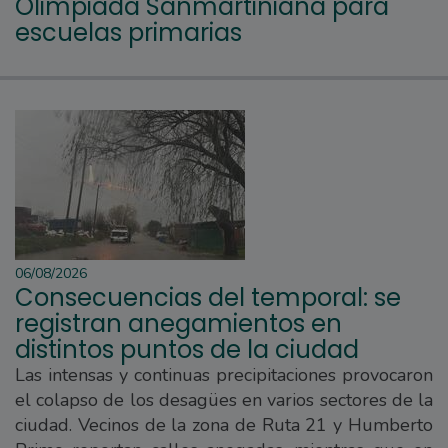
Olimpiada Sanmartiniana para
escuelas primarias
06/08/2026
Consecuencias del temporal: se
registran anegamientos en
distintos puntos de la ciudad
Las intensas y continuas precipitaciones provocaron
el colapso de los desagües en varios sectores de la
ciudad. Vecinos de la zona de Ruta 21 y Humberto