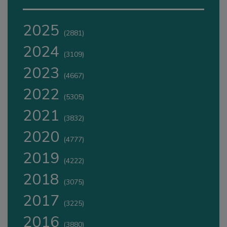
2025
(2881)
2024
(3109)
2023
(4667)
2022
(5305)
2021
(3832)
2020
(4777)
2019
(4222)
2018
(3075)
2017
(3225)
2016
(3880)