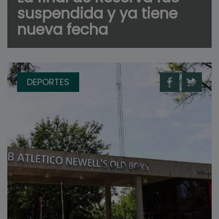
suspendida y ya tiene
nueva fecha
DEPORTES