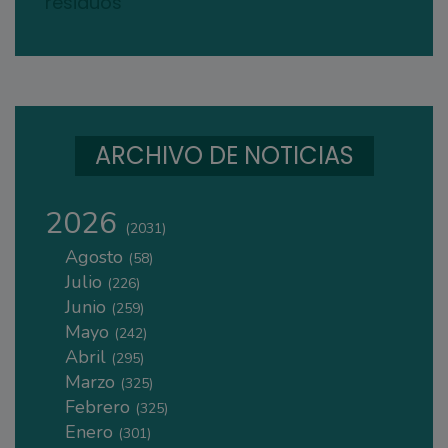
residuos
ARCHIVO DE NOTICIAS
2026
(2031)
Agosto
(58)
Julio
(226)
Junio
(259)
Mayo
(242)
Abril
(295)
Marzo
(325)
Febrero
(325)
Enero
(301)