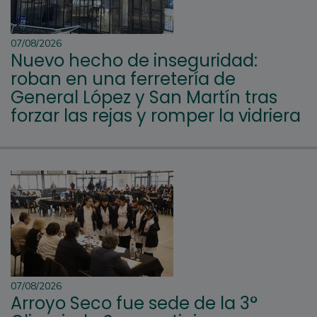
07/08/2026
Nuevo hecho de inseguridad:
roban en una ferretería de
General López y San Martín tras
forzar las rejas y romper la vidriera
07/08/2026
Arroyo Seco fue sede de la 3°