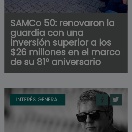
SAMCo 50: renovaron la
guardia con una
inversión superior a los
$26 millones en el marco
de su 81° aniversario
INTERÉS GENERAL