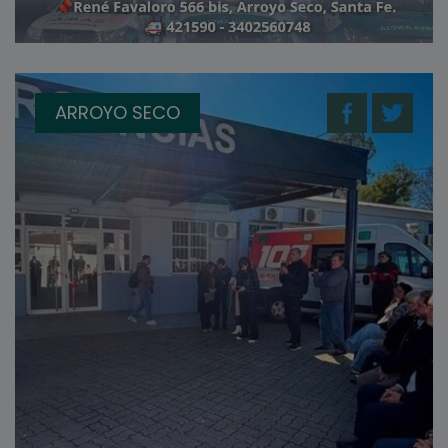
ARROYO SECO