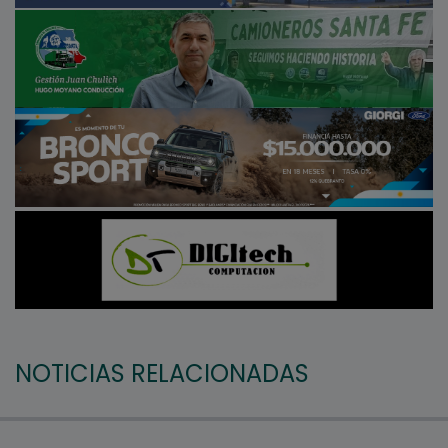
NOTICIAS RELACIONADAS