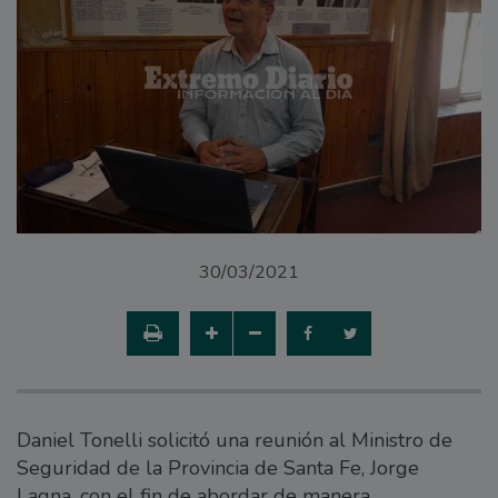
30/03/2021
Daniel Tonelli solicitó una reunión al Ministro de
Seguridad de la Provincia de Santa Fe, Jorge
Lagna, con el fin de abordar de manera