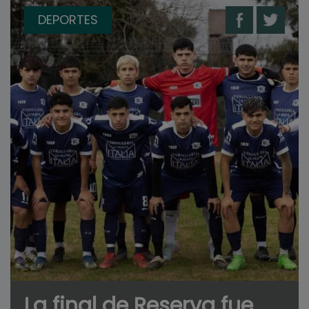
DEPORTES
La final de Reserva fue