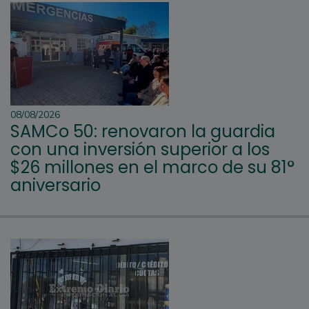
08/08/2026
SAMCo 50: renovaron la guardia
con una inversión superior a los
$26 millones en el marco de su 81°
aniversario