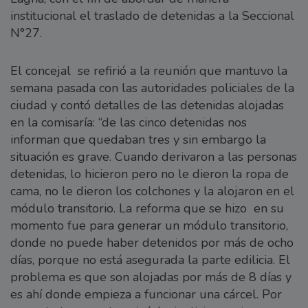
institucional el traslado de detenidas a la Seccional
N°27.
El concejal se refirió a la reunión que mantuvo la
semana pasada con las autoridades policiales de la
ciudad y contó detalles de las detenidas alojadas
en la comisaría: “de las cinco detenidas nos
informan que quedaban tres y sin embargo la
situación es grave. Cuando derivaron a las personas
detenidas, lo hicieron pero no le dieron la ropa de
cama, no le dieron los colchones y la alojaron en el
módulo transitorio. La reforma que se hizo en su
momento fue para generar un módulo transitorio,
donde no puede haber detenidos por más de ocho
días, porque no está asegurada la parte edilicia. El
problema es que son alojadas por más de 8 días y
es ahí donde empieza a funcionar una cárcel. Por