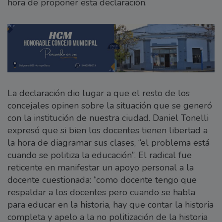
hora de proponer esta declaración.
La declaración dio lugar a que el resto de los
concejales opinen sobre la situación que se generó
con la institución de nuestra ciudad. Daniel Tonelli
expresó que si bien los docentes tienen libertad a
la hora de diagramar sus clases, “el problema está
cuando se politiza la educación”. El radical fue
reticente en manifestar un apoyo personal a la
docente cuestionada: “como docente tengo que
respaldar a los docentes pero cuando se habla
para educar en la historia, hay que contar la historia
completa y apelo a la no politización de la historia