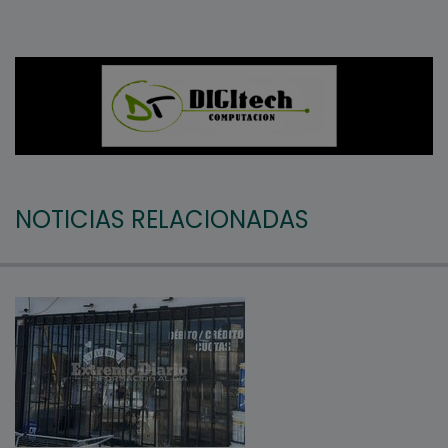
NOTICIAS RELACIONADAS