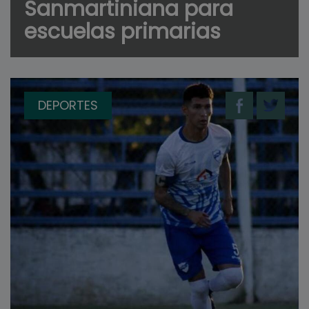
Sanmartiniana para
escuelas primarias
DEPORTES