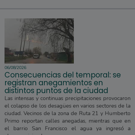
06/08/2026
Consecuencias del temporal: se
registran anegamientos en
distintos puntos de la ciudad
Las intensas y continuas precipitaciones provocaron
el colapso de los desagües en varios sectores de la
ciudad. Vecinos de la zona de Ruta 21 y Humberto
Primo reportan calles anegadas, mientras que en
el barrio San Francisco el agua ya ingresó a