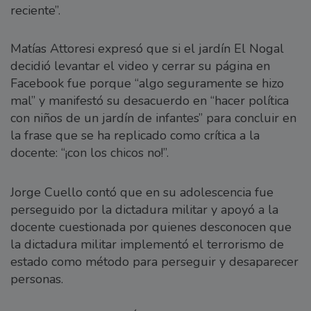
reciente”.
Matías Attoresi expresó que si el jardín El Nogal
decidió levantar el video y cerrar su página en
Facebook fue porque “algo seguramente se hizo
mal” y manifestó su desacuerdo en “hacer política
con niños de un jardín de infantes” para concluir en
la frase que se ha replicado como crítica a la
docente: “¡con los chicos no!”.
Jorge Cuello contó que en su adolescencia fue
perseguido por la dictadura militar y apoyó a la
docente cuestionada por quienes desconocen que
la dictadura militar implementó el terrorismo de
estado como método para perseguir y desaparecer
personas.