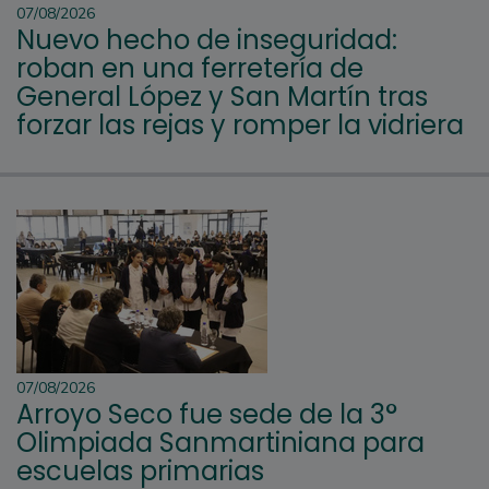
07/08/2026
Nuevo hecho de inseguridad:
roban en una ferretería de
General López y San Martín tras
forzar las rejas y romper la vidriera
07/08/2026
Arroyo Seco fue sede de la 3°
Olimpiada Sanmartiniana para
escuelas primarias