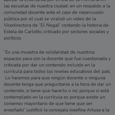
las escuelas de nuestra ciudad, en un respaldo a la
comunidad docente ante el caso de repercusión
pública por el cual se viralizó un video de la
Vicedirectora de “El Nogal” contando la historia de
Estela de Carlotto, criticado por sectores sociales y
políticos.
“Es una muestra de solidaridad de nuestros
espacios para con la docente que fue cuestionada y
criticada por dar un contenido incluido en la
currícula para todos los niveles educativos del país.
Lo hacemos para que ningún docente o ninguna
docente tenga que preguntarse a la hora de dar un
contenido, si tiene que hacerlo o no; porque si está
contemplado en la currícula es porque existe un
consenso mayoritario de que tiene que ser
enseñado” justificó la concejala Josefina Artusa a la