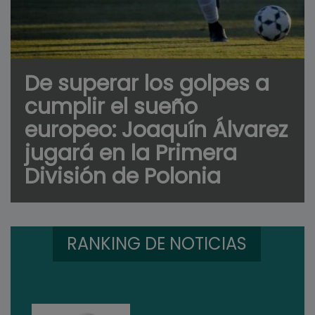
De superar los golpes a
cumplir el sueño
europeo: Joaquín Álvarez
jugará en la Primera
División de Polonia
RANKING DE NOTICIAS