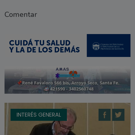
Comentar
INTERÉS GENERAL