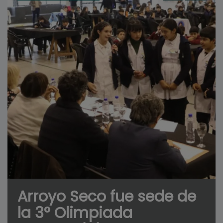
Arroyo Seco fue sede de
la 3° Olimpiada