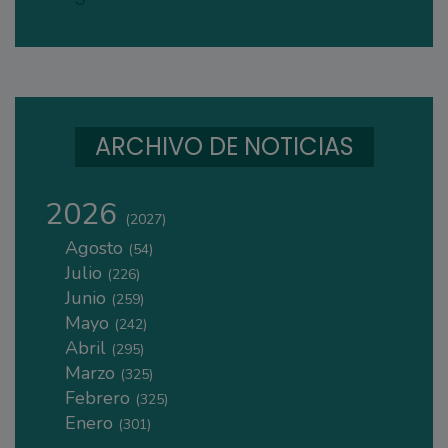
ARCHIVO DE NOTICIAS
2026
(2027)
Agosto
(54)
Julio
(226)
Junio
(259)
Mayo
(242)
Abril
(295)
Marzo
(325)
Febrero
(325)
Enero
(301)