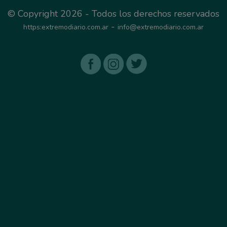
© Copyright 2026 - Todos los derechos reservados
-
https:extremodiario.com.ar
info@extremodiario.com.ar