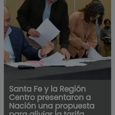
Santa Fe y la Región
Centro presentaron a
Nación una propuesta
para aliviar la tarifa