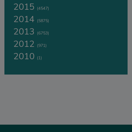
2015
(4547)
2014
(5875)
2013
(6753)
2012
(971)
2010
(1)