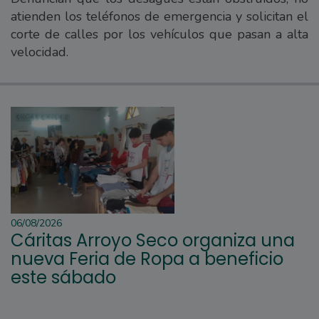
atienden los teléfonos de emergencia y solicitan el
corte de calles por los vehículos que pasan a alta
velocidad.
06/08/2026
Cáritas Arroyo Seco organiza una
nueva Feria de Ropa a beneficio
este sábado