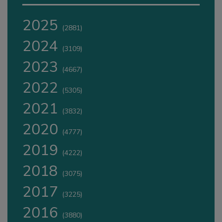
2025
(2881)
2024
(3109)
2023
(4667)
2022
(5305)
2021
(3832)
2020
(4777)
2019
(4222)
2018
(3075)
2017
(3225)
2016
(3880)