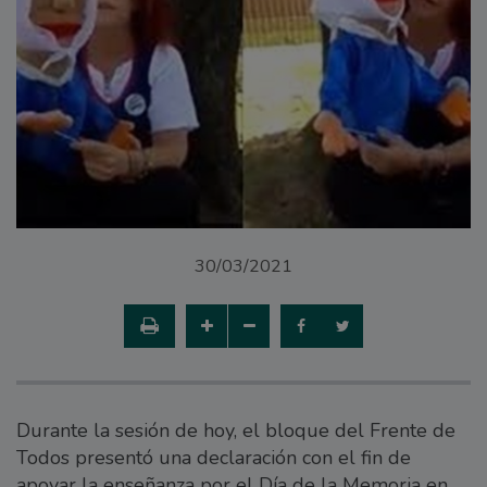
30/03/2021
Durante la sesión de hoy, el bloque del Frente de
Todos presentó una declaración con el fin de
apoyar la enseñanza por el Día de la Memoria en