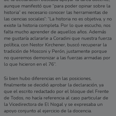
aunque manifestó que “para poder opinar sobre la
historia” es necesario conocer las herramientas de
las ciencias sociales”: “La historia no es objetiva, y no
existe la historia completa. Por lo que escucho, nos
falta mucho aprender de aquellos años. Además
me gustaría aclararle a Coradini que nuestra fuerza
política, con Nestor Kirchener, buscó recuperar la
tradición de Mosconi y Perón, justamente porque
no queremos demonizar a las fuerzas armadas por
lo que hicieron en el 76”.
Si bien hubo diferencias en las posiciones,
finalmente se decidió aprobar la declaración, ya
que el escrito redactado por el bloque del Frente
de Todos, no hacía referencia al caso particular de
la Vicedirectora de El Nogal y se expresaba un
apoyo conjunto al ejercicio de la docencia.