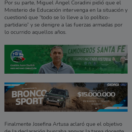
Por su parte, Miguel Ángel Coradini pidió que el
Ministerio de Educación intervenga en la situación y
cuestionó que “todo se lo lleve a lo político-
partidario” y se denigre a las fuerzas armadas por
lo ocurrido aquellos años.
Finalmente Josefina Artusa aclaró que el objetivo
de la declaración buscaba apoyar la tarea docente,