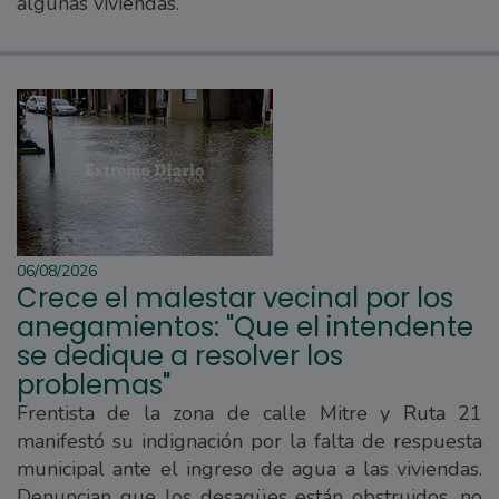
algunas viviendas.
06/08/2026
Crece el malestar vecinal por los
anegamientos: "Que el intendente
se dedique a resolver los
problemas"
Frentista de la zona de calle Mitre y Ruta 21
manifestó su indignación por la falta de respuesta
municipal ante el ingreso de agua a las viviendas.
Denuncian que los desagües están obstruidos, no