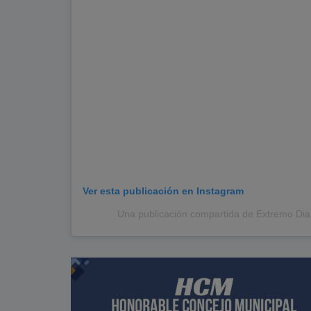
Ver esta publicación en Instagram
Una publicación compartida de Extremo Dia