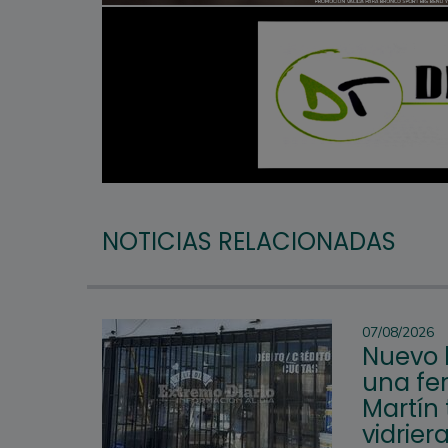
NOTICIAS RELACIONADAS
07/08/2026
Nuevo 
una fer
Martín 
vidrier