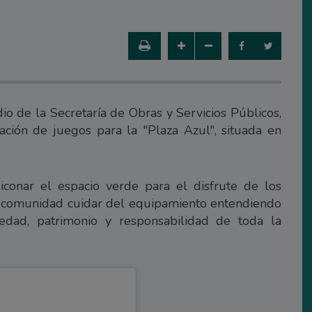
o de la Secretaría de Obras y Servicios Públicos,
ación de juegos para la "Plaza Azul", situada en
conar el espacio verde para el disfrute de los
la comunidad cuidar del equipamiento entendiendo
edad, patrimonio y responsabilidad de toda la