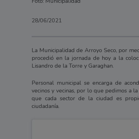
Foto: Municipalidad
28/06/2021
La Municipalidad de Arroyo Seco, por medi
procedió en la jornada de hoy a la coloc
Lisandro de la Torre y Garaghan.
Personal municipal se encarga de acondi
vecinos y vecinas, por lo que pedimos a 
que cada sector de la ciudad es propi
ciudadanía.