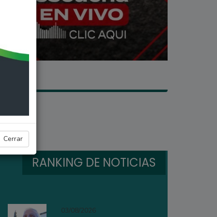
Cerrar
RANKING DE NOTICIAS
03/08/2026