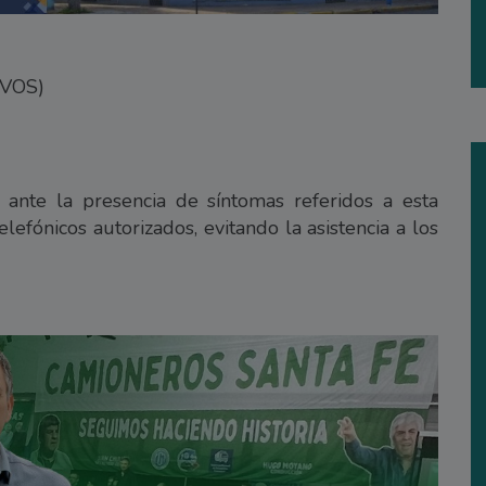
IVOS)
ante la presencia de síntomas referidos a esta
efónicos autorizados, evitando la asistencia a los