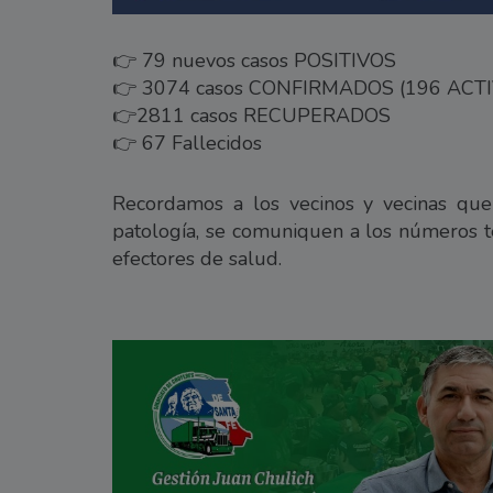
👉 79 nuevos casos POSITIVOS
👉 3074 casos CONFIRMADOS (196 ACT
👉2811 casos RECUPERADOS
👉 67 Fallecidos
Recordamos a los vecinos y vecinas que 
patología, se comuniquen a los números tel
efectores de salud.