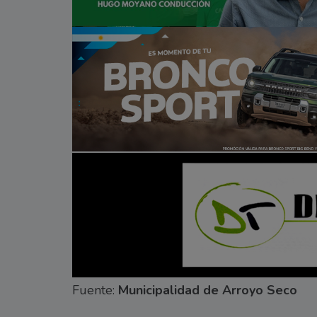
Fuente:
Municipalidad de Arroyo Seco