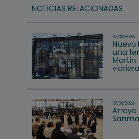
NOTICIAS RELACIONADAS
07/08/2026
Nuevo 
una fer
Martín 
vidrier
07/08/2026
Arroyo
Sanmar