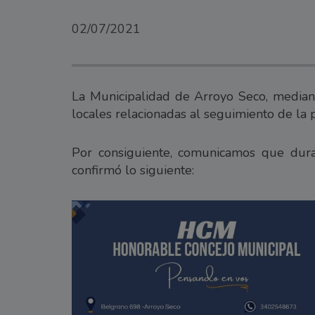
02/07/2021
La Municipalidad de Arroyo Seco, mediant
locales relacionadas al seguimiento de la
Por consiguiente, comunicamos que duran
confirmó lo siguiente: