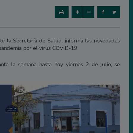
e la Secretaría de Salud, informa las novedades
 pandemia por el virus COVID-19.
te la semana hasta hoy, viernes 2 de julio, se