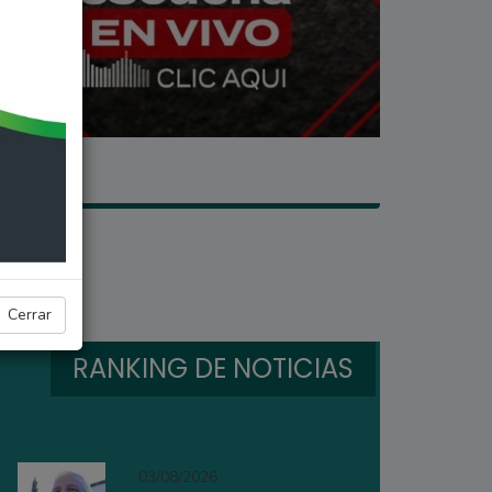
Cerrar
RANKING DE NOTICIAS
03/08/2026