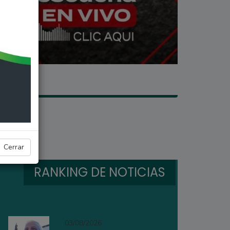
Cerrar
RANKING DE NOTICIAS
03/08/2026