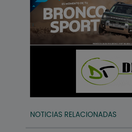
NOTICIAS RELACIONADAS