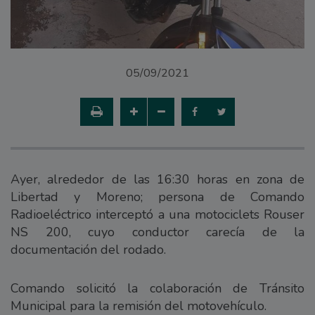
05/09/2021
Ayer, alrededor de las 16:30 horas en zona de
Libertad y Moreno; persona de Comando
Radioeléctrico interceptó a una motociclets Rouser
NS 200, cuyo conductor carecía de la
documentación del rodado.
Comando solicitó la colaboración de Tránsito
Municipal para la remisión del motovehículo.