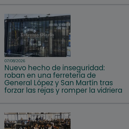
07/08/2026
Nuevo hecho de inseguridad:
roban en una ferretería de
General López y San Martín tras
forzar las rejas y romper la vidriera