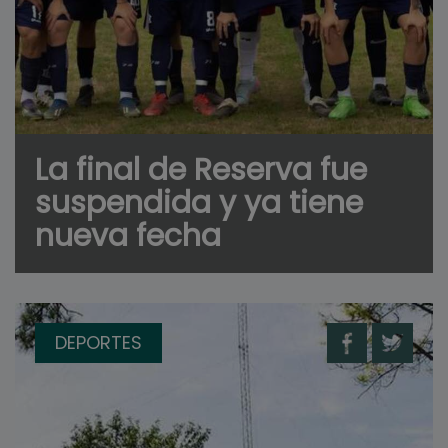
La final de Reserva fue
suspendida y ya tiene
nueva fecha
DEPORTES