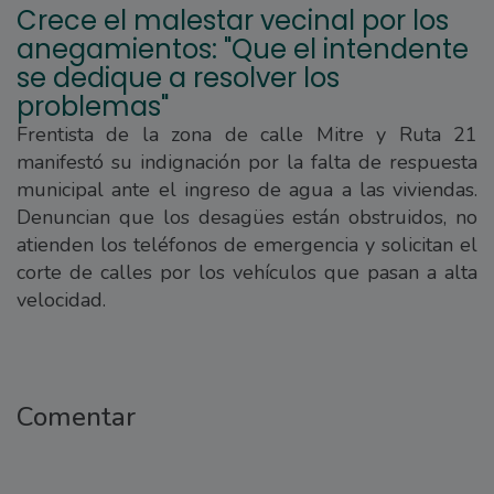
Crece el malestar vecinal por los
anegamientos: "Que el intendente
se dedique a resolver los
problemas"
Frentista de la zona de calle Mitre y Ruta 21
manifestó su indignación por la falta de respuesta
municipal ante el ingreso de agua a las viviendas.
Denuncian que los desagües están obstruidos, no
atienden los teléfonos de emergencia y solicitan el
corte de calles por los vehículos que pasan a alta
velocidad.
Comentar