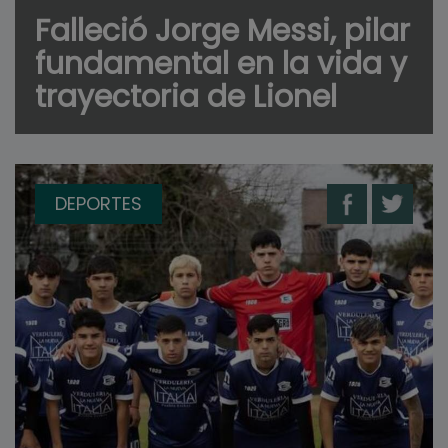
Falleció Jorge Messi, pilar
fundamental en la vida y
trayectoria de Lionel
DEPORTES