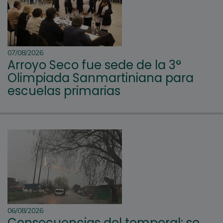
07/08/2026
Arroyo Seco fue sede de la 3°
Olimpiada Sanmartiniana para
escuelas primarias
06/08/2026
Consecuencias del temporal: se