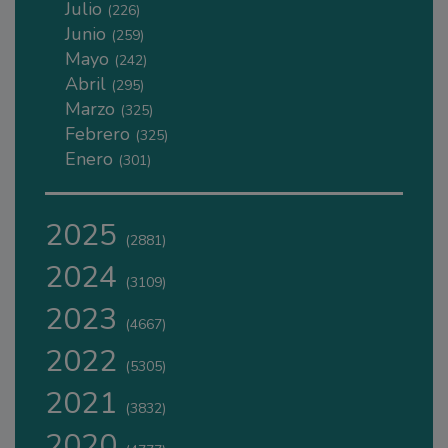
Julio
(226)
Junio
(259)
Mayo
(242)
Abril
(295)
Marzo
(325)
Febrero
(325)
Enero
(301)
2025
(2881)
2024
(3109)
2023
(4667)
2022
(5305)
2021
(3832)
2020