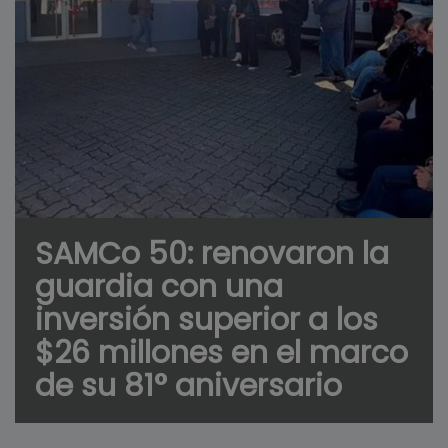
SAMCo 50: renovaron la
guardia con una
inversión superior a los
$26 millones en el marco
de su 81° aniversario