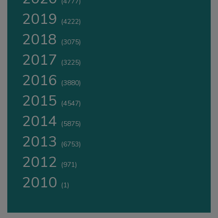
(4777)
2019
(4222)
2018
(3075)
2017
(3225)
2016
(3880)
2015
(4547)
2014
(5875)
2013
(6753)
2012
(971)
2010
(1)