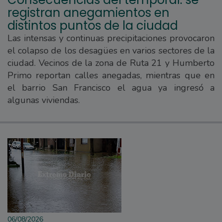
registran anegamientos en
distintos puntos de la ciudad
Las intensas y continuas precipitaciones provocaron
el colapso de los desagües en varios sectores de la
ciudad. Vecinos de la zona de Ruta 21 y Humberto
Primo reportan calles anegadas, mientras que en
el barrio San Francisco el agua ya ingresó a
algunas viviendas.
06/08/2026