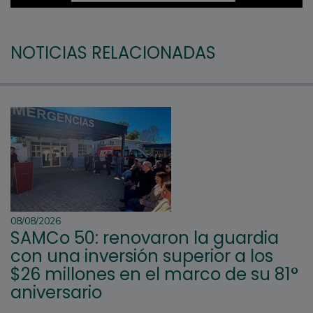
NOTICIAS RELACIONADAS
08/08/2026
SAMCo 50: renovaron la guardia
con una inversión superior a los
$26 millones en el marco de su 81°
aniversario