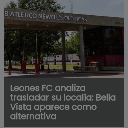
Leones FC analiza
trasladar su localía: Bella
Vista aparece como
alternativa