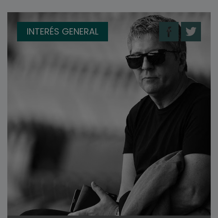
INTERÉS GENERAL