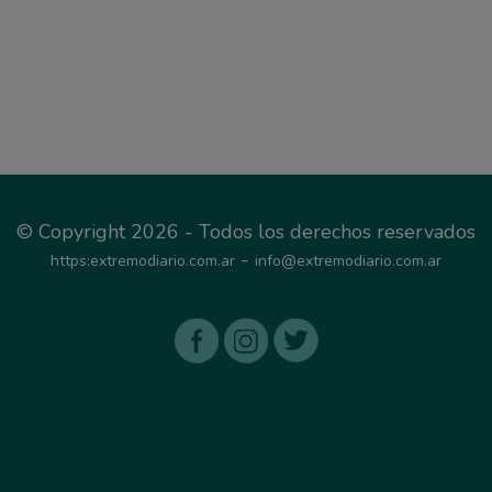
© Copyright 2026 - Todos los derechos reservados
-
https:extremodiario.com.ar
info@extremodiario.com.ar