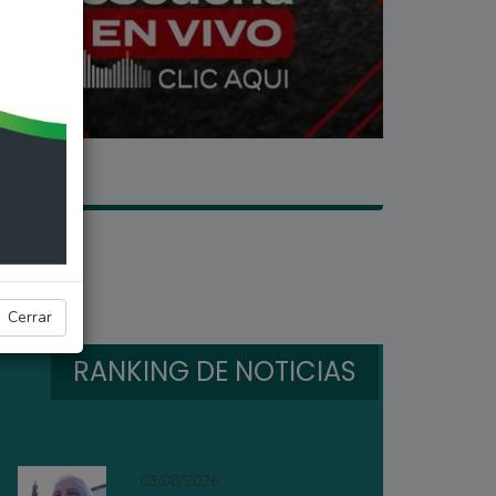
Cerrar
RANKING DE NOTICIAS
03/08/2026