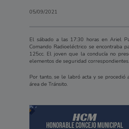
05/09/2021
El sábado a las 17:30 horas en Ariel P
Comando Radioeléctrico se encontraba 
125cc. El joven que la conducía no pre
elementos de seguridad correspondientes
Por tanto, se le labró acta y se procedió
área de Tránsito.