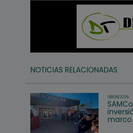
NOTICIAS RELACIONADAS
08/08/2026
SAMCo 
inversi
marco d