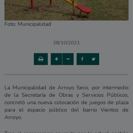
Foto: Municipalidad
28/10/2021
La Municipalidad de Arroyo Seco, por intermedio
de la Secretaría de Obras y Servicios Públicos,
concretó una nueva colocación de juegos de plaza
para el espacio público del barrio Vientos de
Arroyo.