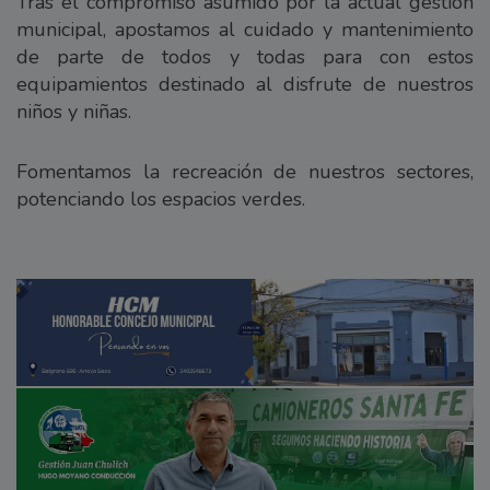
Tras el compromiso asumido por la actual gestión
municipal, apostamos al cuidado y mantenimiento
de parte de todos y todas para con estos
equipamientos destinado al disfrute de nuestros
niños y niñas.
Fomentamos la recreación de nuestros sectores,
potenciando los espacios verdes.