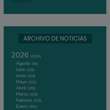
Progreso
ARCHIVO DE NOTICIAS
2026
(2029)
Agosto
(56)
Julio
(226)
Junio
(259)
Mayo
(242)
Abril
(295)
Marzo
(325)
Febrero
(325)
Enero
(301)