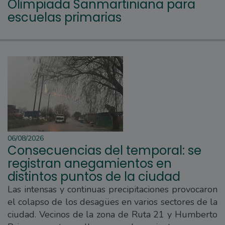
Olimpiada Sanmartiniana para
escuelas primarias
06/08/2026
Consecuencias del temporal: se
registran anegamientos en
distintos puntos de la ciudad
Las intensas y continuas precipitaciones provocaron
el colapso de los desagües en varios sectores de la
ciudad. Vecinos de la zona de Ruta 21 y Humberto