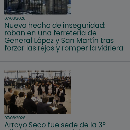
07/08/2026
Nuevo hecho de inseguridad:
roban en una ferretería de
General López y San Martín tras
forzar las rejas y romper la vidriera
07/08/2026
Arroyo Seco fue sede de la 3°