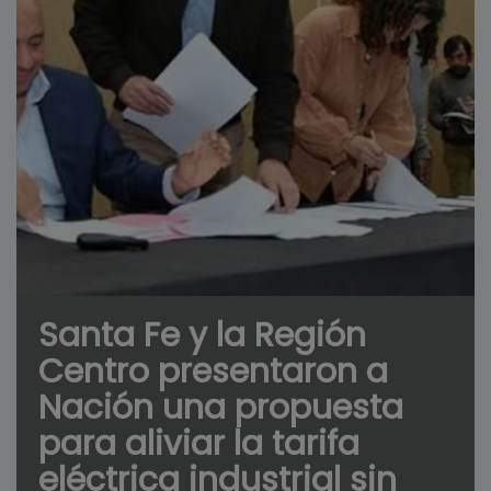
Santa Fe y la Región
Centro presentaron a
Nación una propuesta
para aliviar la tarifa
eléctrica industrial sin