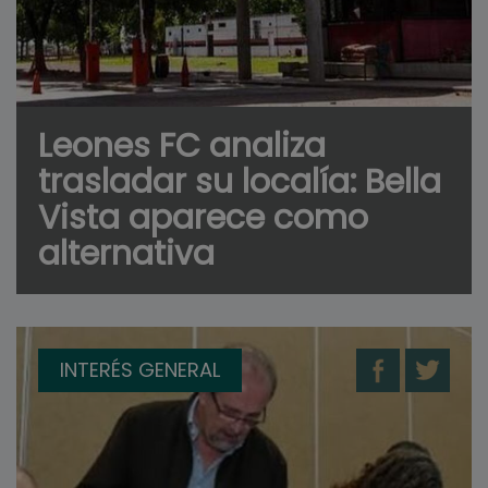
Leones FC analiza
trasladar su localía: Bella
Vista aparece como
alternativa
INTERÉS GENERAL