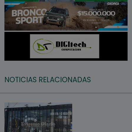
NOTICIAS RELACIONADAS