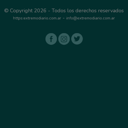
© Copyright 2026 - Todos los derechos reservados
-
https:extremodiario.com.ar
info@extremodiario.com.ar