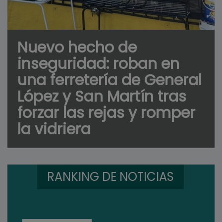
Nuevo hecho de
inseguridad: roban en
una ferretería de General
López y San Martín tras
forzar las rejas y romper
la vidriera
RANKING DE NOTICIAS