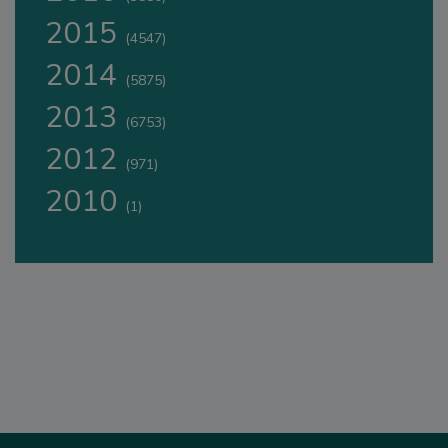
2015
(4547)
2014
(5875)
2013
(6753)
2012
(971)
2010
(1)