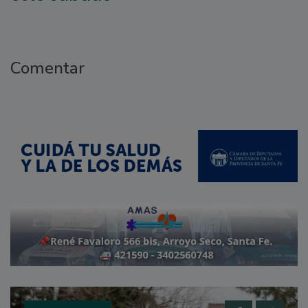
Comentar