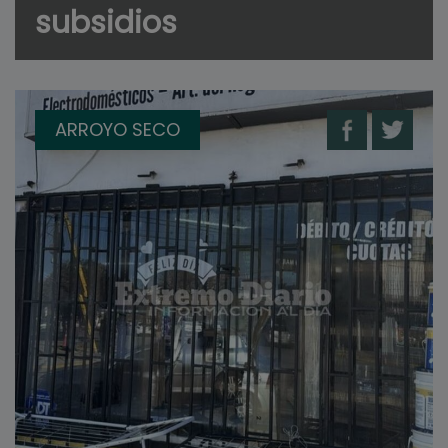
subsidios
ARROYO SECO