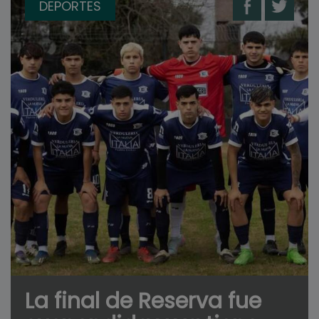
DEPORTES
La final de Reserva fue