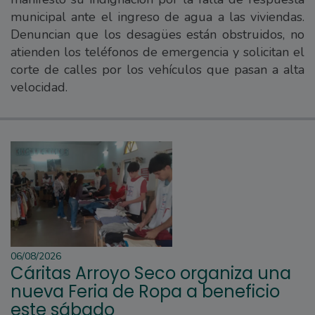
municipal ante el ingreso de agua a las viviendas.
Denuncian que los desagües están obstruidos, no
atienden los teléfonos de emergencia y solicitan el
corte de calles por los vehículos que pasan a alta
velocidad.
06/08/2026
Cáritas Arroyo Seco organiza una
nueva Feria de Ropa a beneficio
este sábado