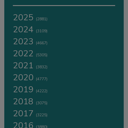
2025
(2881)
2024
(3109)
2023
(4667)
2022
(5305)
2021
(3832)
2020
(4777)
2019
(4222)
2018
(3075)
2017
(3225)
2016
(3880)