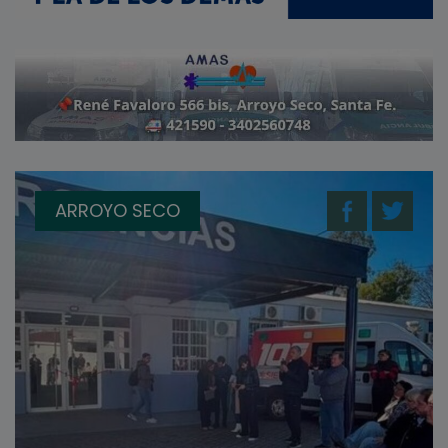
ARROYO SECO