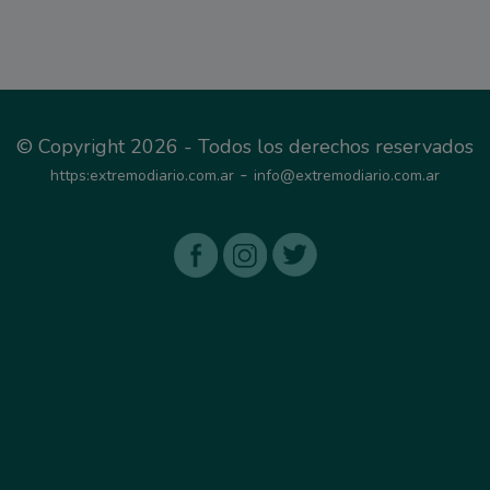
© Copyright 2026 - Todos los derechos reservados
-
https:extremodiario.com.ar
info@extremodiario.com.ar