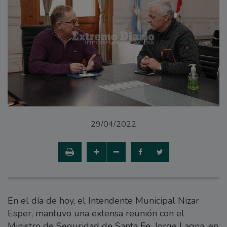
29/04/2022
En el día de hoy, el Intendente Municipal Nizar
Esper, mantuvo una extensa reunión con el
Ministro de Seguridad de Santa Fe, Jorge Lagna, en