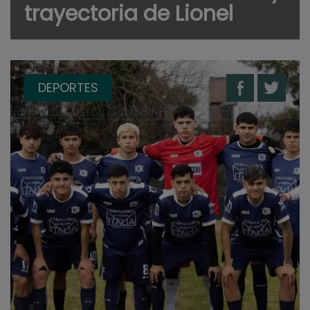
trayectoria de Lionel
DEPORTES