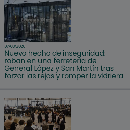
07/08/2026
Nuevo hecho de inseguridad:
roban en una ferretería de
General López y San Martín tras
forzar las rejas y romper la vidriera