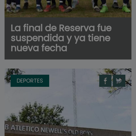
La final de Reserva fue
suspendida y ya tiene
nueva fecha
DEPORTES