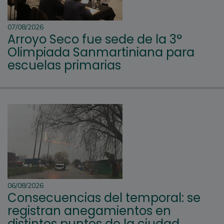
07/08/2026
Arroyo Seco fue sede de la 3°
Olimpiada Sanmartiniana para
escuelas primarias
06/08/2026
Consecuencias del temporal: se
registran anegamientos en
distintos puntos de la ciudad