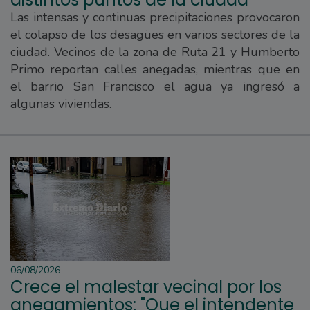
Las intensas y continuas precipitaciones provocaron
el colapso de los desagües en varios sectores de la
ciudad. Vecinos de la zona de Ruta 21 y Humberto
Primo reportan calles anegadas, mientras que en
el barrio San Francisco el agua ya ingresó a
algunas viviendas.
06/08/2026
Crece el malestar vecinal por los
anegamientos: "Que el intendente