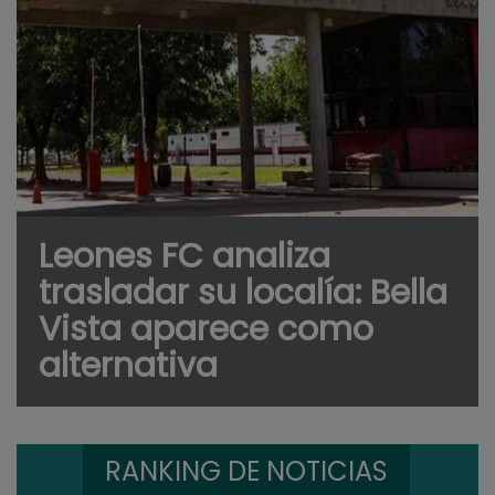
Leones FC analiza
trasladar su localía: Bella
Vista aparece como
alternativa
RANKING DE NOTICIAS