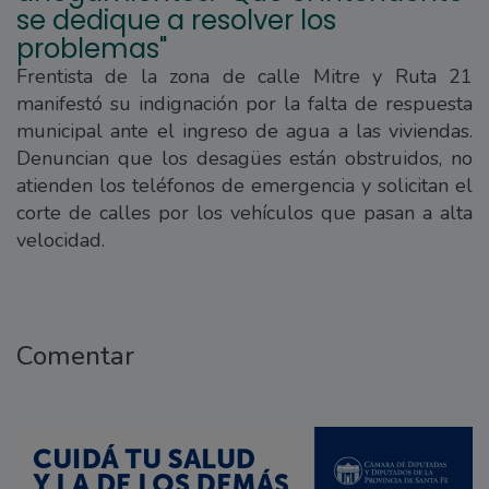
se dedique a resolver los
problemas"
Frentista de la zona de calle Mitre y Ruta 21
manifestó su indignación por la falta de respuesta
municipal ante el ingreso de agua a las viviendas.
Denuncian que los desagües están obstruidos, no
atienden los teléfonos de emergencia y solicitan el
corte de calles por los vehículos que pasan a alta
velocidad.
Comentar