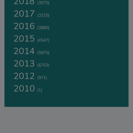
2018
(3075)
2017
(3225)
2016
(3880)
2015
(4547)
2014
(5875)
2013
(6753)
2012
(971)
2010
(1)