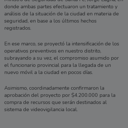
donde ambas partes efectuaron un tratamiento y
análisis de la situación de la ciudad en materia de
seguridad, en base a los últimos hechos
registrados.
En ese marco, se proyectó la intensificación de los
operativos preventivos en nuestro distrito,
subrayando a su vez, el compromiso asumido por
el funcionario provincial para la llegada de un
nuevo móvil a la ciudad en pocos días.
Asimismo, coordinadamente confirmaron la
aprobación del proyecto por $4.200.000 para la
compra de recursos que serán destinados al
sistema de videovigilancia local.