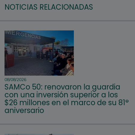
NOTICIAS RELACIONADAS
08/08/2026
SAMCo 50: renovaron la guardia
con una inversión superior a los
$26 millones en el marco de su 81°
aniversario