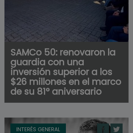
SAMCo 50: renovaron la
guardia con una
inversión superior a los
$26 millones en el marco
de su 81° aniversario
INTERÉS GENERAL