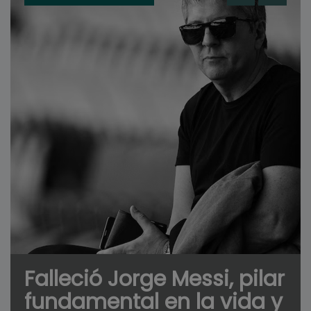
Falleció Jorge Messi, pilar
fundamental en la vida y