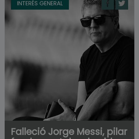
INTERÉS GENERAL
Falleció Jorge Messi, pilar