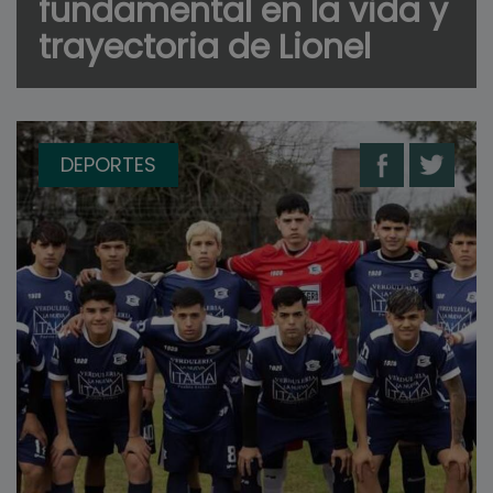
fundamental en la vida y
trayectoria de Lionel
DEPORTES