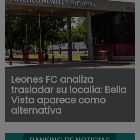
Leones FC analiza
trasladar su localía: Bella
Vista aparece como
alternativa