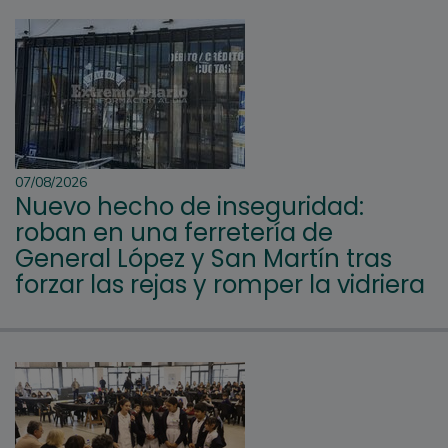
07/08/2026
Nuevo hecho de inseguridad:
roban en una ferretería de
General López y San Martín tras
forzar las rejas y romper la vidriera