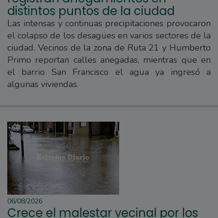
distintos puntos de la ciudad
Las intensas y continuas precipitaciones provocaron
el colapso de los desagües en varios sectores de la
ciudad. Vecinos de la zona de Ruta 21 y Humberto
Primo reportan calles anegadas, mientras que en
el barrio San Francisco el agua ya ingresó a
algunas viviendas.
06/08/2026
Crece el malestar vecinal por los