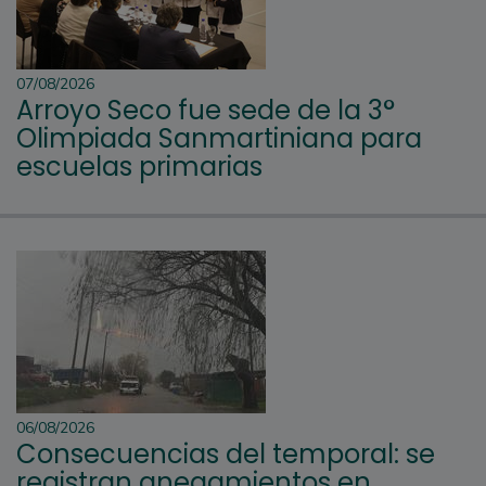
07/08/2026
Arroyo Seco fue sede de la 3°
Olimpiada Sanmartiniana para
escuelas primarias
06/08/2026
Consecuencias del temporal: se
registran anegamientos en