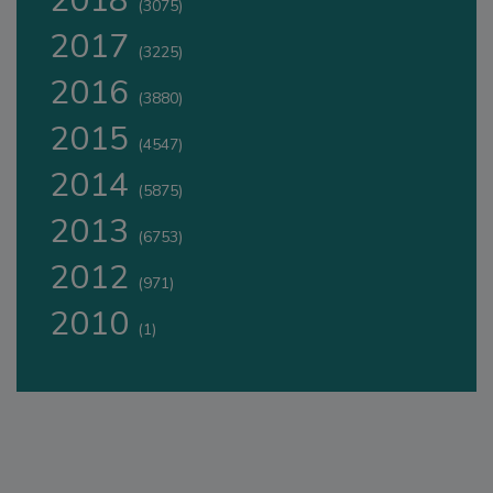
2018
(3075)
2017
(3225)
2016
(3880)
2015
(4547)
2014
(5875)
2013
(6753)
2012
(971)
2010
(1)