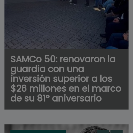
SAMCo 50: renovaron la
guardia con una
inversión superior a los
$26 millones en el marco
de su 81° aniversario