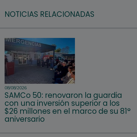
NOTICIAS RELACIONADAS
08/08/2026
SAMCo 50: renovaron la guardia
con una inversión superior a los
$26 millones en el marco de su 81°
aniversario