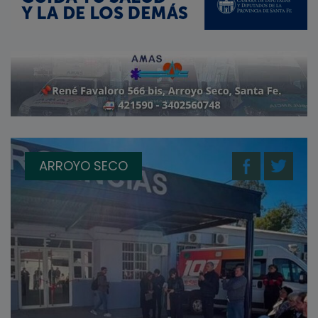
ARROYO SECO