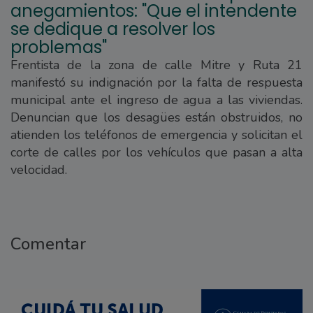
anegamientos: "Que el intendente
se dedique a resolver los
problemas"
Frentista de la zona de calle Mitre y Ruta 21
manifestó su indignación por la falta de respuesta
municipal ante el ingreso de agua a las viviendas.
Denuncian que los desagües están obstruidos, no
atienden los teléfonos de emergencia y solicitan el
corte de calles por los vehículos que pasan a alta
velocidad.
Comentar