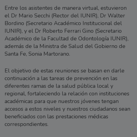
Entre los asistentes de manera virtual, estuvieron
el Dr Mario Secchi (Rector del IUNIR), Dr Walter
Bordino (Secretario Académico Institucional del
IUNIR), y el Dr Roberto Ferrari Gino (Secretario
Académico de la Facultad de Odontología IUNIR),
además de la Ministra de Salud del Gobierno de
Santa Fe, Sonia Martorano.
El objetivo de estas reuniones se basan en darle
continuación a las tareas de prevención en las
diferentes ramas de la salud pública local y
regional, fortaleciendo la relación con instituciones
académicas para que nuestros jóvenes tengan
accesos a estos niveles y nuestros ciudadanos sean
beneficiados con las prestaciones médicas
correspondientes.