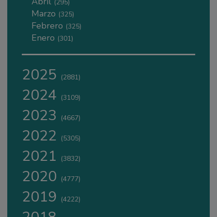
Abril
(295)
Marzo
(325)
Febrero
(325)
Enero
(301)
2025
(2881)
2024
(3109)
2023
(4667)
2022
(5305)
2021
(3832)
2020
(4777)
2019
(4222)