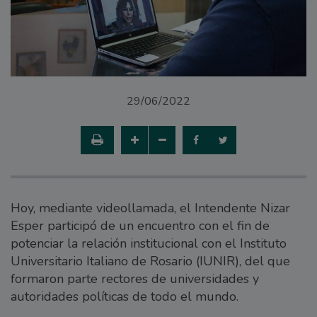
29/06/2022
Hoy, mediante videollamada, el Intendente Nizar
Esper participó de un encuentro con el fin de
potenciar la relación institucional con el Instituto
Universitario Italiano de Rosario (IUNIR), del que
formaron parte rectores de universidades y
autoridades políticas de todo el mundo.