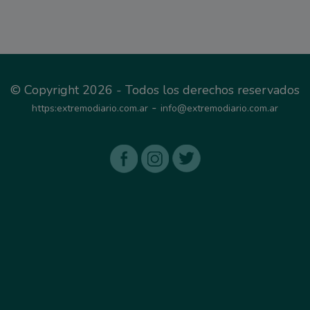
© Copyright 2026 - Todos los derechos reservados
-
https:extremodiario.com.ar
info@extremodiario.com.ar