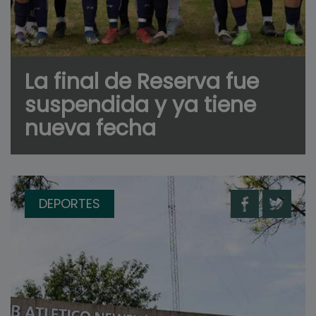
La final de Reserva fue
suspendida y ya tiene
nueva fecha
DEPORTES