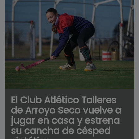
El Club Atlético Talleres
de Arroyo Seco vuelve a
jugar en casa y estrena
su cancha de césped