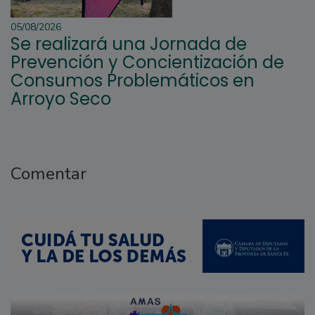
05/08/2026
Se realizará una Jornada de
Prevención y Concientización de
Consumos Problemáticos en
Arroyo Seco
Comentar