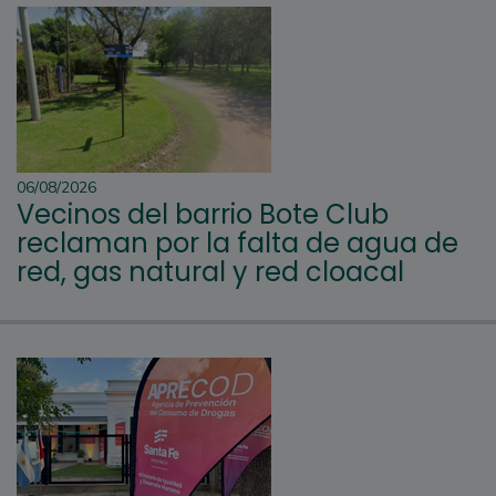
06/08/2026
Vecinos del barrio Bote Club
reclaman por la falta de agua de
red, gas natural y red cloacal