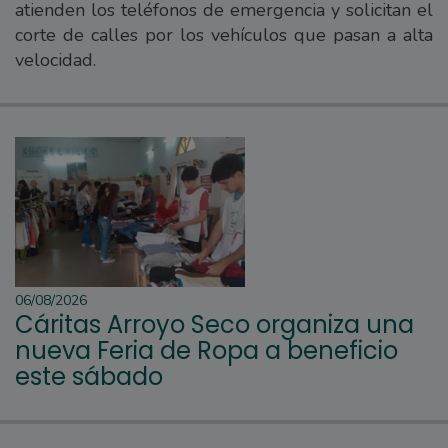
atienden los teléfonos de emergencia y solicitan el
corte de calles por los vehículos que pasan a alta
velocidad.
06/08/2026
Cáritas Arroyo Seco organiza una
nueva Feria de Ropa a beneficio
este sábado