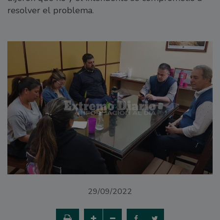
resolver el problema.
29/09/2022