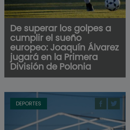
De superar los golpes a
cumplir el sueño
europeo: Joaquín Álvarez
jugará en la Primera
División de Polonia
DEPORTES