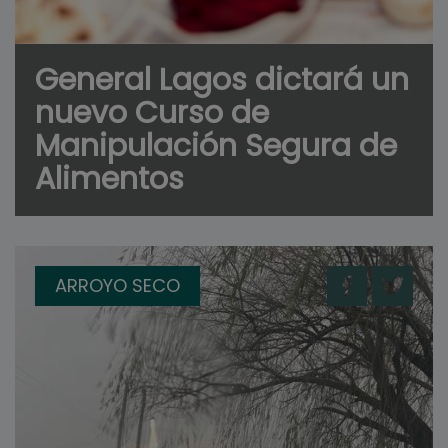
General Lagos dictará un
nuevo Curso de
Manipulación Segura de
Alimentos
ARROYO SECO