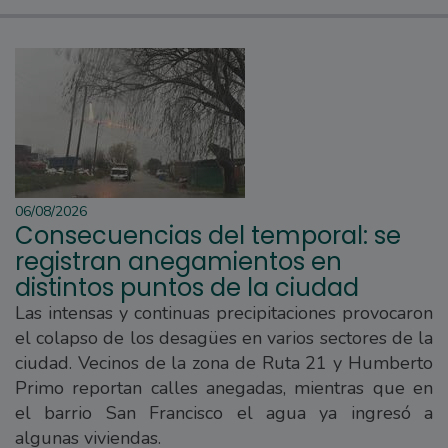
06/08/2026
Consecuencias del temporal: se
registran anegamientos en
distintos puntos de la ciudad
Las intensas y continuas precipitaciones provocaron
el colapso de los desagües en varios sectores de la
ciudad. Vecinos de la zona de Ruta 21 y Humberto
Primo reportan calles anegadas, mientras que en
el barrio San Francisco el agua ya ingresó a
algunas viviendas.