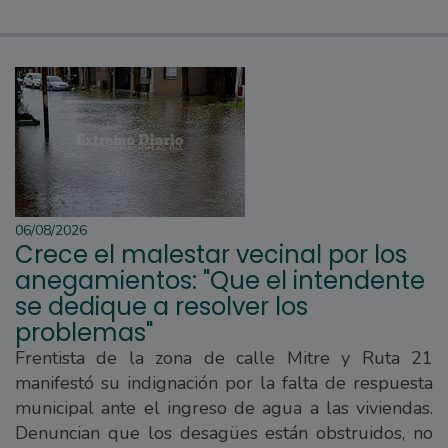
06/08/2026
Crece el malestar vecinal por los
anegamientos: "Que el intendente
se dedique a resolver los
problemas"
Frentista de la zona de calle Mitre y Ruta 21
manifestó su indignación por la falta de respuesta
municipal ante el ingreso de agua a las viviendas.
Denuncian que los desagües están obstruidos, no