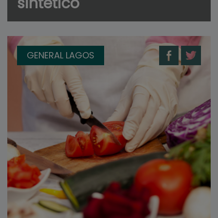
sintético
GENERAL LAGOS