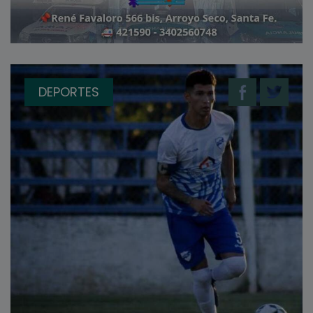
DEPORTES