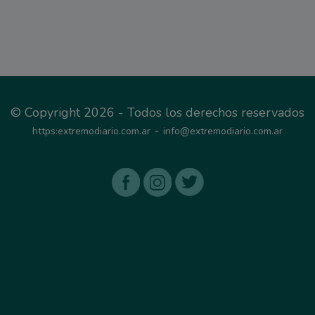
© Copyright 2026 - Todos los derechos reservados
-
https:extremodiario.com.ar
info@extremodiario.com.ar