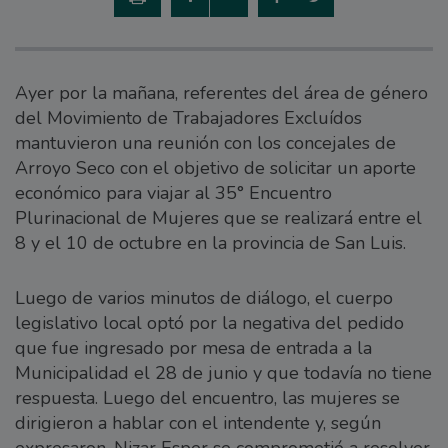
Ayer por la mañana, referentes del área de género
del Movimiento de Trabajadores Excluídos
mantuvieron una reunión con los concejales de
Arroyo Seco con el objetivo de solicitar un aporte
económico para viajar al 35° Encuentro
Plurinacional de Mujeres que se realizará entre el
8 y el 10 de octubre en la provincia de San Luis.
Luego de varios minutos de diálogo, el cuerpo
legislativo local optó por la negativa del pedido
que fue ingresado por mesa de entrada a la
Municipalidad el 28 de junio y que todavía no tiene
respuesta. Luego del encuentro, las mujeres se
dirigieron a hablar con el intendente y, según
expresaron, Nizar Esper se comprometió a resolver