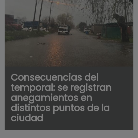
Consecuencias del
temporal: se registran
anegamientos en
distintos puntos de la
ciudad