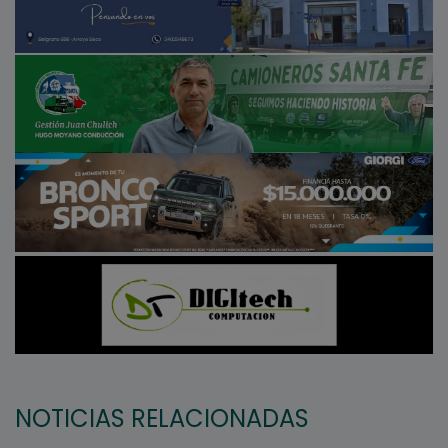
NOTICIAS RELACIONADAS