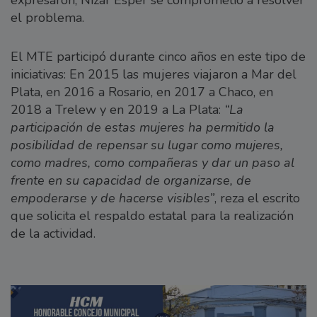
el problema.
El MTE participó durante cinco años en este tipo de
iniciativas: En 2015 las mujeres viajaron a Mar del
Plata, en 2016 a Rosario, en 2017 a Chaco, en
2018 a Trelew y en 2019 a La Plata:
“La
participación de estas mujeres ha permitido la
posibilidad de repensar su lugar como mujeres,
como madres, como compañeras y dar un paso al
frente en su capacidad de organizarse, de
empoderarse y de hacerse visibles”
, reza el escrito
que solicita el respaldo estatal para la realización
de la actividad.