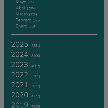
Mayo
(242)
Abril
(295)
Marzo
(325)
Febrero
(325)
Enero
(301)
2025
(2881)
2024
(3109)
2023
(4667)
2022
(5305)
2021
(3832)
2020
(4777)
2019
(4222)