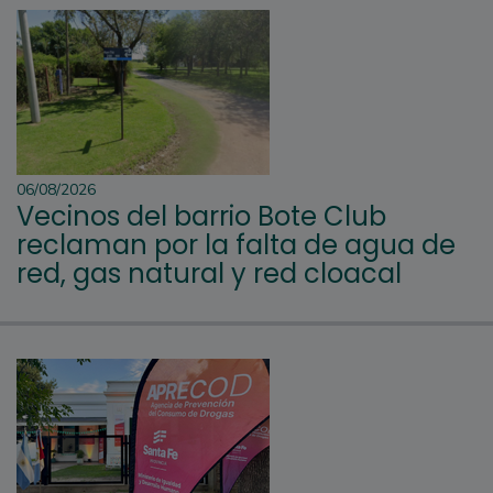
06/08/2026
Vecinos del barrio Bote Club
reclaman por la falta de agua de
red, gas natural y red cloacal