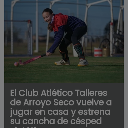
El Club Atlético Talleres
de Arroyo Seco vuelve a
jugar en casa y estrena
su cancha de césped