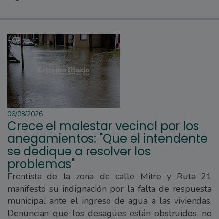
06/08/2026
Crece el malestar vecinal por los
anegamientos: "Que el intendente
se dedique a resolver los
problemas"
Frentista de la zona de calle Mitre y Ruta 21
manifestó su indignación por la falta de respuesta
municipal ante el ingreso de agua a las viviendas.
Denuncian que los desagües están obstruidos, no