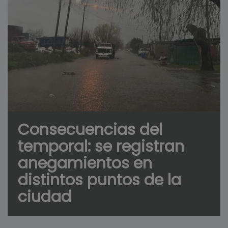
Consecuencias del
temporal: se registran
anegamientos en
distintos puntos de la
ciudad