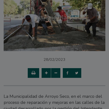
28/02/2023
La Municipalidad de Arroyo Seco, en el marco del
proceso de reparación y mejoras en las calles de la
ciudad desarrollado por la gestión del Intendente