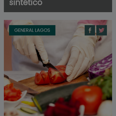
sintético
GENERAL LAGOS