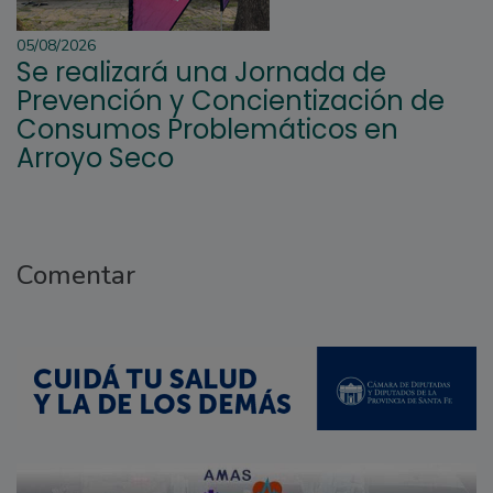
05/08/2026
Se realizará una Jornada de
Prevención y Concientización de
Consumos Problemáticos en
Arroyo Seco
Comentar