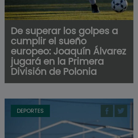
De superar los golpes a
cumplir el sueño
europeo: Joaquín Álvarez
jugará en la Primera
División de Polonia
DEPORTES