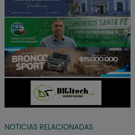
NOTICIAS RELACIONADAS