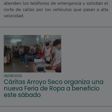
atienden los teléfonos de emergencia y solicitan el
corte de calles por los vehículos que pasan a alta
velocidad.
06/08/2026
Cáritas Arroyo Seco organiza una
nueva Feria de Ropa a beneficio
este sábado