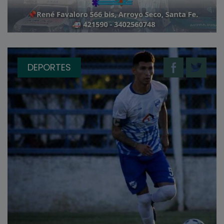
DEPORTES