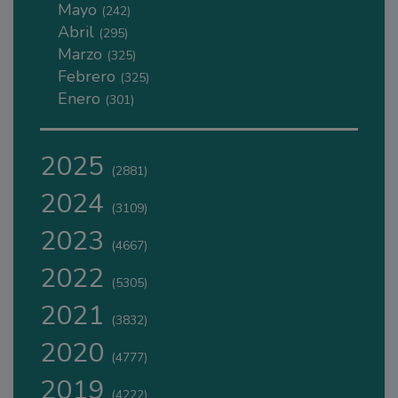
Mayo
(242)
Abril
(295)
Marzo
(325)
Febrero
(325)
Enero
(301)
2025
(2881)
2024
(3109)
2023
(4667)
2022
(5305)
2021
(3832)
2020
(4777)
2019
(4222)