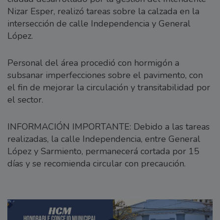
Nizar Esper, realizó tareas sobre la calzada en la
intersección de calle Independencia y General
López.
Personal del área procedió con hormigón a
subsanar imperfecciones sobre el pavimento, con
el fin de mejorar la circulación y transitabilidad por
el sector.
INFORMACIÓN IMPORTANTE: Debido a las tareas
realizadas, la calle Independencia, entre General
López y Sarmiento, permanecerá cortada por 15
días y se recomienda circular con precaución.