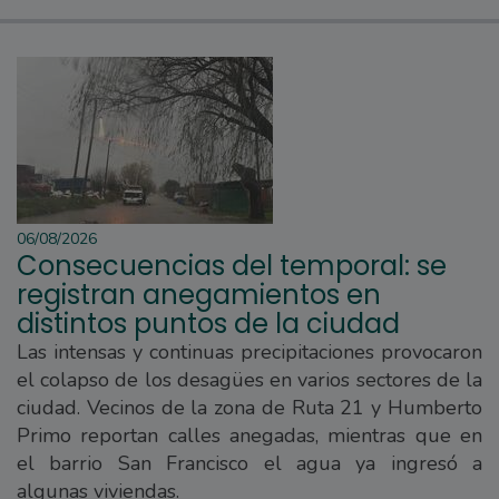
06/08/2026
Consecuencias del temporal: se
registran anegamientos en
distintos puntos de la ciudad
Las intensas y continuas precipitaciones provocaron
el colapso de los desagües en varios sectores de la
ciudad. Vecinos de la zona de Ruta 21 y Humberto
Primo reportan calles anegadas, mientras que en
el barrio San Francisco el agua ya ingresó a
algunas viviendas.