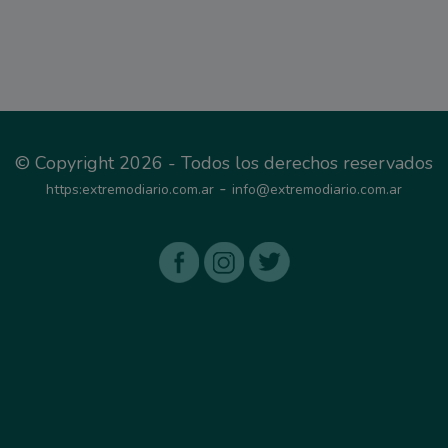
© Copyright 2026 - Todos los derechos reservados
-
https:extremodiario.com.ar
info@extremodiario.com.ar