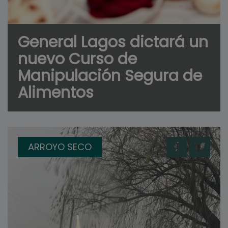
General Lagos dictará un
nuevo Curso de
Manipulación Segura de
Alimentos
ARROYO SECO