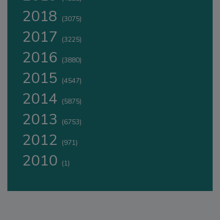
2018
(3075)
2017
(3225)
2016
(3880)
2015
(4547)
2014
(5875)
2013
(6753)
2012
(971)
2010
(1)