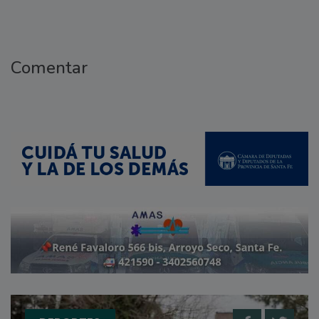
Comentar