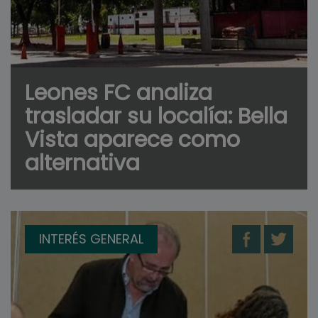
Leones FC analiza
trasladar su localía: Bella
Vista aparece como
alternativa
INTERÉS GENERAL