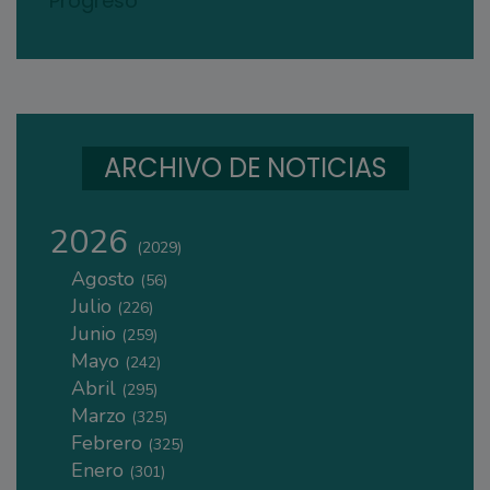
Progreso
ARCHIVO DE NOTICIAS
2026
(2029)
Agosto
(56)
Julio
(226)
Junio
(259)
Mayo
(242)
Abril
(295)
Marzo
(325)
Febrero
(325)
Enero
(301)