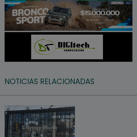
NOTICIAS RELACIONADAS