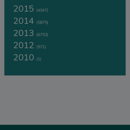
2015
(4547)
2014
(5875)
2013
(6753)
2012
(971)
2010
(1)