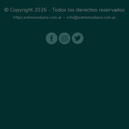
© Copyright 2026 - Todos los derechos reservados
-
https:extremodiario.com.ar
info@extremodiario.com.ar