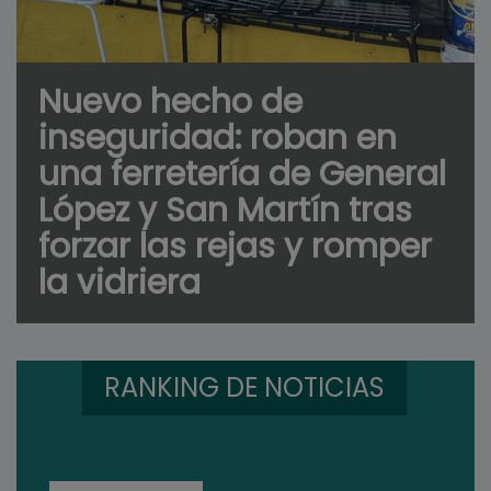
Nuevo hecho de
inseguridad: roban en
una ferretería de General
López y San Martín tras
forzar las rejas y romper
la vidriera
RANKING DE NOTICIAS