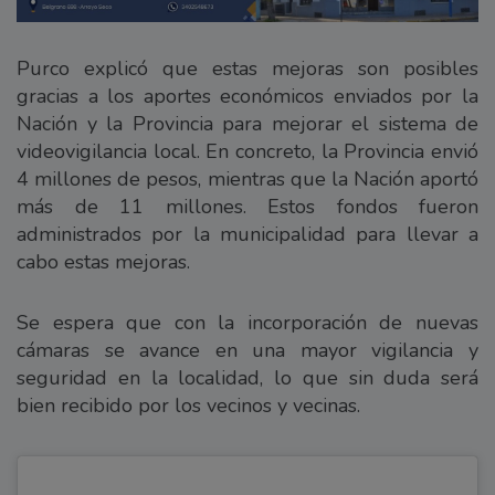
Purco explicó que estas mejoras son posibles
gracias a los aportes económicos enviados por la
Nación y la Provincia para mejorar el sistema de
videovigilancia local. En concreto, la Provincia envió
4 millones de pesos, mientras que la Nación aportó
más de 11 millones. Estos fondos fueron
administrados por la municipalidad para llevar a
cabo estas mejoras.
Se espera que con la incorporación de nuevas
cámaras se avance en una mayor vigilancia y
seguridad en la localidad, lo que sin duda será
bien recibido por los vecinos y vecinas.