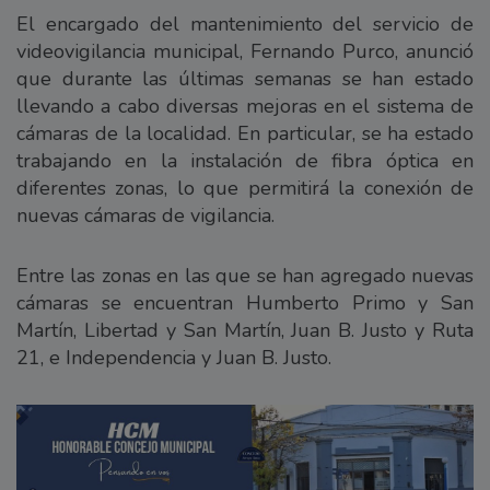
El encargado del mantenimiento del servicio de
videovigilancia municipal, Fernando Purco, anunció
que durante las últimas semanas se han estado
llevando a cabo diversas mejoras en el sistema de
cámaras de la localidad. En particular, se ha estado
trabajando en la instalación de fibra óptica en
diferentes zonas, lo que permitirá la conexión de
nuevas cámaras de vigilancia.
Entre las zonas en las que se han agregado nuevas
cámaras se encuentran Humberto Primo y San
Martín, Libertad y San Martín, Juan B. Justo y Ruta
21, e Independencia y Juan B. Justo.