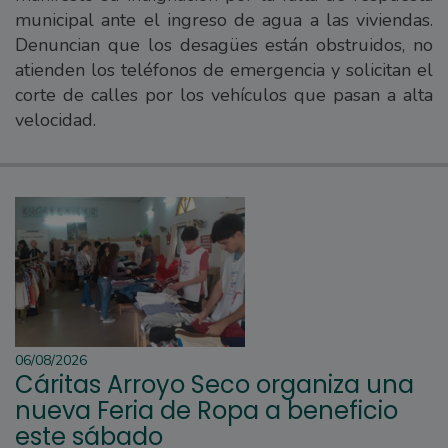
municipal ante el ingreso de agua a las viviendas.
Denuncian que los desagües están obstruidos, no
atienden los teléfonos de emergencia y solicitan el
corte de calles por los vehículos que pasan a alta
velocidad.
06/08/2026
Cáritas Arroyo Seco organiza una
nueva Feria de Ropa a beneficio
este sábado