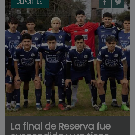
DEPORTES
La final de Reserva fue