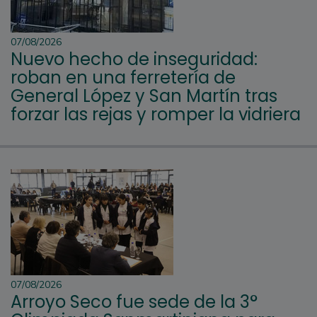
07/08/2026
Nuevo hecho de inseguridad:
roban en una ferretería de
General López y San Martín tras
forzar las rejas y romper la vidriera
07/08/2026
Arroyo Seco fue sede de la 3°