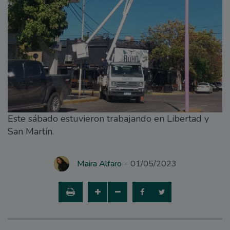
Este sábado estuvieron trabajando en Libertad y
San Martín.
Maira Alfaro
01/05/2023