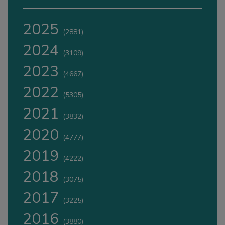
2025
(2881)
2024
(3109)
2023
(4667)
2022
(5305)
2021
(3832)
2020
(4777)
2019
(4222)
2018
(3075)
2017
(3225)
2016
(3880)