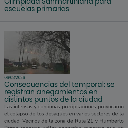
Olimpiada Sanmartiniana para
escuelas primarias
06/08/2026
Consecuencias del temporal: se
registran anegamientos en
distintos puntos de la ciudad
Las intensas y continuas precipitaciones provocaron
el colapso de los desagües en varios sectores de la
ciudad. Vecinos de la zona de Ruta 21 y Humberto