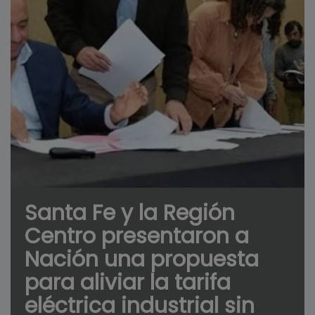
Santa Fe y la Región
Centro presentaron a
Nación una propuesta
para aliviar la tarifa
eléctrica industrial sin