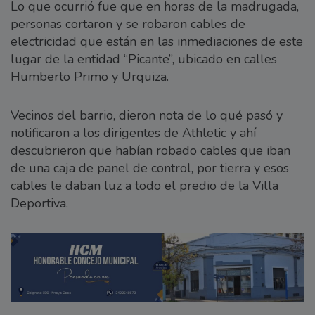
Lo que ocurrió fue que en horas de la madrugada,
personas cortaron y se robaron cables de
electricidad que están en las inmediaciones de este
lugar de la entidad “Picante”, ubicado en calles
Humberto Primo y Urquiza.
Vecinos del barrio, dieron nota de lo qué pasó y
notificaron a los dirigentes de Athletic y ahí
descubrieron que habían robado cables que iban
de una caja de panel de control, por tierra y esos
cables le daban luz a todo el predio de la Villa
Deportiva.