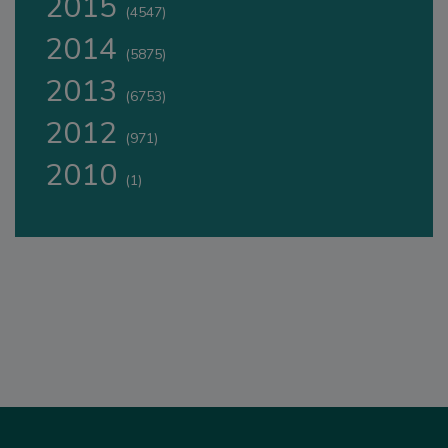
2015
(4547)
2014
(5875)
2013
(6753)
2012
(971)
2010
(1)