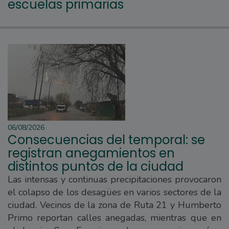
escuelas primarias
06/08/2026
Consecuencias del temporal: se
registran anegamientos en
distintos puntos de la ciudad
Las intensas y continuas precipitaciones provocaron
el colapso de los desagües en varios sectores de la
ciudad. Vecinos de la zona de Ruta 21 y Humberto
Primo reportan calles anegadas, mientras que en