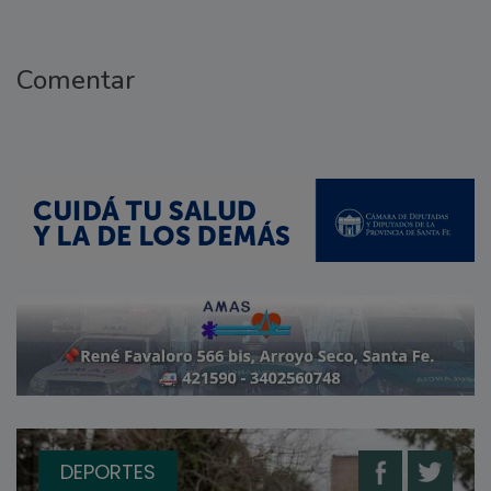
Comentar
DEPORTES