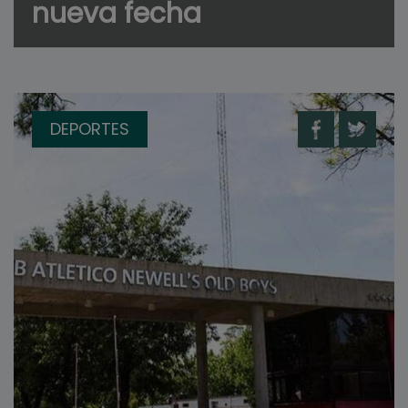
nueva fecha
DEPORTES