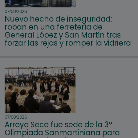
07/08/2026
Nuevo hecho de inseguridad:
roban en una ferretería de
General López y San Martín tras
forzar las rejas y romper la vidriera
07/08/2026
Arroyo Seco fue sede de la 3°
Olimpiada Sanmartiniana para