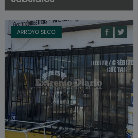
ARROYO SECO