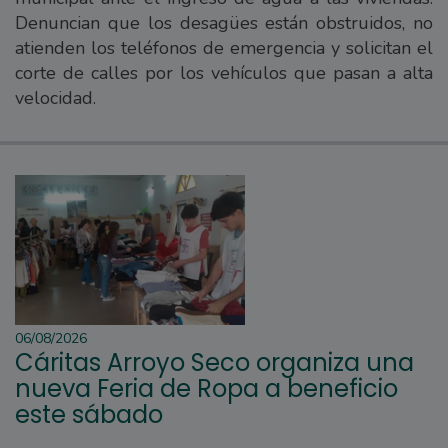
Denuncian que los desagües están obstruidos, no
atienden los teléfonos de emergencia y solicitan el
corte de calles por los vehículos que pasan a alta
velocidad.
06/08/2026
Cáritas Arroyo Seco organiza una
nueva Feria de Ropa a beneficio
este sábado