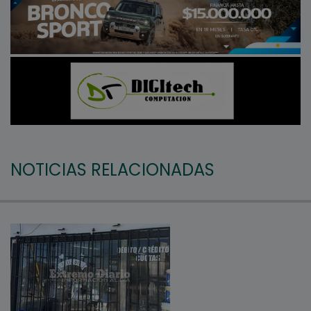
NOTICIAS RELACIONADAS