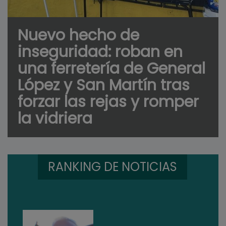
Nuevo hecho de
inseguridad: roban en
una ferretería de General
López y San Martín tras
forzar las rejas y romper
la vidriera
RANKING DE NOTICIAS