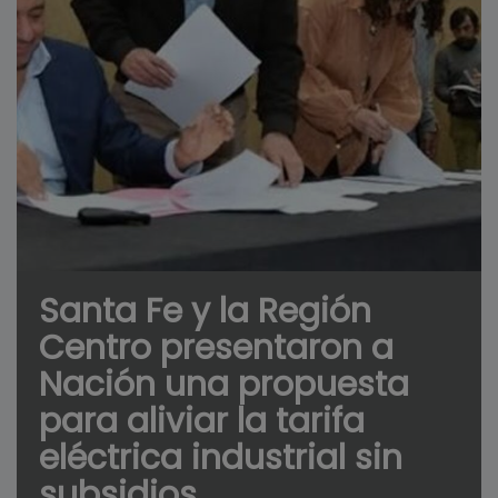
Santa Fe y la Región
Centro presentaron a
Nación una propuesta
para aliviar la tarifa
eléctrica industrial sin
subsidios