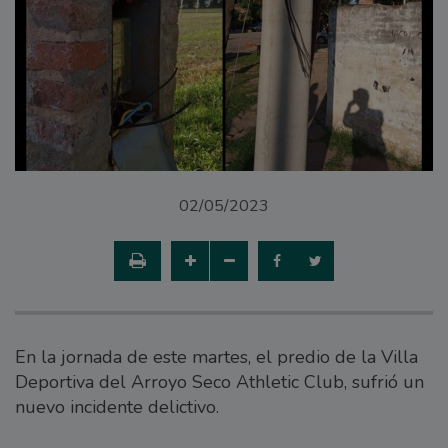
02/05/2023
En la jornada de este martes, el predio de la Villa
Deportiva del Arroyo Seco Athletic Club, sufrió un
nuevo incidente delictivo.