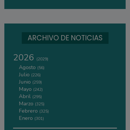
ARCHIVO DE NOTICIAS
2026
(2029)
Agosto
(56)
Julio
(226)
Junio
(259)
Mayo
(242)
Abril
(295)
Marzo
(325)
Febrero
(325)
Enero
(301)