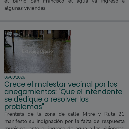
el barrio San Francisco el agua ya ingresó a
algunas viviendas.
06/08/2026
Crece el malestar vecinal por los
anegamientos: "Que el intendente
se dedique a resolver los
problemas"
Frentista de la zona de calle Mitre y Ruta 21
manifestó su indignación por la falta de respuesta
municipal ante el ingreso de agua a las viviendas.