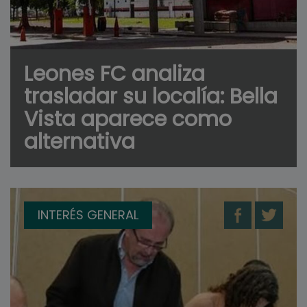
Leones FC analiza
trasladar su localía: Bella
Vista aparece como
alternativa
INTERÉS GENERAL