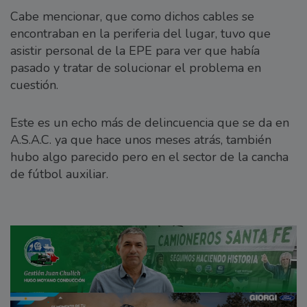
Cabe mencionar, que como dichos cables se
encontraban en la periferia del lugar, tuvo que
asistir personal de la EPE para ver que había
pasado y tratar de solucionar el problema en
cuestión.
Este es un echo más de delincuencia que se da en
A.S.A.C. ya que hace unos meses atrás, también
hubo algo parecido pero en el sector de la cancha
de fútbol auxiliar.