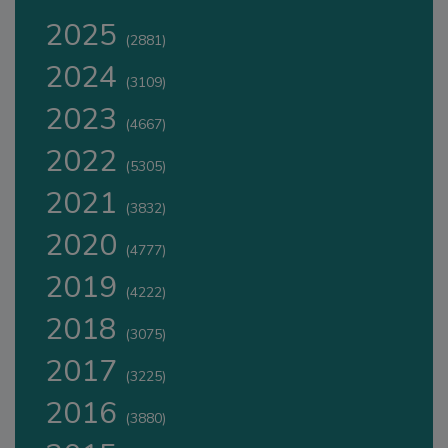
2025
(2881)
2024
(3109)
2023
(4667)
2022
(5305)
2021
(3832)
2020
(4777)
2019
(4222)
2018
(3075)
2017
(3225)
2016
(3880)