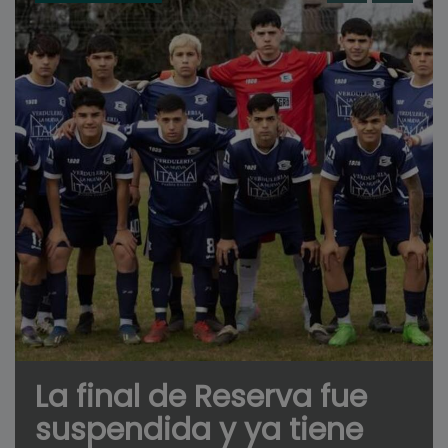
La final de Reserva fue
suspendida y ya tiene