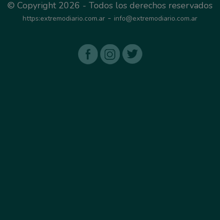
© Copyright 2026 - Todos los derechos reservados
-
https:extremodiario.com.ar
info@extremodiario.com.ar