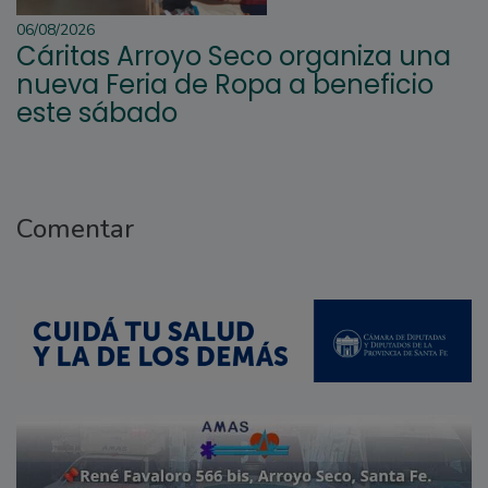
06/08/2026
Cáritas Arroyo Seco organiza una
nueva Feria de Ropa a beneficio
este sábado
Comentar