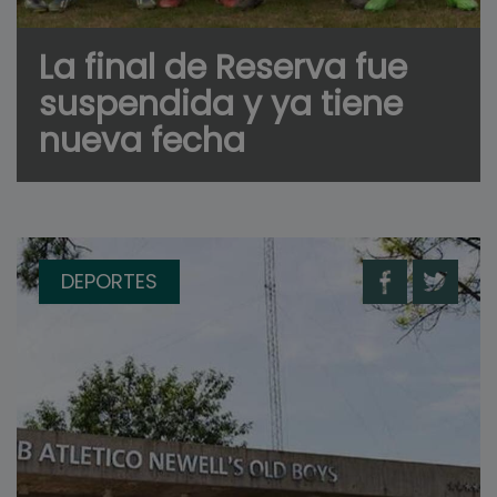
La final de Reserva fue
suspendida y ya tiene
nueva fecha
DEPORTES