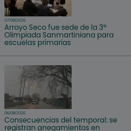
07/08/2026
Arroyo Seco fue sede de la 3°
Olimpiada Sanmartiniana para
escuelas primarias
06/08/2026
Consecuencias del temporal: se
registran anegamientos en