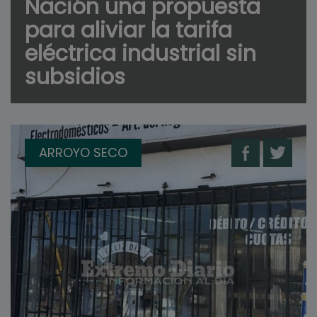
Nación una propuesta
para aliviar la tarifa
eléctrica industrial sin
subsidios
ARROYO SECO