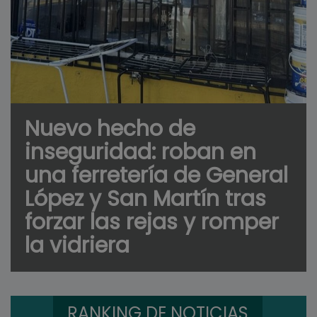
Nuevo hecho de
inseguridad: roban en
una ferretería de General
López y San Martín tras
forzar las rejas y romper
la vidriera
RANKING DE NOTICIAS