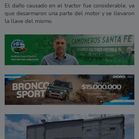
El daño causado en el tractor fue considerable, ya
que desarmaron una parte del motor y se llevaron
la llave del mismo.