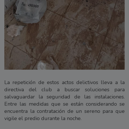
La repetición de estos actos delictivos lleva a la
directiva del club a buscar soluciones para
salvaguardar la seguridad de las instalaciones.
Entre las medidas que se están considerando se
encuentra la contratación de un sereno para que
vigile el predio durante la noche.