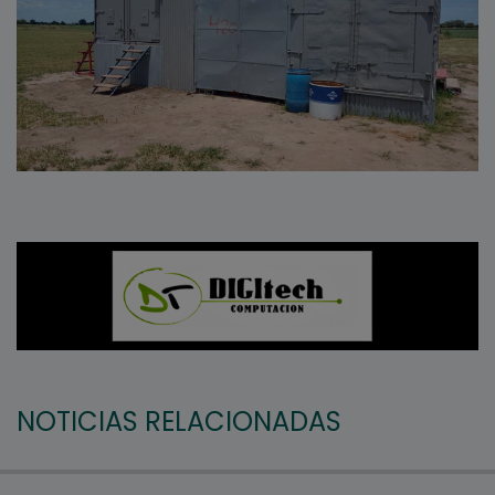
NOTICIAS RELACIONADAS