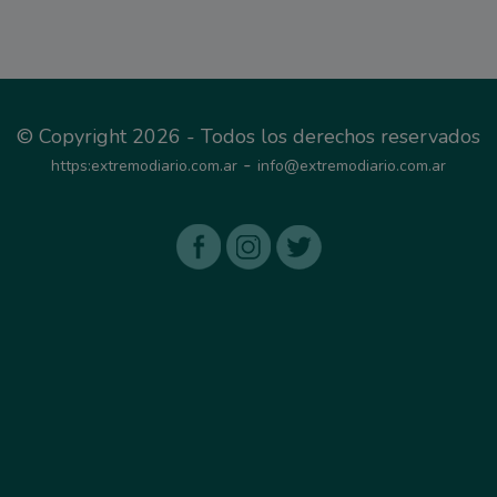
© Copyright 2026 - Todos los derechos reservados
-
https:extremodiario.com.ar
info@extremodiario.com.ar