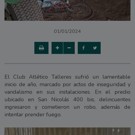
01/01/2024
El Club Atlético Talleres sufrió un lamentable
inicio de año, marcado por actos de inseguridad y
vandalismo en sus instalaciones. En el predio
ubicado en San Nicolás 400 bis, delincuentes
ingresaron y cometieron un robo, además de
intentar prender fuego.