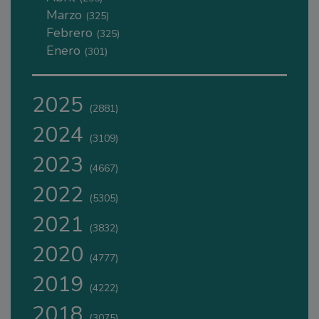
Marzo
(325)
Febrero
(325)
Enero
(301)
2025
(2881)
2024
(3109)
2023
(4667)
2022
(5305)
2021
(3832)
2020
(4777)
2019
(4222)
2018
(3075)