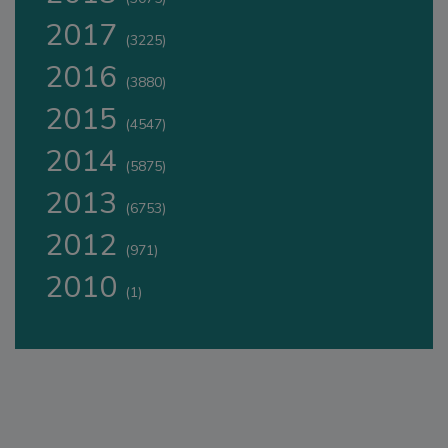
2017
(3225)
2016
(3880)
2015
(4547)
2014
(5875)
2013
(6753)
2012
(971)
2010
(1)