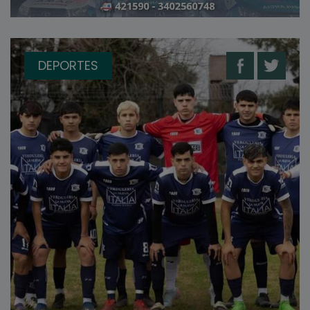
DEPORTES