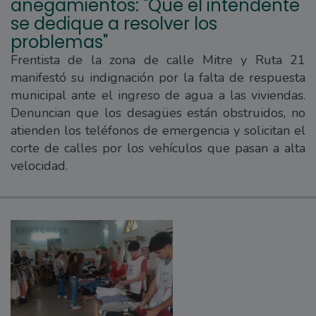
anegamientos: "Que el intendente
se dedique a resolver los
problemas"
Frentista de la zona de calle Mitre y Ruta 21
manifestó su indignación por la falta de respuesta
municipal ante el ingreso de agua a las viviendas.
Denuncian que los desagües están obstruidos, no
atienden los teléfonos de emergencia y solicitan el
corte de calles por los vehículos que pasan a alta
velocidad.