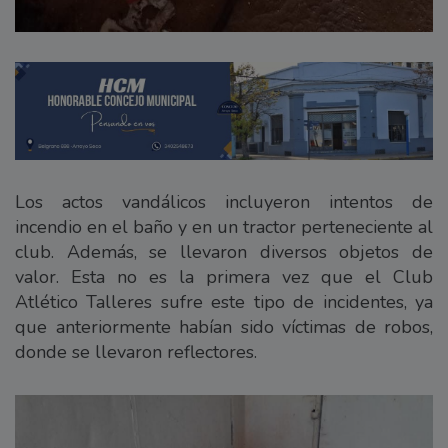
Los actos vandálicos incluyeron intentos de
incendio en el baño y en un tractor perteneciente al
club. Además, se llevaron diversos objetos de
valor. Esta no es la primera vez que el Club
Atlético Talleres sufre este tipo de incidentes, ya
que anteriormente habían sido víctimas de robos,
donde se llevaron reflectores.