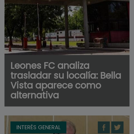
Leones FC analiza
trasladar su localía: Bella
Vista aparece como
alternativa
INTERÉS GENERAL