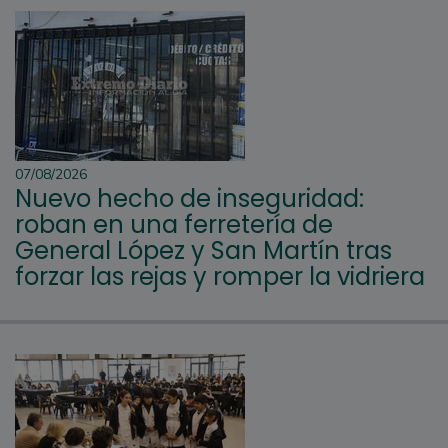
07/08/2026
Nuevo hecho de inseguridad:
roban en una ferretería de
General López y San Martín tras
forzar las rejas y romper la vidriera