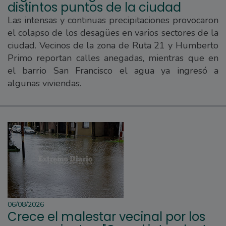
distintos puntos de la ciudad
Las intensas y continuas precipitaciones provocaron
el colapso de los desagües en varios sectores de la
ciudad. Vecinos de la zona de Ruta 21 y Humberto
Primo reportan calles anegadas, mientras que en
el barrio San Francisco el agua ya ingresó a
algunas viviendas.
06/08/2026
Crece el malestar vecinal por los