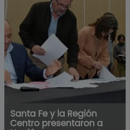
Santa Fe y la Región
Centro presentaron a