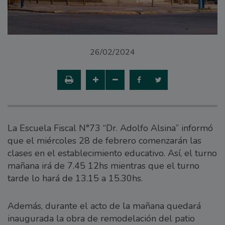
26/02/2024
La Escuela Fiscal N°73 “Dr. Adolfo Alsina” informó
que el miércoles 28 de febrero comenzarán las
clases en el establecimiento educativo. Así, el turno
mañana irá de 7.45 12hs mientras que el turno
tarde lo hará de 13.15 a 15.30hs.
Además, durante el acto de la mañana quedará
inaugurada la obra de remodelación del patio