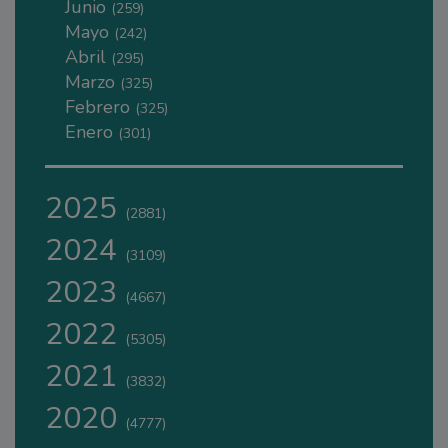
Junio
(259)
Mayo
(242)
Abril
(295)
Marzo
(325)
Febrero
(325)
Enero
(301)
2025
(2881)
2024
(3109)
2023
(4667)
2022
(5305)
2021
(3832)
2020
(4777)