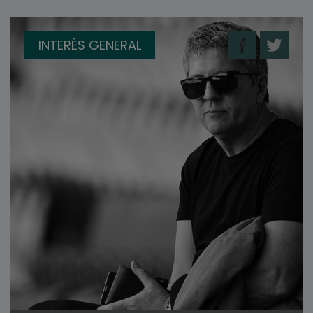
INTERÉS GENERAL