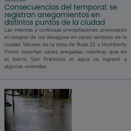
06/08/2026
Consecuencias del temporal: se
registran anegamientos en
distintos puntos de la ciudad
Las intensas y continuas precipitaciones provocaron
el colapso de los desagües en varios sectores de la
ciudad. Vecinos de la zona de Ruta 21 y Humberto
Primo reportan calles anegadas, mientras que en
el barrio San Francisco el agua ya ingresó a
algunas viviendas.