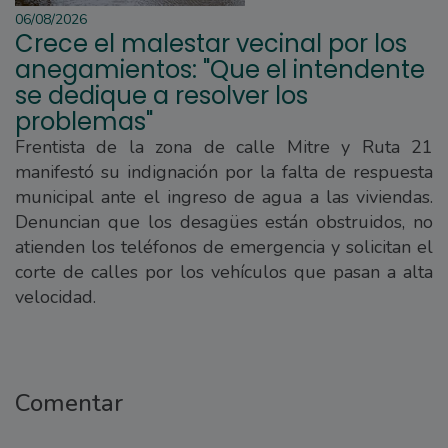
06/08/2026
Crece el malestar vecinal por los
anegamientos: "Que el intendente
se dedique a resolver los
problemas"
Frentista de la zona de calle Mitre y Ruta 21
manifestó su indignación por la falta de respuesta
municipal ante el ingreso de agua a las viviendas.
Denuncian que los desagües están obstruidos, no
atienden los teléfonos de emergencia y solicitan el
corte de calles por los vehículos que pasan a alta
velocidad.
Comentar