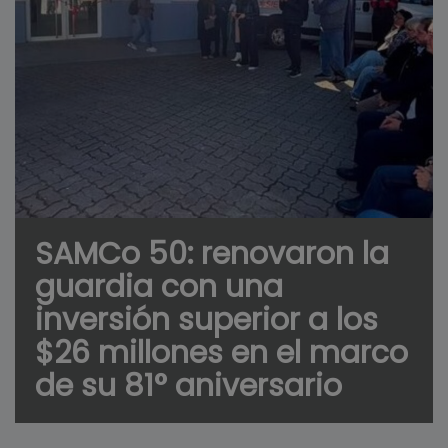
SAMCo 50: renovaron la
guardia con una
inversión superior a los
$26 millones en el marco
de su 81° aniversario