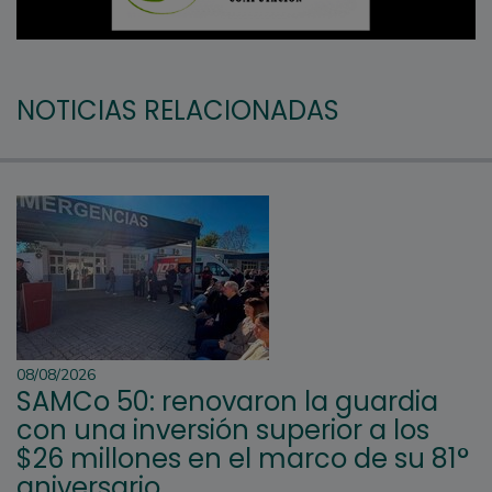
NOTICIAS RELACIONADAS
08/08/2026
SAMCo 50: renovaron la guardia
con una inversión superior a los
$26 millones en el marco de su 81°
aniversario