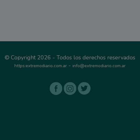
© Copyright 2026 - Todos los derechos reservados
-
https:extremodiario.com.ar
info@extremodiario.com.ar