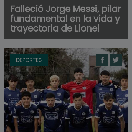
Falleció Jorge Messi, pilar
fundamental en la vida y
trayectoria de Lionel
DEPORTES