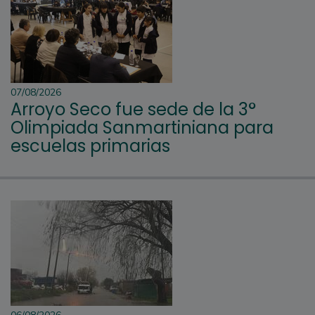
07/08/2026
Arroyo Seco fue sede de la 3°
Olimpiada Sanmartiniana para
escuelas primarias