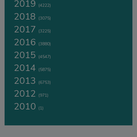
2019
(4222)
2018
(3075)
2017
(3225)
2016
(3880)
2015
(4547)
2014
(5875)
2013
(6753)
2012
(971)
2010
(1)