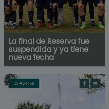
La final de Reserva fue
suspendida y ya tiene
nueva fecha
DEPORTES