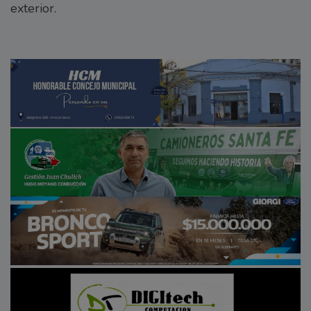
exterior.