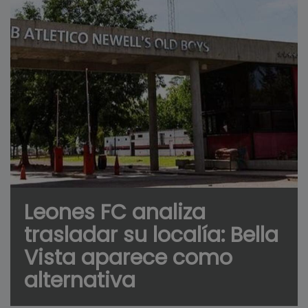
Leones FC analiza
trasladar su localía: Bella
Vista aparece como
alternativa