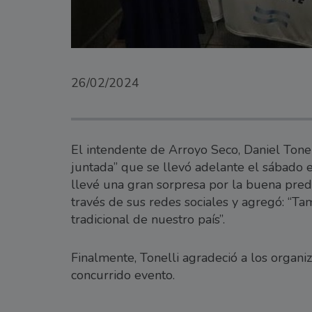
26/02/2024
El intendente de Arroyo Seco, Daniel Tonell
juntada” que se llevó adelante el sábado
llevé una gran sorpresa por la buena predi
través de sus redes sociales y agregó: “Ta
tradicional de nuestro país”.
Finalmente, Tonelli agradeció a los organiz
concurrido evento.