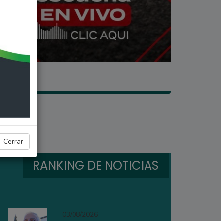
Cerrar
RANKING DE NOTICIAS
03/08/2026