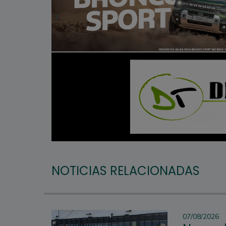
NOTICIAS RELACIONADAS
07/08/2026