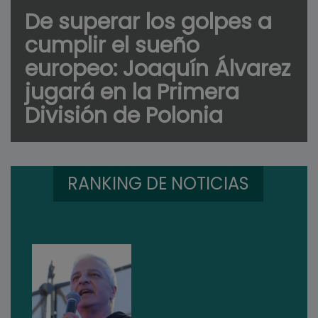
De superar los golpes a
cumplir el sueño
europeo: Joaquín Álvarez
jugará en la Primera
División de Polonia
RANKING DE NOTICIAS