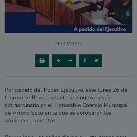
26/02/2024
Por pedido del Poder Ejecutivo, este lunes 26 de
febrero se llevó adelante una nueva sesión
extraordinaria en el Honorable Concejo Municipal
de Arroyo Seco en la que se aprobaron los
siguientes proyectos: