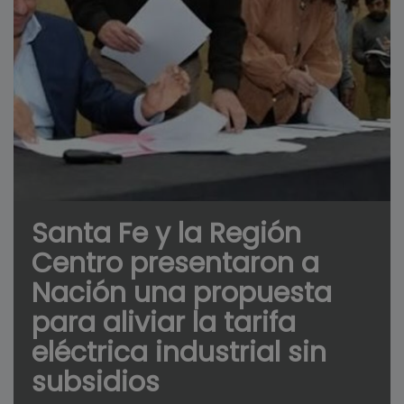
Santa Fe y la Región
Centro presentaron a
Nación una propuesta
para aliviar la tarifa
eléctrica industrial sin
subsidios