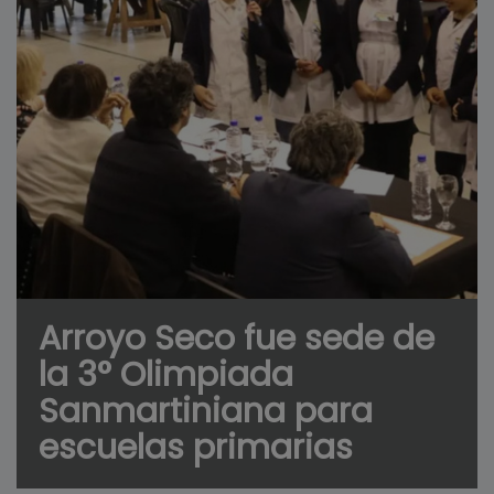
Arroyo Seco fue sede de
la 3° Olimpiada
Sanmartiniana para
escuelas primarias