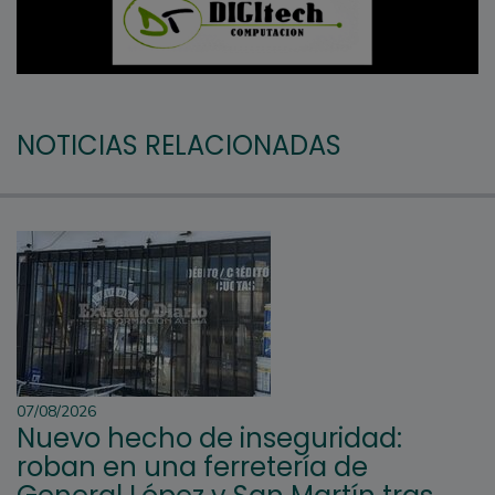
NOTICIAS RELACIONADAS
07/08/2026
Nuevo hecho de inseguridad:
roban en una ferretería de