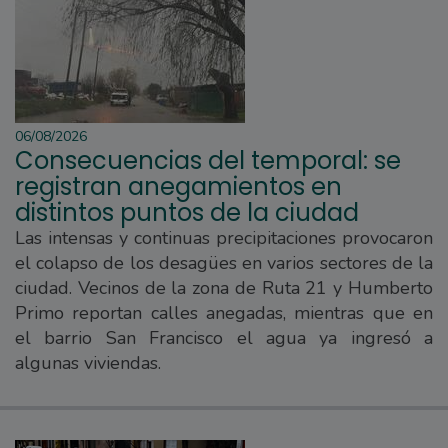
06/08/2026
Consecuencias del temporal: se
registran anegamientos en
distintos puntos de la ciudad
Las intensas y continuas precipitaciones provocaron
el colapso de los desagües en varios sectores de la
ciudad. Vecinos de la zona de Ruta 21 y Humberto
Primo reportan calles anegadas, mientras que en
el barrio San Francisco el agua ya ingresó a
algunas viviendas.