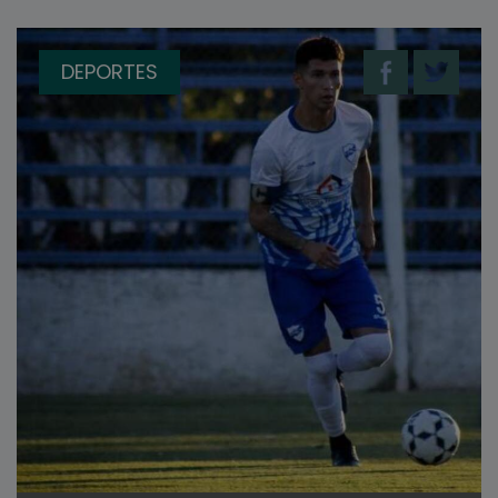
DEPORTES