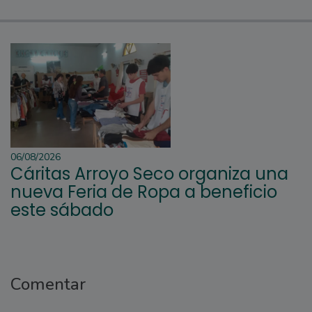
06/08/2026
Cáritas Arroyo Seco organiza una
nueva Feria de Ropa a beneficio
este sábado
Comentar