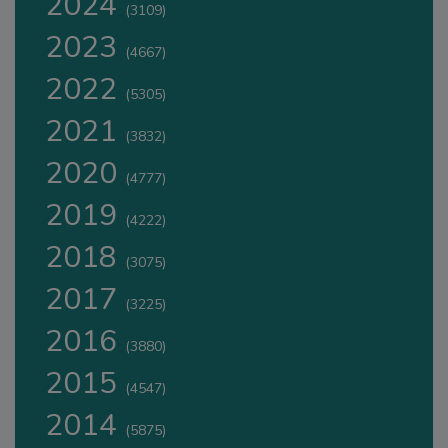
2024
(3109)
2023
(4667)
2022
(5305)
2021
(3832)
2020
(4777)
2019
(4222)
2018
(3075)
2017
(3225)
2016
(3880)
2015
(4547)
2014
(5875)