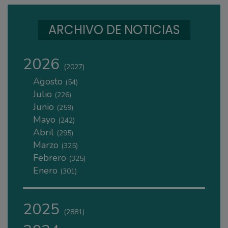
ARCHIVO DE NOTICIAS
2026
(2027)
Agosto
(54)
Julio
(226)
Junio
(259)
Mayo
(242)
Abril
(295)
Marzo
(325)
Febrero
(325)
Enero
(301)
2025
(2881)