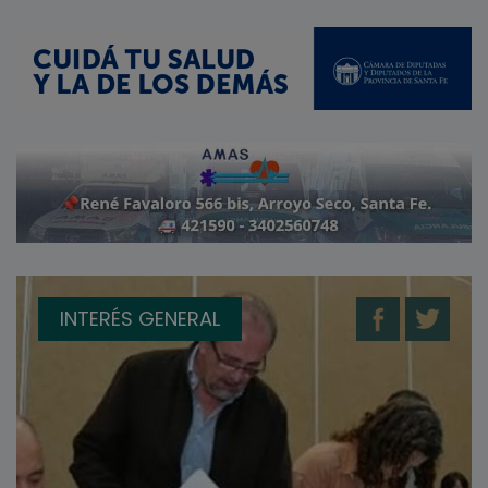
INTERÉS GENERAL