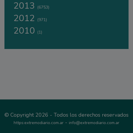
2013
(6753)
2012
(971)
2010
(1)
© Copyright 2026 - Todos los derechos reservados
-
https:extremodiario.com.ar
info@extremodiario.com.ar