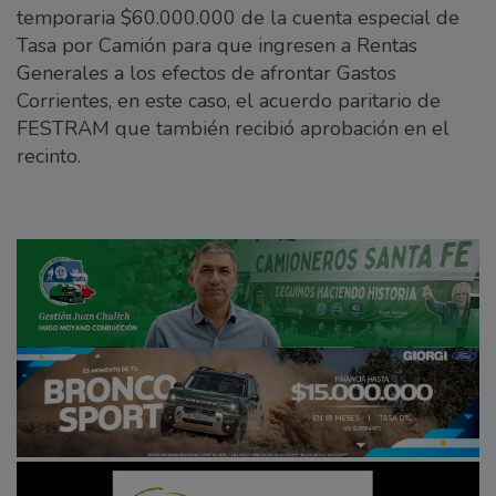
temporaria $60.000.000 de la cuenta especial de
Tasa por Camión para que ingresen a Rentas
Generales a los efectos de afrontar Gastos
Corrientes, en este caso, el acuerdo paritario de
FESTRAM que también recibió aprobación en el
recinto.