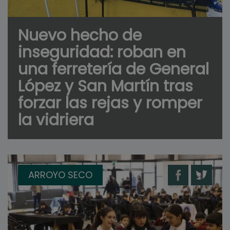
Nuevo hecho de
inseguridad: roban en
una ferretería de General
López y San Martín tras
forzar las rejas y romper
la vidriera
ARROYO SECO