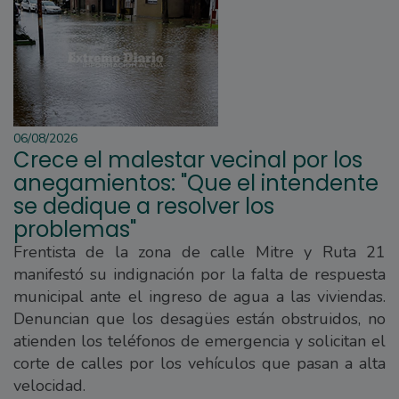
06/08/2026
Crece el malestar vecinal por los
anegamientos: "Que el intendente
se dedique a resolver los
problemas"
Frentista de la zona de calle Mitre y Ruta 21
manifestó su indignación por la falta de respuesta
municipal ante el ingreso de agua a las viviendas.
Denuncian que los desagües están obstruidos, no
atienden los teléfonos de emergencia y solicitan el
corte de calles por los vehículos que pasan a alta
velocidad.