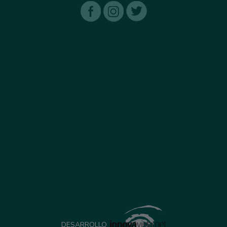
DESARROLLO