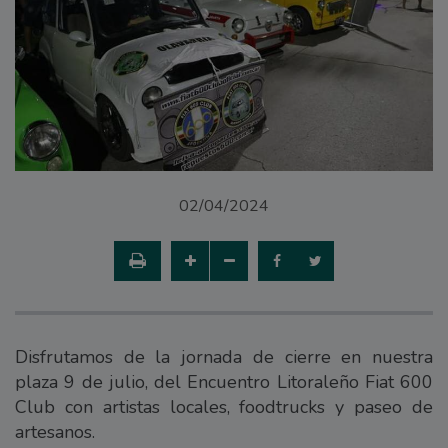
02/04/2024
Disfrutamos de la jornada de cierre en nuestra
plaza 9 de julio, del Encuentro Litoraleño Fiat 600
Club con artistas locales, foodtrucks y paseo de
artesanos.