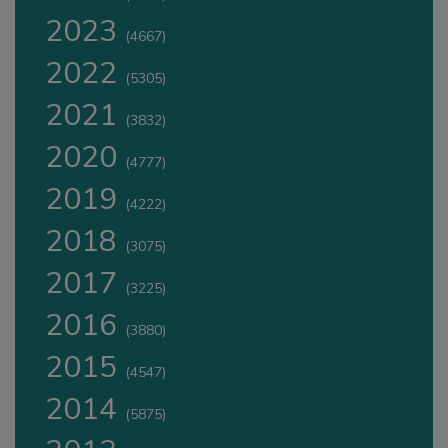
2023
(4667)
2022
(5305)
2021
(3832)
2020
(4777)
2019
(4222)
2018
(3075)
2017
(3225)
2016
(3880)
2015
(4547)
2014
(5875)