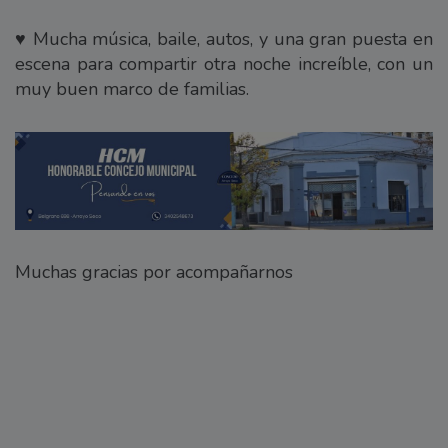
♥️ Mucha música, baile, autos, y una gran puesta en
escena para compartir otra noche increíble, con un
muy buen marco de familias.
Muchas gracias por acompañarnos