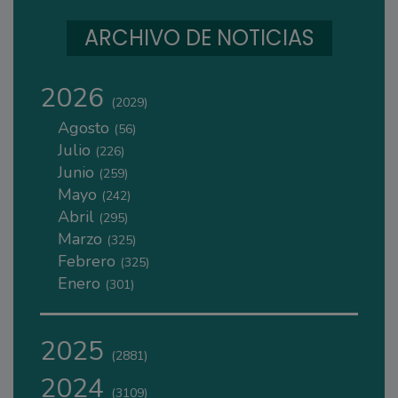
ARCHIVO DE NOTICIAS
2026
(2029)
Agosto
(56)
Julio
(226)
Junio
(259)
Mayo
(242)
Abril
(295)
Marzo
(325)
Febrero
(325)
Enero
(301)
2025
(2881)
2024
(3109)