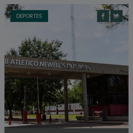
DEPORTES