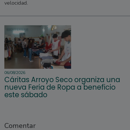
velocidad.
06/08/2026
Cáritas Arroyo Seco organiza una
nueva Feria de Ropa a beneficio
este sábado
Comentar