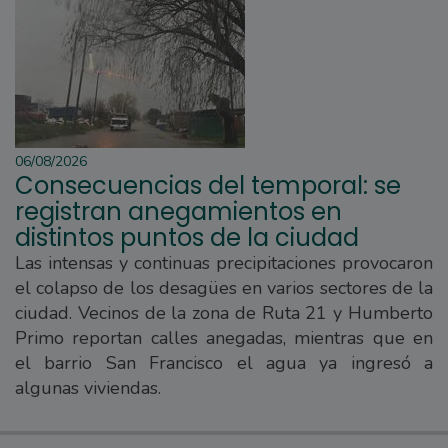
06/08/2026
Consecuencias del temporal: se
registran anegamientos en
distintos puntos de la ciudad
Las intensas y continuas precipitaciones provocaron
el colapso de los desagües en varios sectores de la
ciudad. Vecinos de la zona de Ruta 21 y Humberto
Primo reportan calles anegadas, mientras que en
el barrio San Francisco el agua ya ingresó a
algunas viviendas.