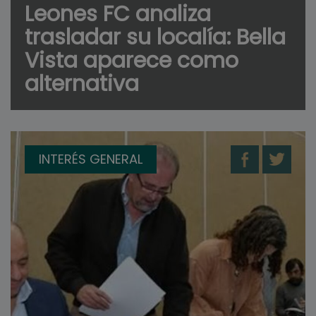
Leones FC analiza
trasladar su localía: Bella
Vista aparece como
alternativa
INTERÉS GENERAL