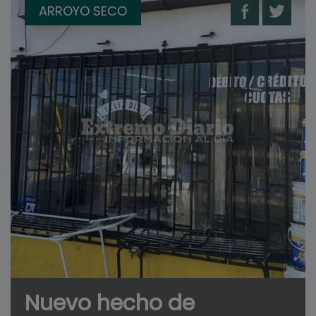
ARROYO SECO
Nuevo hecho de