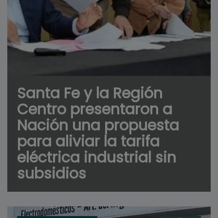
Santa Fe y la Región
Centro presentaron a
Nación una propuesta
para aliviar la tarifa
eléctrica industrial sin
subsidios