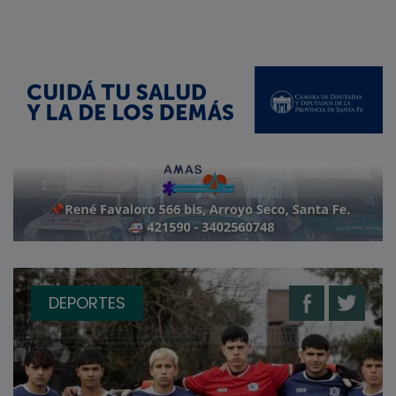
DEPORTES