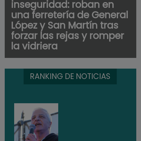
inseguridad: roban en
una ferretería de General
López y San Martín tras
forzar las rejas y romper
la vidriera
RANKING DE NOTICIAS