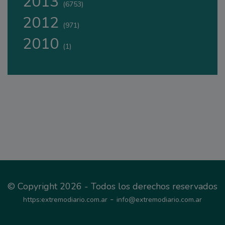
2013
(6753)
2012
(971)
2010
(1)
© Copyright 2026 - Todos los derechos reservados
-
https:extremodiario.com.ar
info@extremodiario.com.ar