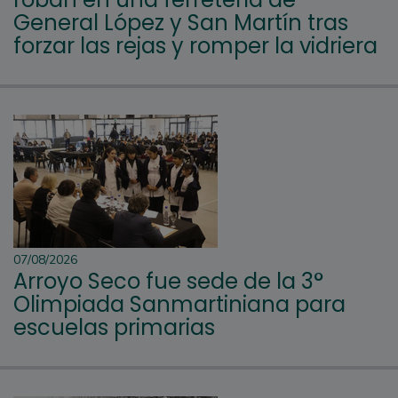
General López y San Martín tras
forzar las rejas y romper la vidriera
07/08/2026
Arroyo Seco fue sede de la 3°
Olimpiada Sanmartiniana para
escuelas primarias