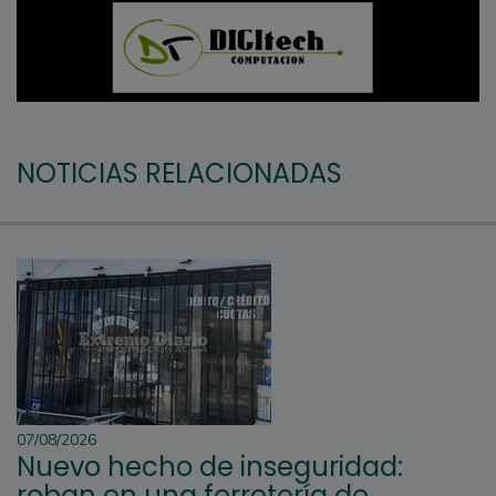
NOTICIAS RELACIONADAS
07/08/2026
Nuevo hecho de inseguridad:
roban en una ferretería de