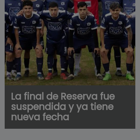
La final de Reserva fue
suspendida y ya tiene
nueva fecha