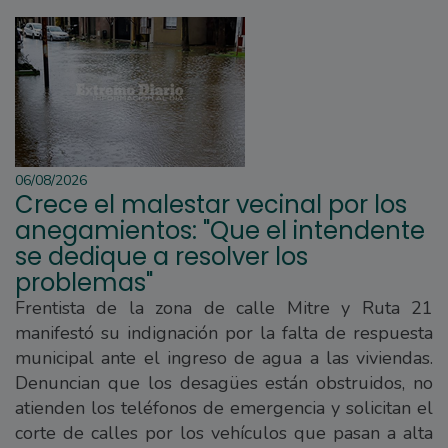
06/08/2026
Crece el malestar vecinal por los
anegamientos: "Que el intendente
se dedique a resolver los
problemas"
Frentista de la zona de calle Mitre y Ruta 21
manifestó su indignación por la falta de respuesta
municipal ante el ingreso de agua a las viviendas.
Denuncian que los desagües están obstruidos, no
atienden los teléfonos de emergencia y solicitan el
corte de calles por los vehículos que pasan a alta