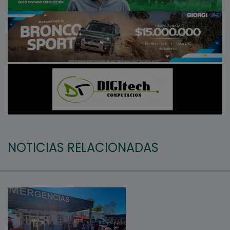
NOTICIAS RELACIONADAS