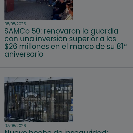
08/08/2026
SAMCo 50: renovaron la guardia
con una inversión superior a los
$26 millones en el marco de su 81°
aniversario
07/08/2026
Nuevo hecho de inseguridad: