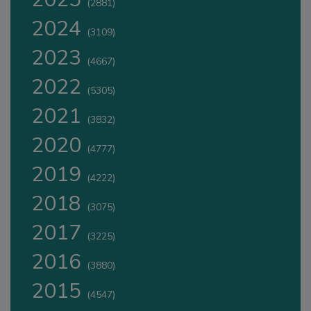
(2881)
2024
(3109)
2023
(4667)
2022
(5305)
2021
(3832)
2020
(4777)
2019
(4222)
2018
(3075)
2017
(3225)
2016
(3880)
2015
(4547)