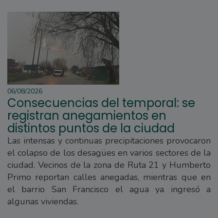
06/08/2026
Consecuencias del temporal: se
registran anegamientos en
distintos puntos de la ciudad
Las intensas y continuas precipitaciones provocaron
el colapso de los desagües en varios sectores de la
ciudad. Vecinos de la zona de Ruta 21 y Humberto
Primo reportan calles anegadas, mientras que en
el barrio San Francisco el agua ya ingresó a
algunas viviendas.