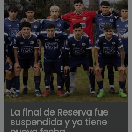
La final de Reserva fue
suspendida y ya tiene
nueva fecha