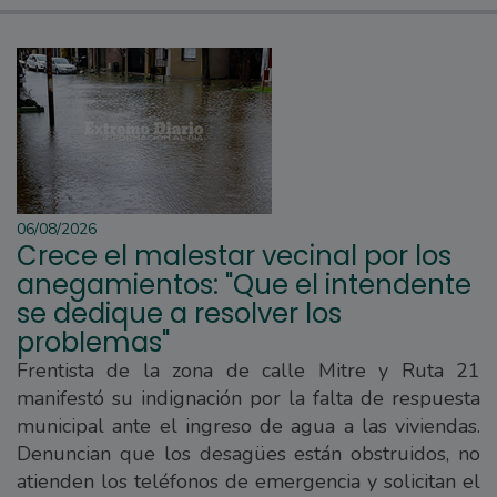
06/08/2026
Crece el malestar vecinal por los
anegamientos: "Que el intendente
se dedique a resolver los
problemas"
Frentista de la zona de calle Mitre y Ruta 21
manifestó su indignación por la falta de respuesta
municipal ante el ingreso de agua a las viviendas.
Denuncian que los desagües están obstruidos, no
atienden los teléfonos de emergencia y solicitan el