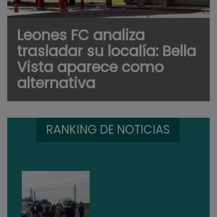
Leones FC analiza
trasladar su localía: Bella
Vista aparece como
alternativa
RANKING DE NOTICIAS