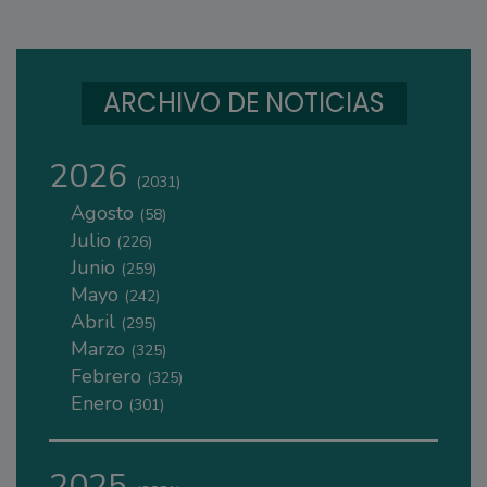
ARCHIVO DE NOTICIAS
2026
(2031)
Agosto
(58)
Julio
(226)
Junio
(259)
Mayo
(242)
Abril
(295)
Marzo
(325)
Febrero
(325)
Enero
(301)
2025