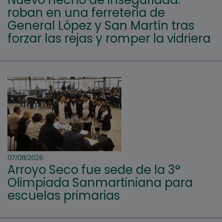
roban en una ferretería de
General López y San Martín tras
forzar las rejas y romper la vidriera
07/08/2026
Arroyo Seco fue sede de la 3°
Olimpiada Sanmartiniana para
escuelas primarias