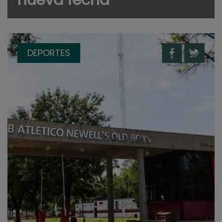
DEPORTES