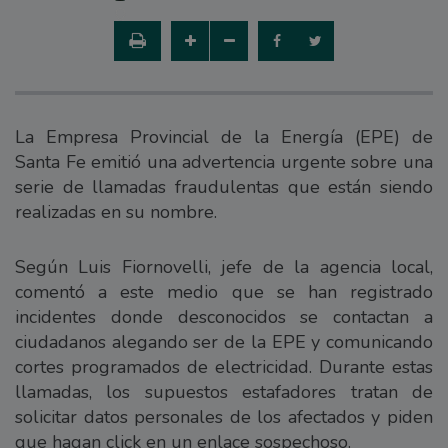
La Empresa Provincial de la Energía (EPE) de
Santa Fe emitió una advertencia urgente sobre una
serie de llamadas fraudulentas que están siendo
realizadas en su nombre.
Según Luis Fiornovelli, jefe de la agencia local,
comentó a este medio que se han registrado
incidentes donde desconocidos se contactan a
ciudadanos alegando ser de la EPE y comunicando
cortes programados de electricidad. Durante estas
llamadas, los supuestos estafadores tratan de
solicitar datos personales de los afectados y piden
que hagan click en un enlace sospechoso.