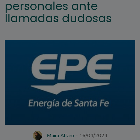
personales ante
llamadas dudosas
Maira Alfaro
16/04/2024