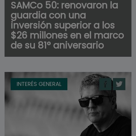
SAMCo 50: renovaron la
guardia con una
inversión superior a los
$26 millones en el marco
de su 81° aniversario
INTERÉS GENERAL