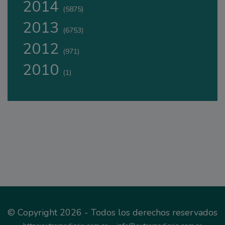
2014
(5875)
2013
(6753)
2012
(971)
2010
(1)
© Copyright 2026 - Todos los derechos reservados
-