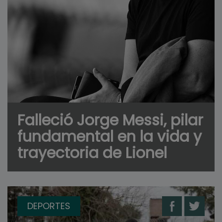
Falleció Jorge Messi, pilar
fundamental en la vida y
trayectoria de Lionel
DEPORTES