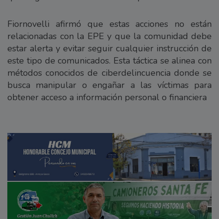
Fiornovelli afirmó que estas acciones no están
relacionadas con la EPE y que la comunidad debe
estar alerta y evitar seguir cualquier instrucción de
este tipo de comunicados. Esta táctica se alinea con
métodos conocidos de ciberdelincuencia donde se
busca manipular o engañar a las víctimas para
obtener acceso a información personal o financiera