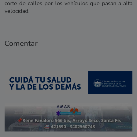
corte de calles por los vehículos que pasan a alta
velocidad.
Comentar