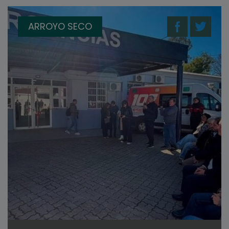
ARROYO SECO