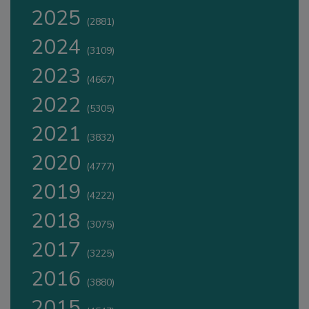
2025
(2881)
2024
(3109)
2023
(4667)
2022
(5305)
2021
(3832)
2020
(4777)
2019
(4222)
2018
(3075)
2017
(3225)
2016
(3880)
2015