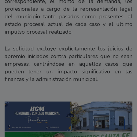
correspondiente, el monto de la demanda, los
profesionales a cargo de la representación legal
del municipio tanto pasados como presentes, el
estado procesal actual de cada caso y el último
impulso procesal realizado.
La solicitud excluye explícitamente los juicios de
apremio iniciados contra particulares que no sean
empresas, centrándose en aquellos casos que
pueden tener un impacto significativo en las
finanzas y la administración municipal.