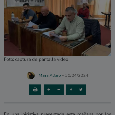
Foto: captura de pantalla video
Maira Alfaro
30/04/2024
En una iniciativa presentada esta mañana por los