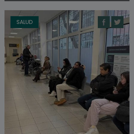
SALUD