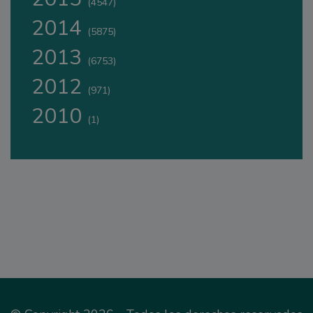
(4547)
2014
(5875)
2013
(6753)
2012
(971)
2010
(1)