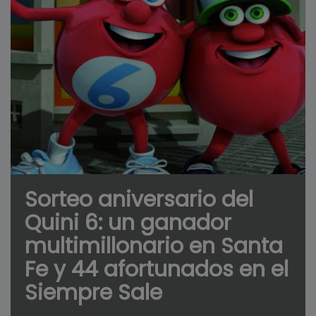
Sorteo aniversario del
Quini 6: un ganador
multimillonario en Santa
Fe y 44 afortunados en el
Siempre Sale