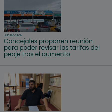
30/04/2024
Concejales proponen reunión
para poder revisar las tarifas del
peaje tras el aumento