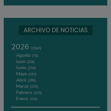
ARCHIVO DE NOTICIAS
2026
(2043)
Agosto
(70)
Julio
(226)
Junio
(259)
Mayo
(242)
Abril
(295)
Marzo
(325)
Febrero
(325)
Enero
(301)