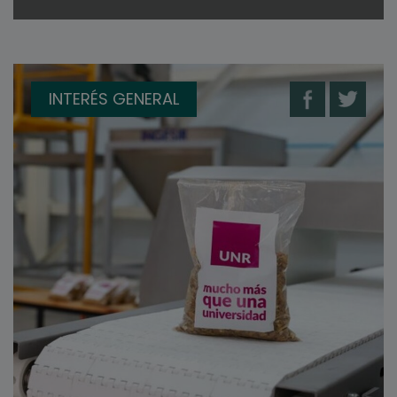
INTERÉS GENERAL