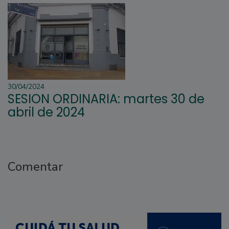
30/04/2024
SESION ORDINARIA: martes 30 de
abril de 2024
Comentar