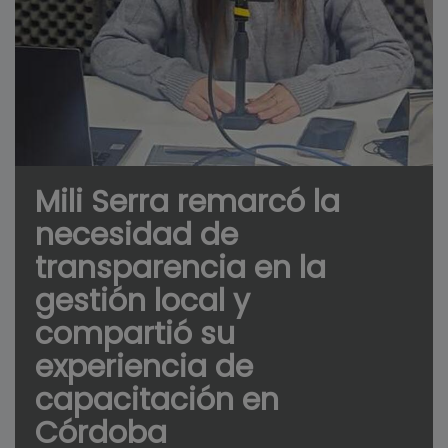
Mili Serra remarcó la
necesidad de
transparencia en la
gestión local y
compartió su
experiencia de
capacitación en
Córdoba