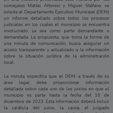
concejales Matías Attoresi y Miguel Stéfano, se
solicita al Departamento Ejecutivo Municipal (DEM)
un informe detallado sobre todos los procesos
judiciales en los cuales el municipio se encuentra
involucrado, ya sea como parte demandante o
demandada. La propuesta, que toma la forma de
una minuta de comunicación, busca asegurar un
acceso transparente y actualizado a la información
sobre la situación jurídica de la administración
local.
La minuta especifica que el DEM, a través de su
área legal, debe proporcionar información
detallada sobre cada uno de los juicios en que el
municipio es parte hasta la fecha del 10 de
diciembre de 2023. Esta información deberá incluir
la carátula del juicio, la causa, el juzgado