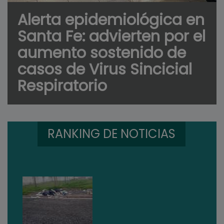
Alerta epidemiológica en
Santa Fe: advierten por el
aumento sostenido de
casos de Virus Sincicial
Respiratorio
RANKING DE NOTICIAS