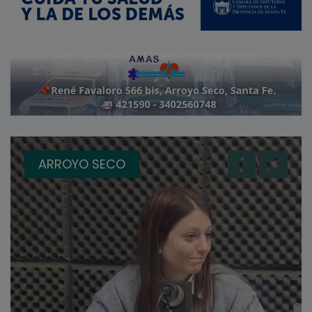
ARROYO SECO