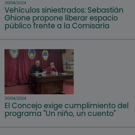
30/04/2024
Vehículos siniestrados: Sebastián
Ghione propone liberar espacio
público frente a la Comisaría
30/04/2024
El Concejo exige cumplimiento del
programa "Un niño, un cuento"