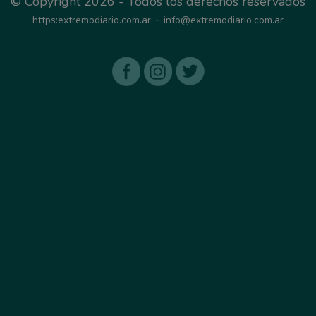
© Copyright 2026 - Todos los derechos reservados
-
https:extremodiario.com.ar
info@extremodiario.com.ar