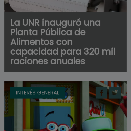
La UNR inauguró una
Planta Pública de
Alimentos con
capacidad para 320 mil
raciones anuales
INTERÉS GENERAL