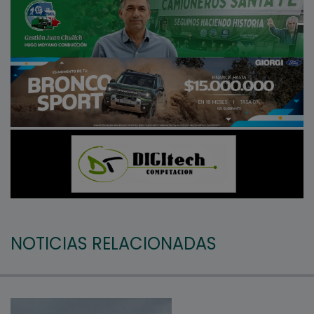
NOTICIAS RELACIONADAS