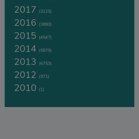
2017
(3225)
2016
(3880)
2015
(4547)
2014
(5875)
2013
(6753)
2012
(971)
2010
(1)