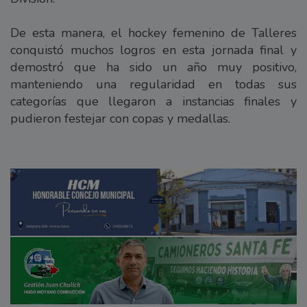
De esta manera, el hockey femenino de Talleres
conquistó muchos logros en esta jornada final y
demostró que ha sido un año muy positivo,
manteniendo una regularidad en todas sus
categorías que llegaron a instancias finales y
pudieron festejar con copas y medallas.