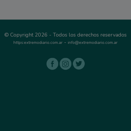
© Copyright 2026 - Todos los derechos reservados
-
https:extremodiario.com.ar
info@extremodiario.com.ar