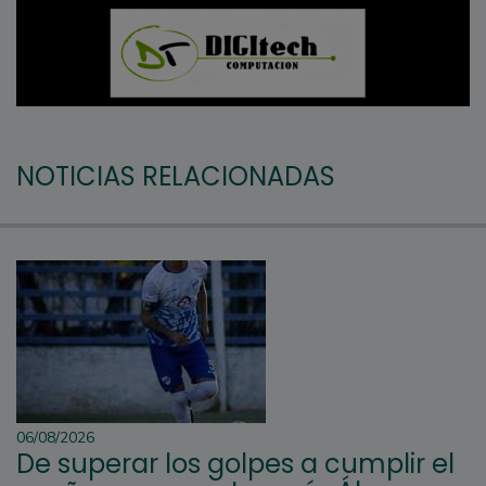
NOTICIAS RELACIONADAS
06/08/2026
De superar los golpes a cumplir el