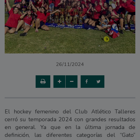
26/11/2024
El hockey femenino del Club Atlético Talleres
cerró su temporada 2024 con grandes resultados
en general. Ya que en la última jornada de
definición, las diferentes categorías del “Gato”