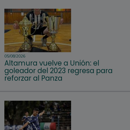
05/08/2026
Altamura vuelve a Unión: el
goleador del 2023 regresa para
reforzar al Panza