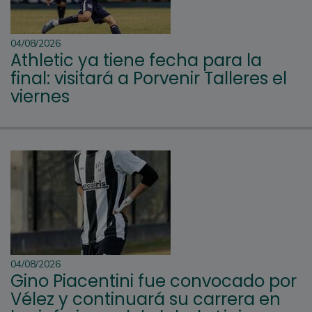
04/08/2026
Athletic ya tiene fecha para la
final: visitará a Porvenir Talleres el
viernes
04/08/2026
Gino Piacentini fue convocado por
Vélez y continuará su carrera en