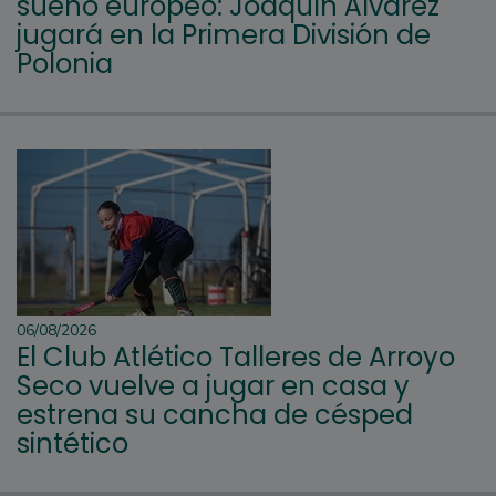
sueño europeo: Joaquín Álvarez
jugará en la Primera División de
Polonia
06/08/2026
El Club Atlético Talleres de Arroyo
Seco vuelve a jugar en casa y
estrena su cancha de césped
sintético