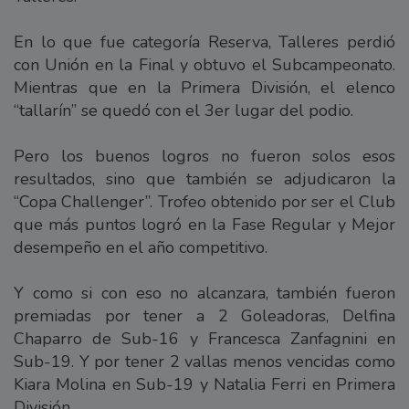
En lo que fue categoría Reserva, Talleres perdió
con Unión en la Final y obtuvo el Subcampeonato.
Mientras que en la Primera División, el elenco
“tallarín” se quedó con el 3er lugar del podio.
Pero los buenos logros no fueron solos esos
resultados, sino que también se adjudicaron la
“Copa Challenger”. Trofeo obtenido por ser el Club
que más puntos logró en la Fase Regular y Mejor
desempeño en el año competitivo.
Y como si con eso no alcanzara, también fueron
premiadas por tener a 2 Goleadoras, Delfina
Chaparro de Sub-16 y Francesca Zanfagnini en
Sub-19. Y por tener 2 vallas menos vencidas como
Kiara Molina en Sub-19 y Natalia Ferri en Primera
División.