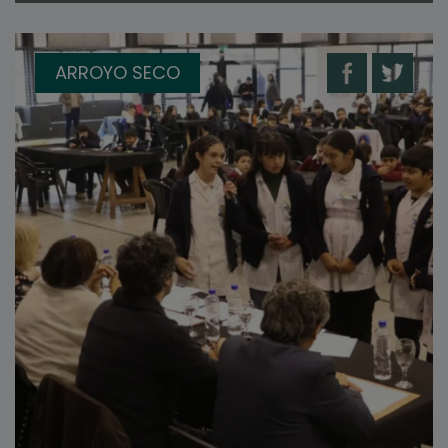
ARROYO SECO