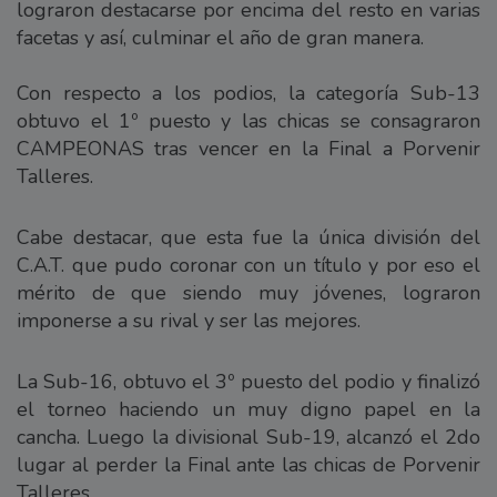
lograron destacarse por encima del resto en varias
facetas y así, culminar el año de gran manera.
Con respecto a los podios, la categoría Sub-13
obtuvo el 1º puesto y las chicas se consagraron
CAMPEONAS tras vencer en la Final a Porvenir
Talleres.
Cabe destacar, que esta fue la única división del
C.A.T. que pudo coronar con un título y por eso el
mérito de que siendo muy jóvenes, lograron
imponerse a su rival y ser las mejores.
La Sub-16, obtuvo el 3º puesto del podio y finalizó
el torneo haciendo un muy digno papel en la
cancha. Luego la divisional Sub-19, alcanzó el 2do
lugar al perder la Final ante las chicas de Porvenir
Talleres.