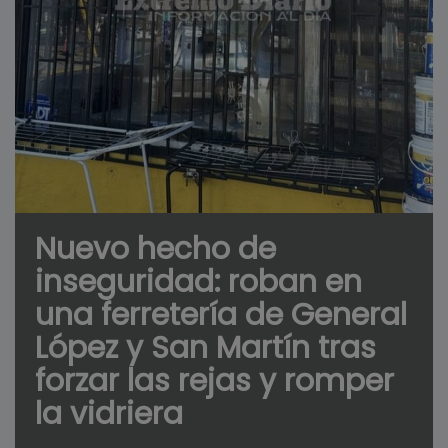
Nuevo hecho de
inseguridad: roban en
una ferretería de General
López y San Martín tras
forzar las rejas y romper
la vidriera