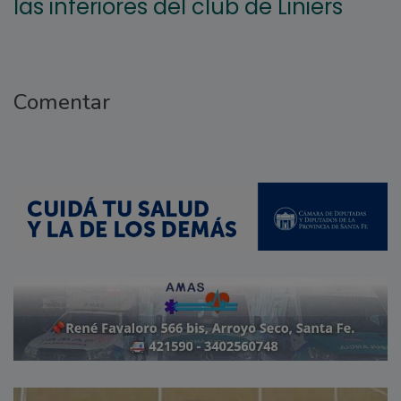
las inferiores del club de Liniers
Comentar