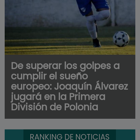
De superar los golpes a
cumplir el sueño
europeo: Joaquín Álvarez
jugará en la Primera
División de Polonia
RANKING DE NOTICIAS