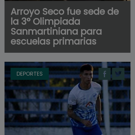
Arroyo Seco fue sede de
la 3° Olimpiada
Sanmartiniana para
escuelas primarias
DEPORTES