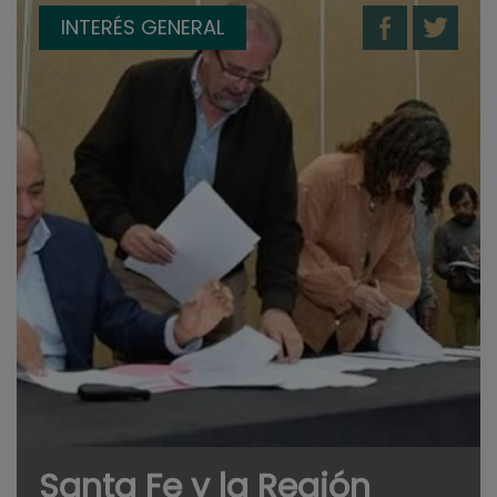
INTERÉS GENERAL
Santa Fe y la Región