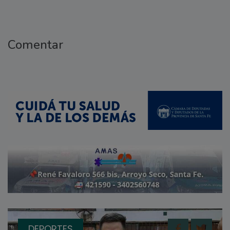
Comentar
DEPORTES