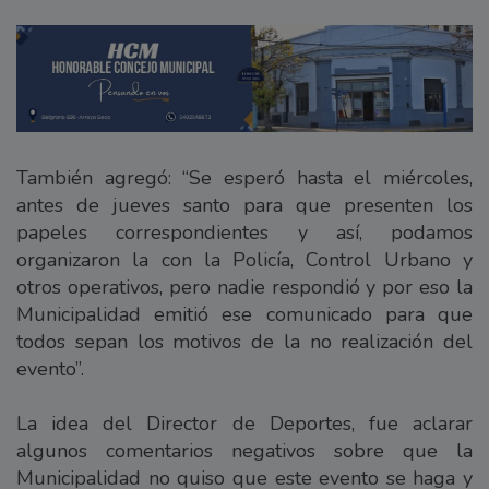
También agregó: “Se esperó hasta el miércoles,
antes de jueves santo para que presenten los
papeles correspondientes y así, podamos
organizaron la con la Policía, Control Urbano y
otros operativos, pero nadie respondió y por eso la
Municipalidad emitió ese comunicado para que
todos sepan los motivos de la no realización del
evento”.
La idea del Director de Deportes, fue aclarar
algunos comentarios negativos sobre que la
Municipalidad no quiso que este evento se haga y