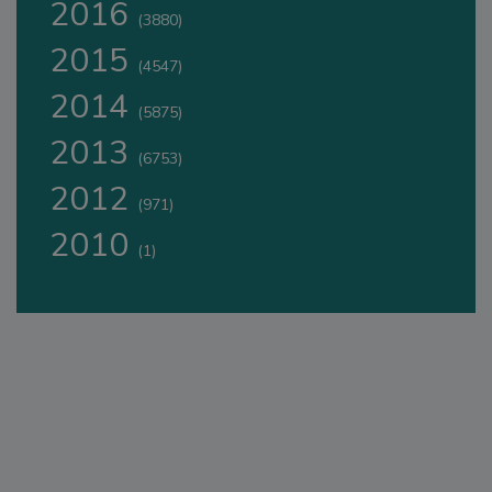
2016
(3880)
2015
(4547)
2014
(5875)
2013
(6753)
2012
(971)
2010
(1)