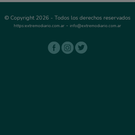
© Copyright 2026 - Todos los derechos reservados
-
https:extremodiario.com.ar
info@extremodiario.com.ar