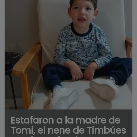
Estafaron a la madre de
Tomi, el nene de Timbúes