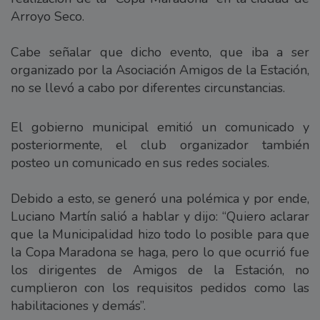
Arroyo Seco.
Cabe señalar que dicho evento, que iba a ser
organizado por la Asociación Amigos de la Estación,
no se llevó a cabo por diferentes circunstancias.
El gobierno municipal emitió un comunicado y
posteriormente, el club organizador también
posteo un comunicado en sus redes sociales.
Debido a esto, se generó una polémica y por ende,
Luciano Martín salió a hablar y dijo: “Quiero aclarar
que la Municipalidad hizo todo lo posible para que
la Copa Maradona se haga, pero lo que ocurrió fue
los dirigentes de Amigos de la Estación, no
cumplieron con los requisitos pedidos como las
habilitaciones y demás”.