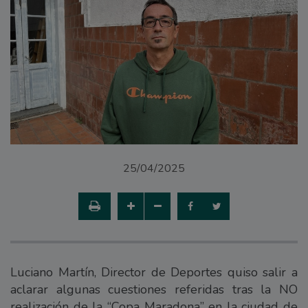
25/04/2025
Luciano Martín, Director de Deportes quiso salir a
aclarar algunas cuestiones referidas tras la NO
realización de la “Copa Maradona” en la ciudad de