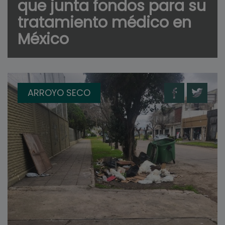
que junta fondos para su
tratamiento médico en
México
ARROYO SECO