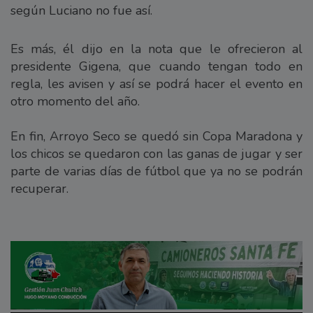
según Luciano no fue así.
Es más, él dijo en la nota que le ofrecieron al
presidente Gigena, que cuando tengan todo en
regla, les avisen y así se podrá hacer el evento en
otro momento del año.
En fin, Arroyo Seco se quedó sin Copa Maradona y
los chicos se quedaron con las ganas de jugar y ser
parte de varias días de fútbol que ya no se podrán
recuperar.