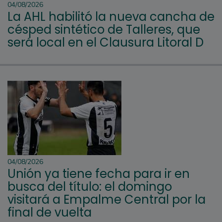
04/08/2026
La AHL habilitó la nueva cancha de
césped sintético de Talleres, que
será local en el Clausura Litoral D
04/08/2026
Unión ya tiene fecha para ir en
busca del título: el domingo
visitará a Empalme Central por la
final de vuelta