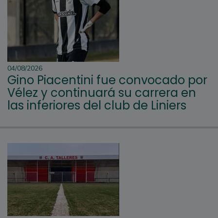
04/08/2026
Gino Piacentini fue convocado por
Vélez y continuará su carrera en
las inferiores del club de Liniers