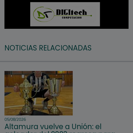
NOTICIAS RELACIONADAS
05/08/2026
Altamura vuelve a Unión: el