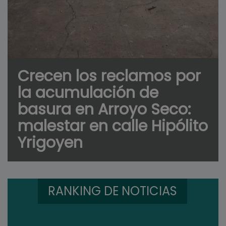
Crecen los reclamos por
la acumulación de
basura en Arroyo Seco:
malestar en calle Hipólito
Yrigoyen
RANKING DE NOTICIAS