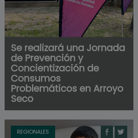
Se realizará una Jornada
de Prevención y
Concientización de
Consumos
Problemáticos en Arroyo
Seco
REGIONALES