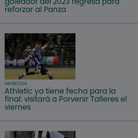
goleador del 2023 regresa para
reforzar al Panza
04/08/2026
Athletic ya tiene fecha para la
final: visitará a Porvenir Talleres el
viernes