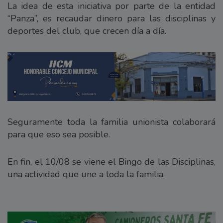
La idea de esta iniciativa por parte de la entidad
“Panza”, es recaudar dinero para las disciplinas y
deportes del club, que crecen día a día.
Seguramente toda la familia unionista colaborará
para que eso sea posible.
En fin, el 10/08 se viene el Bingo de las Disciplinas,
una actividad que une a toda la familia.