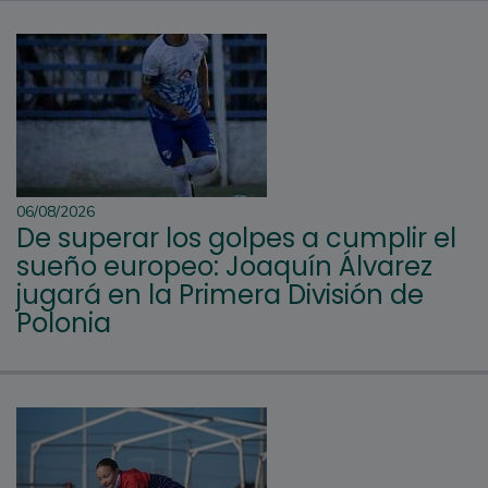
06/08/2026
De superar los golpes a cumplir el
sueño europeo: Joaquín Álvarez
jugará en la Primera División de
Polonia