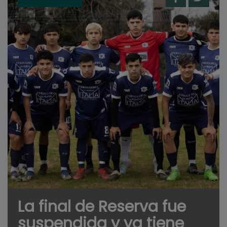
La final de Reserva fue
suspendida y ya tiene