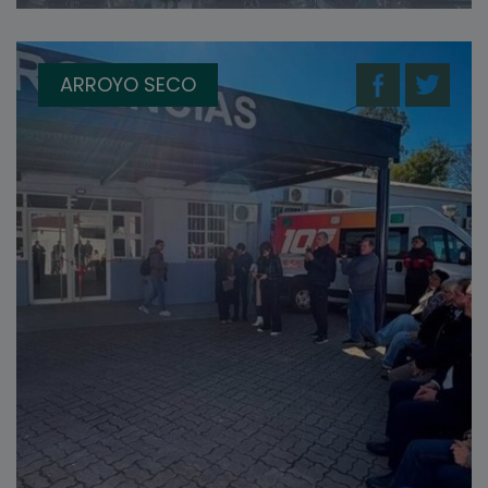
ARROYO SECO