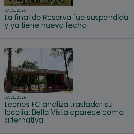
07/08/2026
La final de Reserva fue suspendida
y ya tiene nueva fecha
07/08/2026
Leones FC analiza trasladar su
localía: Bella Vista aparece como
alternativa