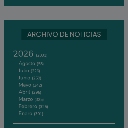
ARCHIVO DE NOTICIAS
2026
(2031)
Agosto
(58)
Julio
(226)
Junio
(259)
Mayo
(242)
Abril
(295)
Marzo
(325)
Febrero
(325)
Enero
(301)