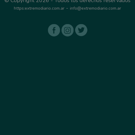
© Copyright 2026 - Todos los derechos reservados
-
https:extremodiario.com.ar
info@extremodiario.com.ar