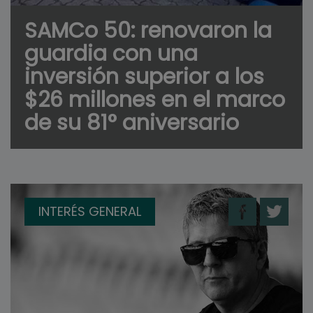
SAMCo 50: renovaron la
guardia con una
inversión superior a los
$26 millones en el marco
de su 81° aniversario
INTERÉS GENERAL