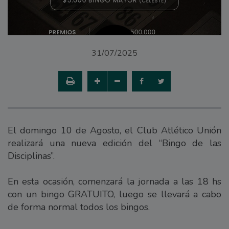
31/07/2025
El domingo 10 de Agosto, el Club Atlético Unión
realizará una nueva edición del “Bingo de las
Disciplinas”.
En esta ocasión, comenzará la jornada a las 18 hs
con un bingo GRATUITO, luego se llevará a cabo
de forma normal todos los bingos.