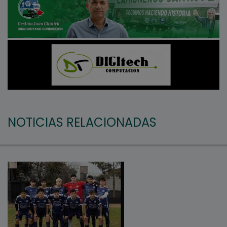
NOTICIAS RELACIONADAS