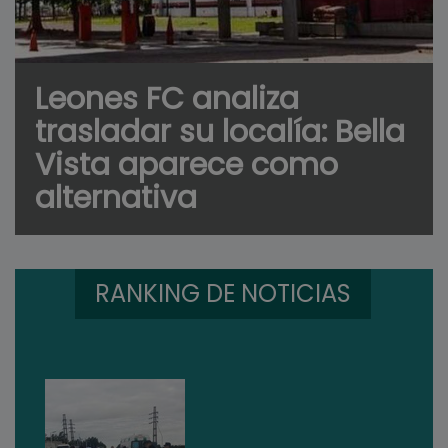
Leones FC analiza
trasladar su localía: Bella
Vista aparece como
alternativa
RANKING DE NOTICIAS