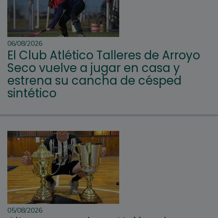
06/08/2026
El Club Atlético Talleres de Arroyo
Seco vuelve a jugar en casa y
estrena su cancha de césped
sintético
05/08/2026