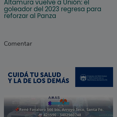
Altamura vuelve a Unión: el
goleador del 2023 regresa para
reforzar al Panza
Comentar