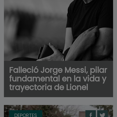
Falleció Jorge Messi, pilar
fundamental en la vida y
trayectoria de Lionel
DEPORTES