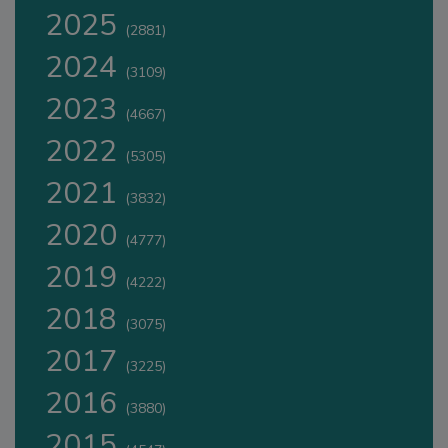
2025
(2881)
2024
(3109)
2023
(4667)
2022
(5305)
2021
(3832)
2020
(4777)
2019
(4222)
2018
(3075)
2017
(3225)
2016
(3880)
2015