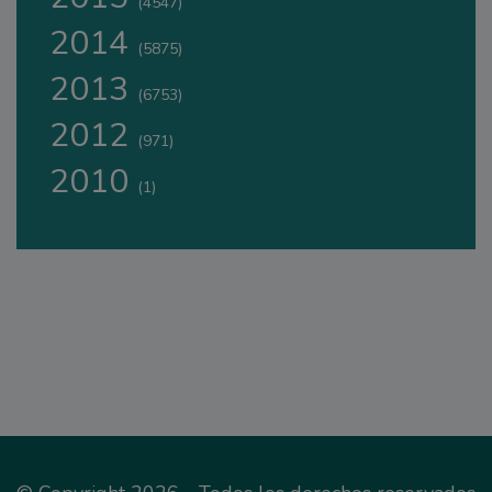
(4547)
2014
(5875)
2013
(6753)
2012
(971)
2010
(1)