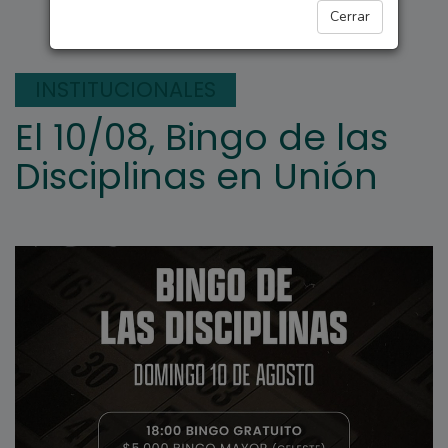
DEPORTES
Cerrar
INSTITUCIONALES
El 10/08, Bingo de las
Disciplinas en Unión