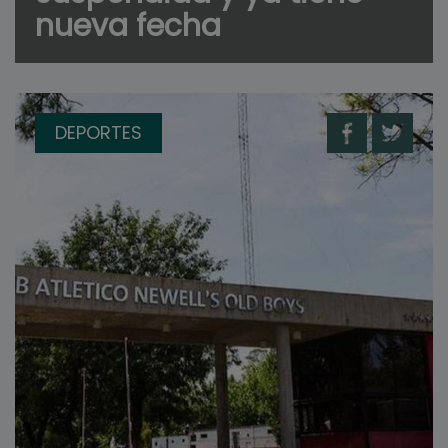
nueva fecha
DEPORTES