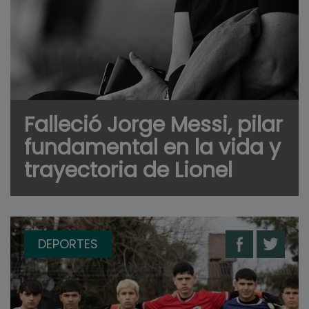
Falleció Jorge Messi, pilar
fundamental en la vida y
trayectoria de Lionel
DEPORTES