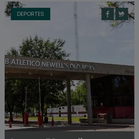
DEPORTES