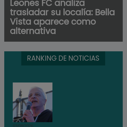
Leones FC analiza
trasladar su localía: Bella
Vista aparece como
alternativa
RANKING DE NOTICIAS
03/08/2026