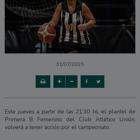
31/07/2025
Este jueves a partir de las 21:30 hs, el plantel de
Primera B Femenino del Club Atlético Unión,
volverá a tener acción por el campeonato.