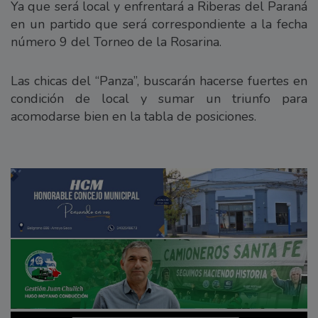
Ya que será local y enfrentará a Riberas del Paraná
en un partido que será correspondiente a la fecha
número 9 del Torneo de la Rosarina.
Las chicas del “Panza”, buscarán hacerse fuertes en
condición de local y sumar un triunfo para
acomodarse bien en la tabla de posiciones.