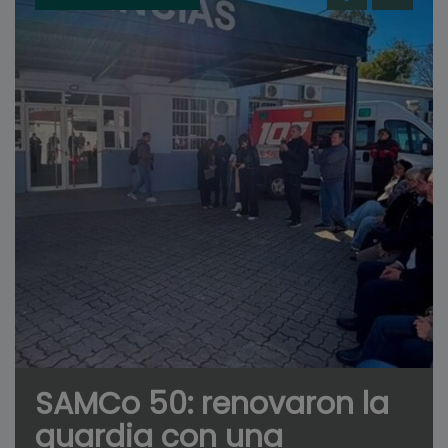
SAMCo 50: renovaron la
guardia con una