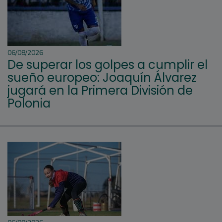
06/08/2026
De superar los golpes a cumplir el
sueño europeo: Joaquín Álvarez
jugará en la Primera División de
Polonia