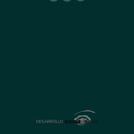
DESARROLLO