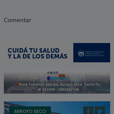
Comentar
ARROYO SECO