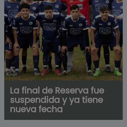
La final de Reserva fue
suspendida y ya tiene
nueva fecha