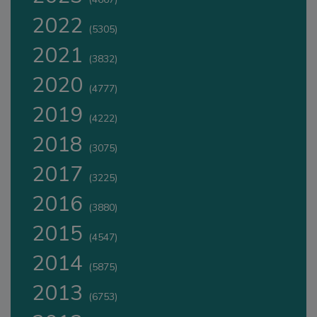
2022
(5305)
2021
(3832)
2020
(4777)
2019
(4222)
2018
(3075)
2017
(3225)
2016
(3880)
2015
(4547)
2014
(5875)
2013
(6753)