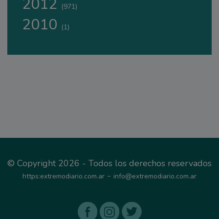
2012
(971)
2010
(1)
© Copyright 2026 - Todos los derechos reservados
-
https:extremodiario.com.ar
info@extremodiario.com.ar