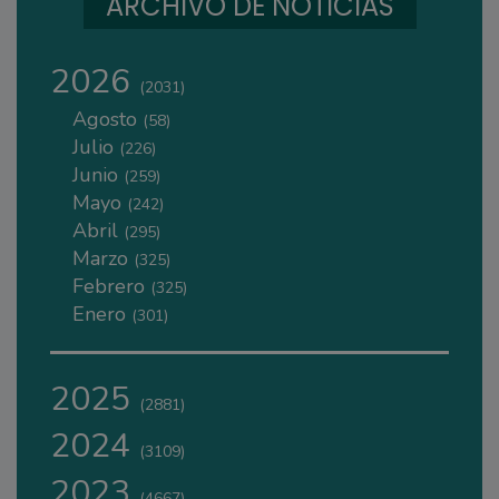
ARCHIVO DE NOTICIAS
2026
(2031)
Agosto
(58)
Julio
(226)
Junio
(259)
Mayo
(242)
Abril
(295)
Marzo
(325)
Febrero
(325)
Enero
(301)
2025
(2881)
2024
(3109)
2023
(4667)