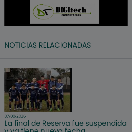
NOTICIAS RELACIONADAS
07/08/2026
La final de Reserva fue suspendida
y ya tiene nueva fecha