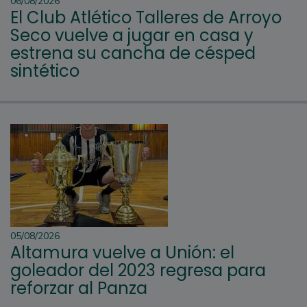
06/08/2026
El Club Atlético Talleres de Arroyo
Seco vuelve a jugar en casa y
estrena su cancha de césped
sintético
05/08/2026
Altamura vuelve a Unión: el
goleador del 2023 regresa para
reforzar al Panza