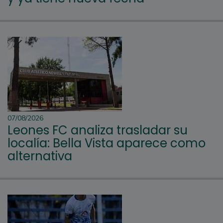
07/08/2026
Leones FC analiza trasladar su
localía: Bella Vista aparece como
alternativa