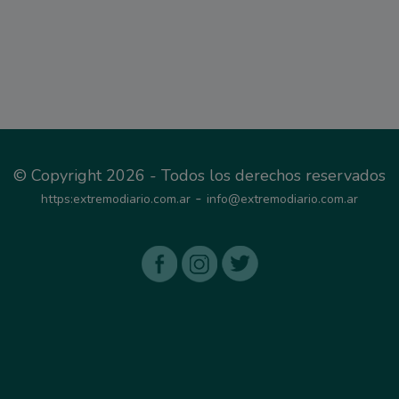
© Copyright 2026 - Todos los derechos reservados
-
https:extremodiario.com.ar
info@extremodiario.com.ar