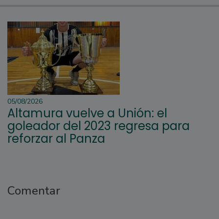
05/08/2026
Altamura vuelve a Unión: el
goleador del 2023 regresa para
reforzar al Panza
Comentar