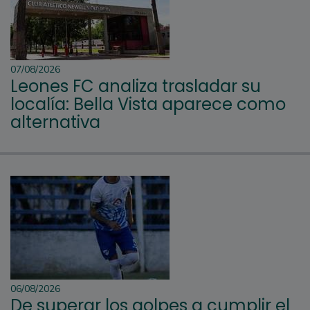
07/08/2026
Leones FC analiza trasladar su
localía: Bella Vista aparece como
alternativa
06/08/2026
De superar los golpes a cumplir el