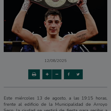
12/08/2025
Este miércoles 13 de agosto, a las 19:15 horas,
frente al edificio de la Municipalidad de Arroyo
Seco, la ciudad se vestirá de fiesta para recibir a