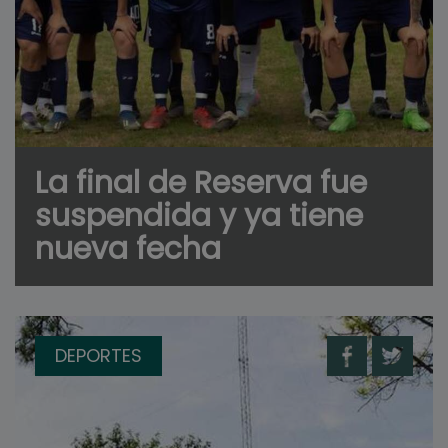
La final de Reserva fue
suspendida y ya tiene
nueva fecha
DEPORTES