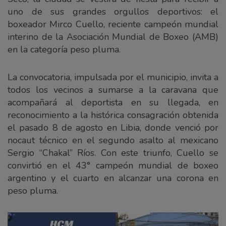
uno de sus grandes orgullos deportivos: el
boxeador Mirco Cuello, reciente campeón mundial
interino de la Asociación Mundial de Boxeo (AMB)
en la categoría peso pluma.
La convocatoria, impulsada por el municipio, invita a
todos los vecinos a sumarse a la caravana que
acompañará al deportista en su llegada, en
reconocimiento a la histórica consagración obtenida
el pasado 8 de agosto en Libia, donde venció por
nocaut técnico en el segundo asalto al mexicano
Sergio “Chakal” Ríos. Con este triunfo, Cuello se
convirtió en el 43° campeón mundial de boxeo
argentino y el cuarto en alcanzar una corona en
peso pluma.