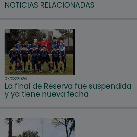
NOTICIAS RELACIONADAS
07/08/2026
La final de Reserva fue suspendida
y ya tiene nueva fecha