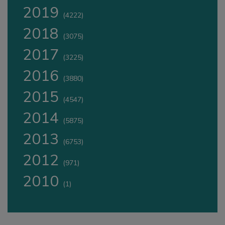
2019
(4222)
2018
(3075)
2017
(3225)
2016
(3880)
2015
(4547)
2014
(5875)
2013
(6753)
2012
(971)
2010
(1)