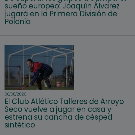
sueño europeo: Joaquín Álvarez
jugará en la Primera División de
Polonia
06/08/2026
El Club Atlético Talleres de Arroyo
Seco vuelve a jugar en casa y
estrena su cancha de césped
sintético