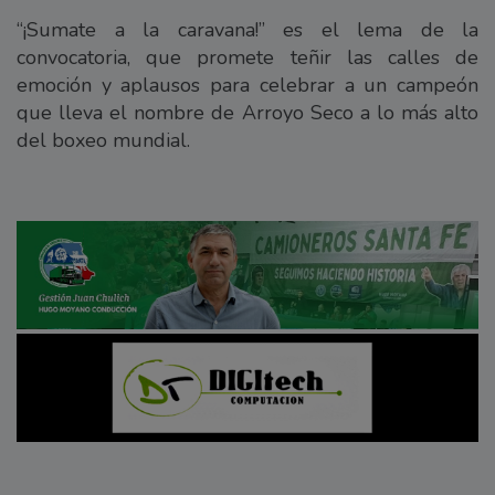
“¡Sumate a la caravana!” es el lema de la
convocatoria, que promete teñir las calles de
emoción y aplausos para celebrar a un campeón
que lleva el nombre de Arroyo Seco a lo más alto
del boxeo mundial.