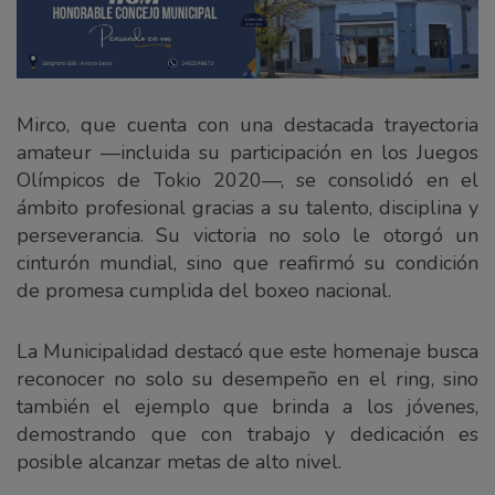
Mirco, que cuenta con una destacada trayectoria
amateur —incluida su participación en los Juegos
Olímpicos de Tokio 2020—, se consolidó en el
ámbito profesional gracias a su talento, disciplina y
perseverancia. Su victoria no solo le otorgó un
cinturón mundial, sino que reafirmó su condición
de promesa cumplida del boxeo nacional.
La Municipalidad destacó que este homenaje busca
reconocer no solo su desempeño en el ring, sino
también el ejemplo que brinda a los jóvenes,
demostrando que con trabajo y dedicación es
posible alcanzar metas de alto nivel.