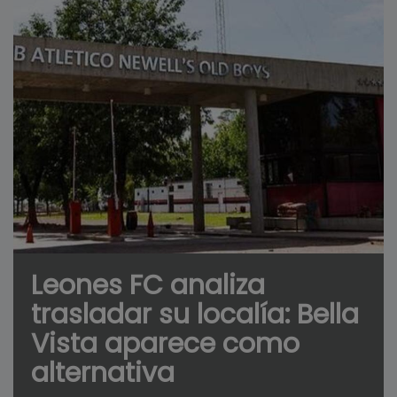
Leones FC analiza
trasladar su localía: Bella
Vista aparece como
alternativa