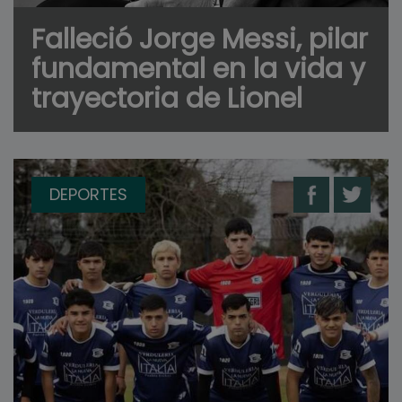
Falleció Jorge Messi, pilar
fundamental en la vida y
trayectoria de Lionel
DEPORTES