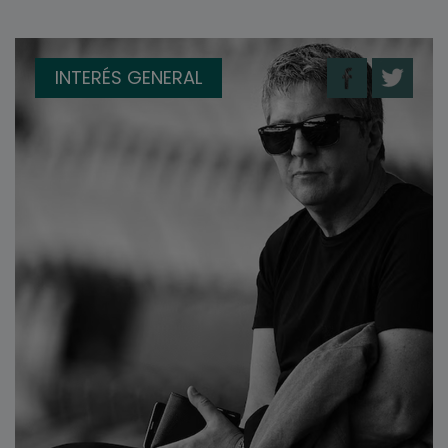
INTERÉS GENERAL