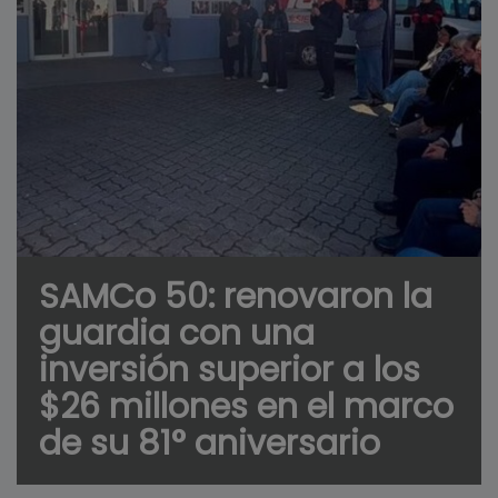
SAMCo 50: renovaron la
guardia con una
inversión superior a los
$26 millones en el marco
de su 81° aniversario