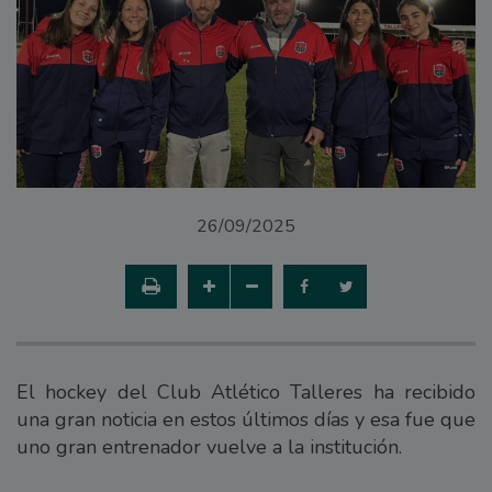
26/09/2025
El hockey del Club Atlético Talleres ha recibido
una gran noticia en estos últimos días y esa fue que
uno gran entrenador vuelve a la institución.