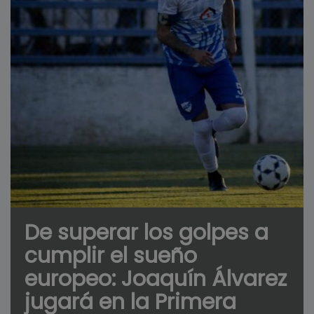
De superar los golpes a
cumplir el sueño
europeo: Joaquín Álvarez
jugará en la Primera