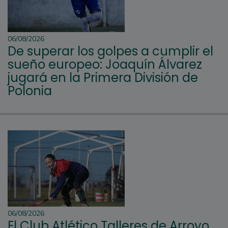
06/08/2026
De superar los golpes a cumplir el
sueño europeo: Joaquín Álvarez
jugará en la Primera División de
Polonia
06/08/2026
El Club Atlético Talleres de Arroyo