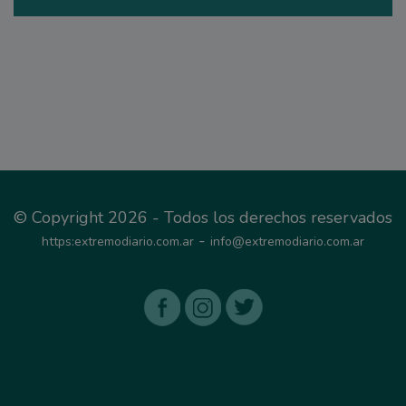
© Copyright 2026 - Todos los derechos reservados
-
https:extremodiario.com.ar
info@extremodiario.com.ar