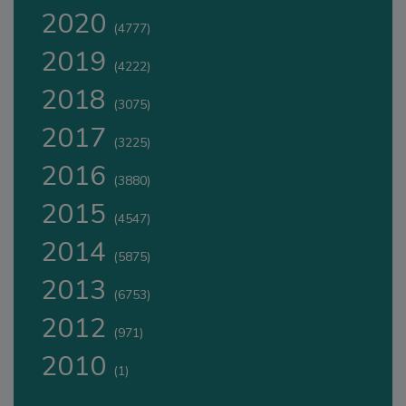
2020
(4777)
2019
(4222)
2018
(3075)
2017
(3225)
2016
(3880)
2015
(4547)
2014
(5875)
2013
(6753)
2012
(971)
2010
(1)