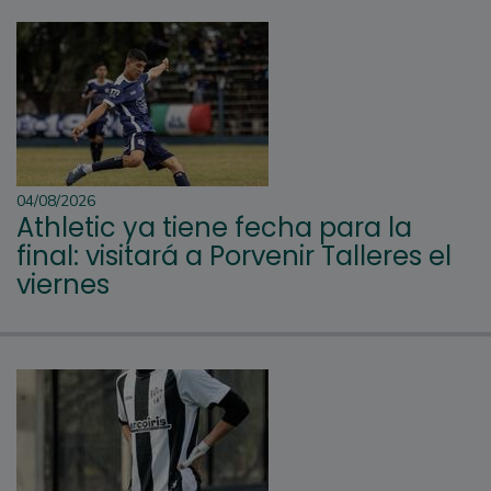
04/08/2026
Athletic ya tiene fecha para la
final: visitará a Porvenir Talleres el
viernes