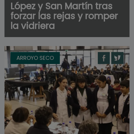
López y San Martín tras
forzar las rejas y romper
la vidriera
ARROYO SECO