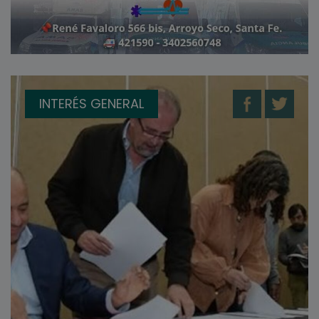
INTERÉS GENERAL