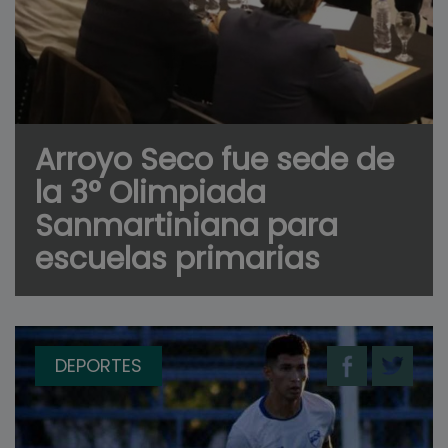
Arroyo Seco fue sede de
la 3° Olimpiada
Sanmartiniana para
escuelas primarias
DEPORTES