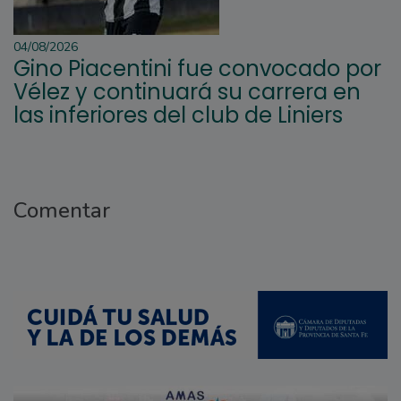
04/08/2026
Gino Piacentini fue convocado por
Vélez y continuará su carrera en
las inferiores del club de Liniers
Comentar