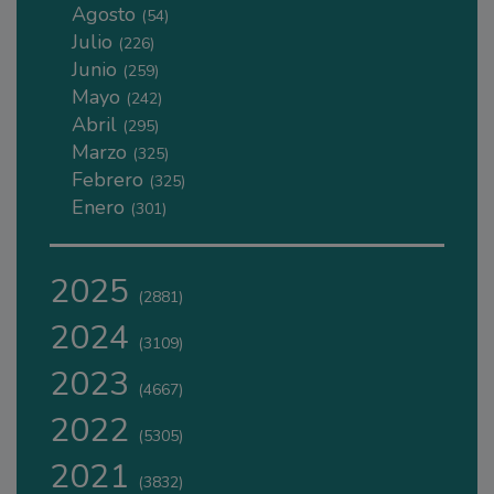
Agosto
(54)
Julio
(226)
Junio
(259)
Mayo
(242)
Abril
(295)
Marzo
(325)
Febrero
(325)
Enero
(301)
2025
(2881)
2024
(3109)
2023
(4667)
2022
(5305)
2021
(3832)