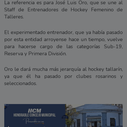
La referencia es para José Luis Oro, que se une al
Staff de Entrenadores de Hockey Femenino de
Talleres.
El experimentado entrenador, que ya había pasado
por esta entidad arroyense hace un tiempo, vuelve
para hacerse cargo de las categorías Sub-19,
Reserva y Primera División.
Oro le dará mucha más jerarquía al hockey tallarín,
ya que él ha pasado por clubes rosarinos y
seleccionados.