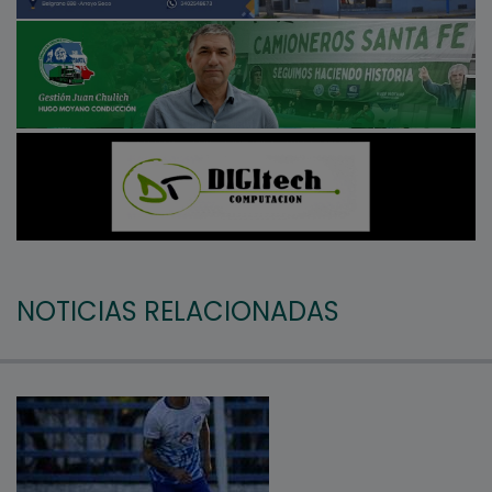
NOTICIAS RELACIONADAS