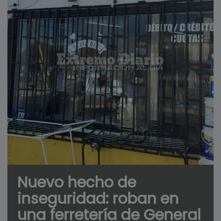
Nuevo hecho de
inseguridad: roban en
una ferretería de General