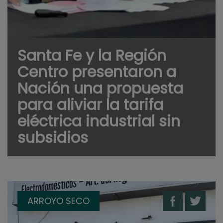
Santa Fe y la Región
Centro presentaron a
Nación una propuesta
para aliviar la tarifa
eléctrica industrial sin
subsidios
ARROYO SECO