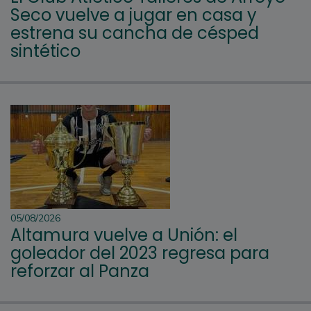
Seco vuelve a jugar en casa y
estrena su cancha de césped
sintético
05/08/2026
Altamura vuelve a Unión: el
goleador del 2023 regresa para
reforzar al Panza