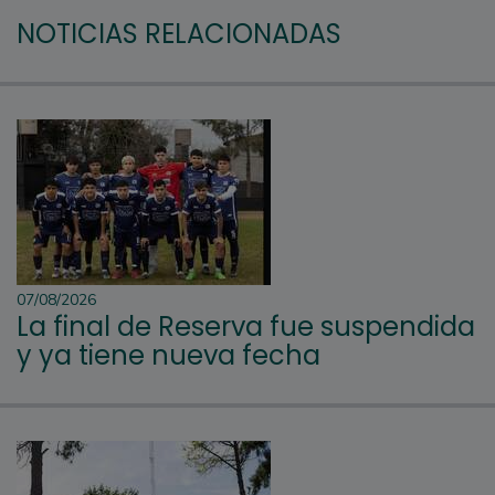
NOTICIAS RELACIONADAS
07/08/2026
La final de Reserva fue suspendida
y ya tiene nueva fecha