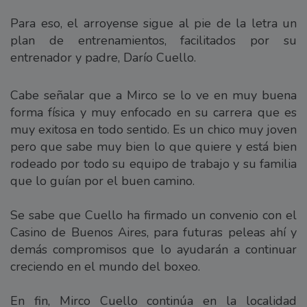
Para eso, el arroyense sigue al pie de la letra un
plan de entrenamientos, facilitados por su
entrenador y padre, Darío Cuello.
Cabe señalar que a Mirco se lo ve en muy buena
forma física y muy enfocado en su carrera que es
muy exitosa en todo sentido. Es un chico muy joven
pero que sabe muy bien lo que quiere y está bien
rodeado por todo su equipo de trabajo y su familia
que lo guían por el buen camino.
Se sabe que Cuello ha firmado un convenio con el
Casino de Buenos Aires, para futuras peleas ahí y
demás compromisos que lo ayudarán a continuar
creciendo en el mundo del boxeo.
En fin, Mirco Cuello continúa en la localidad