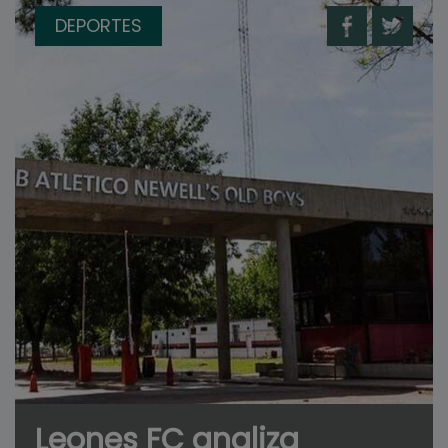
DEPORTES
Leones FC analiza