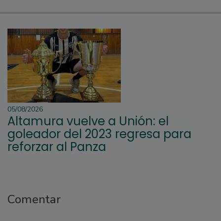
05/08/2026
Altamura vuelve a Unión: el
goleador del 2023 regresa para
reforzar al Panza
Comentar