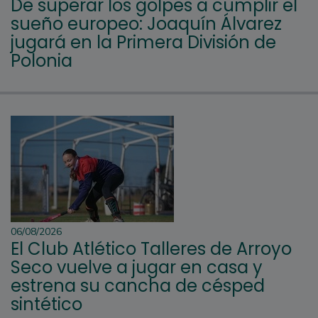
De superar los golpes a cumplir el
sueño europeo: Joaquín Álvarez
jugará en la Primera División de
Polonia
06/08/2026
El Club Atlético Talleres de Arroyo
Seco vuelve a jugar en casa y
estrena su cancha de césped
sintético