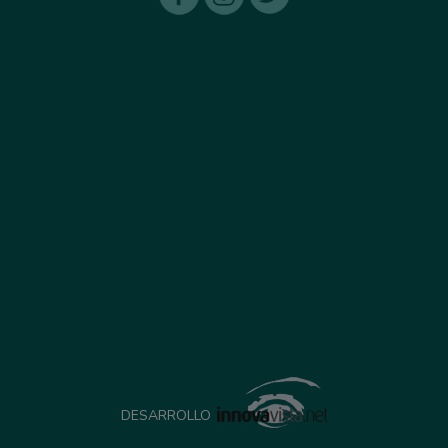
DESARROLLO