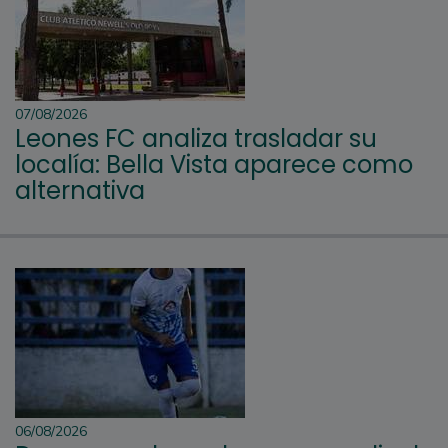
07/08/2026
Leones FC analiza trasladar su
localía: Bella Vista aparece como
alternativa
06/08/2026