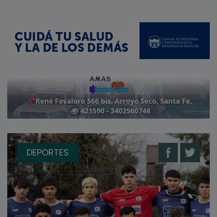
DEPORTES