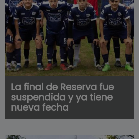
La final de Reserva fue
suspendida y ya tiene
nueva fecha