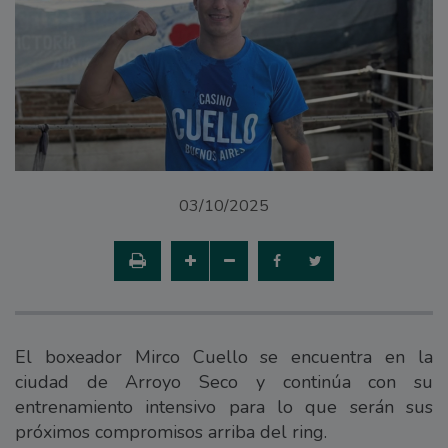
03/10/2025
El boxeador Mirco Cuello se encuentra en la
ciudad de Arroyo Seco y continúa con su
entrenamiento intensivo para lo que serán sus
próximos compromisos arriba del ring.