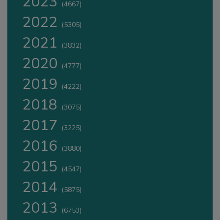
2023
(4667)
2022
(5305)
2021
(3832)
2020
(4777)
2019
(4222)
2018
(3075)
2017
(3225)
2016
(3880)
2015
(4547)
2014
(5875)
2013
(6753)