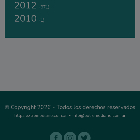
2012
(971)
2010
(1)
© Copyright 2026 - Todos los derechos reservados
-
https:extremodiario.com.ar
info@extremodiario.com.ar