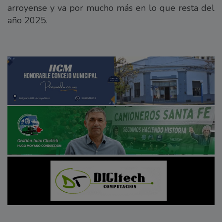
arroyense y va por mucho más en lo que resta del
año 2025.