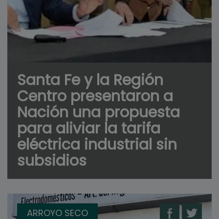
Santa Fe y la Región
Centro presentaron a
Nación una propuesta
para aliviar la tarifa
eléctrica industrial sin
subsidios
ARROYO SECO