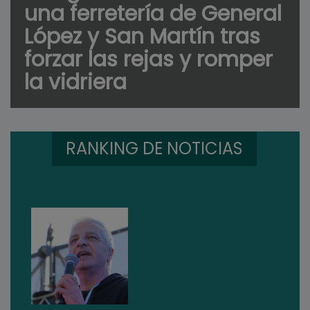
una ferretería de General
López y San Martín tras
forzar las rejas y romper
la vidriera
RANKING DE NOTICIAS