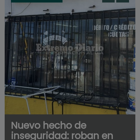
Nuevo hecho de
inseguridad: roban en