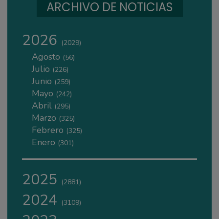
ARCHIVO DE NOTICIAS
2026
(2029)
Agosto
(56)
Julio
(226)
Junio
(259)
Mayo
(242)
Abril
(295)
Marzo
(325)
Febrero
(325)
Enero
(301)
2025
(2881)
2024
(3109)