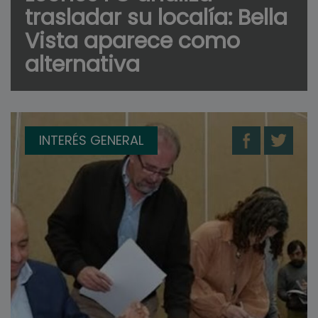
trasladar su localía: Bella
Vista aparece como
alternativa
INTERÉS GENERAL