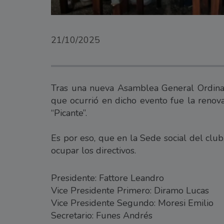
21/10/2025
Tras una nueva Asamblea General Ordinari
que ocurrió en dicho evento fue la renova
“Picante”.
Es por eso, que en la Sede social del clu
ocupar los directivos.
Presidente: Fattore Leandro
Vice Presidente Primero: Diramo Lucas
Vice Presidente Segundo: Moresi Emilio
Secretario: Funes Andrés