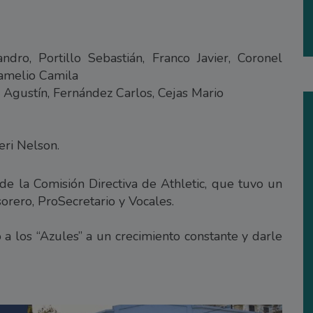
dro, Portillo Sebastián, Franco Javier, Coronel
Damelio Camila
Agustín, Fernández Carlos, Cejas Mario
eri Nelson.
de la Comisión Directiva de Athletic, que tuvo un
orero, ProSecretario y Vocales.
o a los “Azules” a un crecimiento constante y darle