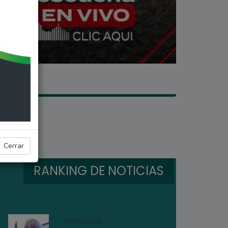
Cerrar
RANKING DE NOTICIAS
03/08/2026