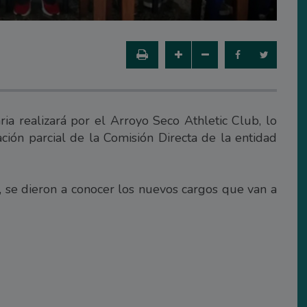
a realizará por el Arroyo Seco Athletic Club, lo
ción parcial de la Comisión Directa de la entidad
b, se dieron a conocer los nuevos cargos que van a