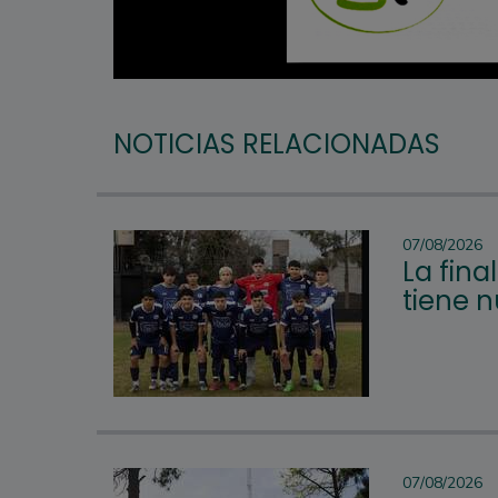
NOTICIAS RELACIONADAS
07/08/2026
La fina
tiene 
07/08/2026