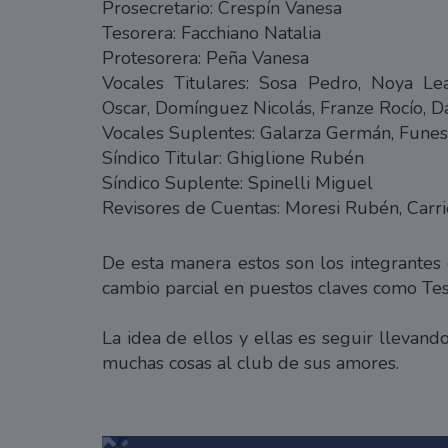
Prosecretario: Crespín Vanesa
Tesorera: Facchiano Natalia
Protesorera: Peña Vanesa
Vocales Titulares: Sosa Pedro, Noya Lean
Oscar, Domínguez Nicolás, Franze Rocío, 
Vocales Suplentes: Galarza Germán, Funes 
Síndico Titular: Ghiglione Rubén
Síndico Suplente: Spinelli Miguel
Revisores de Cuentas: Moresi Rubén, Carri
De esta manera estos son los integrantes 
cambio parcial en puestos claves como Tes
La idea de ellos y ellas es seguir llevand
muchas cosas al club de sus amores.