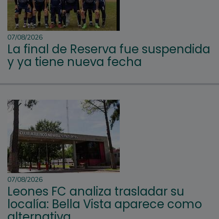
07/08/2026
La final de Reserva fue suspendida
y ya tiene nueva fecha
07/08/2026
Leones FC analiza trasladar su
localía: Bella Vista aparece como
alternativa