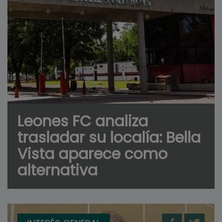
Leones FC analiza
trasladar su localía: Bella
Vista aparece como
alternativa