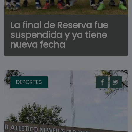
La final de Reserva fue
suspendida y ya tiene
nueva fecha
DEPORTES