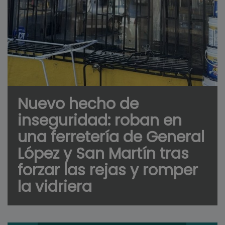
Nuevo hecho de
inseguridad: roban en
una ferretería de General
López y San Martín tras
forzar las rejas y romper
la vidriera