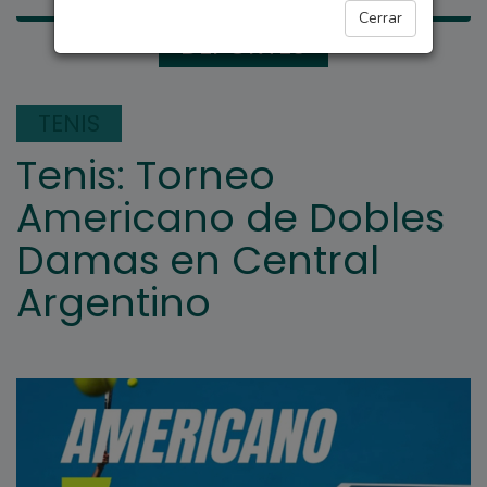
Cerrar
DEPORTES
TENIS
Tenis: Torneo
Americano de Dobles
Damas en Central
Argentino