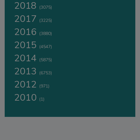
2018
(3075)
2017
(3225)
2016
(3880)
2015
(4547)
2014
(5875)
2013
(6753)
2012
(971)
2010
(1)