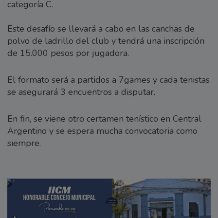
categoría C.
Este desafío se llevará a cabo en las canchas de
polvo de ladrillo del club y tendrá una inscripción
de 15.000 pesos por jugadora.
El formato será a partidos a 7games y cada tenistas
se asegurará 3 encuentros a disputar.
En fin, se viene otro certamen tenístico en Central
Argentino y se espera mucha convocatoria como
siempre.