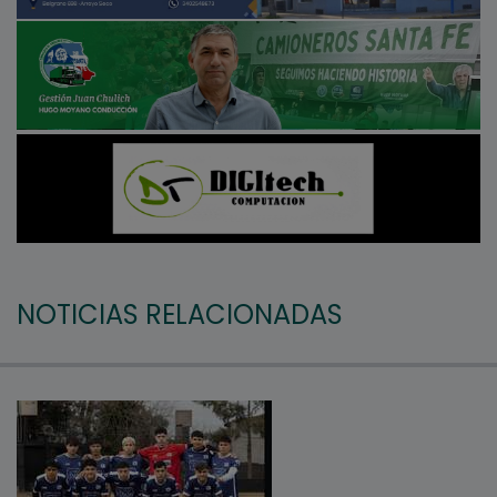
NOTICIAS RELACIONADAS