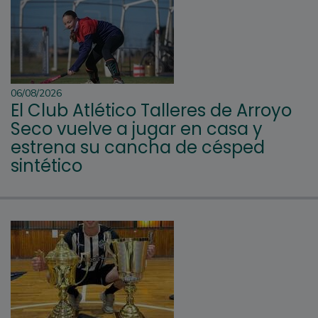
06/08/2026
El Club Atlético Talleres de Arroyo
Seco vuelve a jugar en casa y
estrena su cancha de césped
sintético