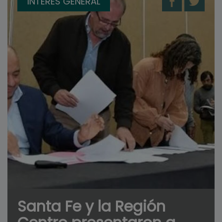
INTERÉS GENERAL
Santa Fe y la Región