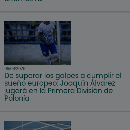
06/08/2026
De superar los golpes a cumplir el
sueño europeo: Joaquín Álvarez
jugará en la Primera División de
Polonia