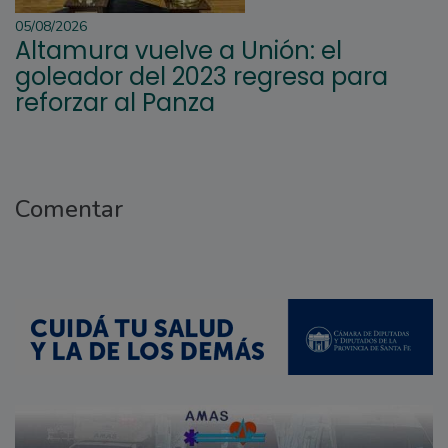
05/08/2026
Altamura vuelve a Unión: el
goleador del 2023 regresa para
reforzar al Panza
Comentar