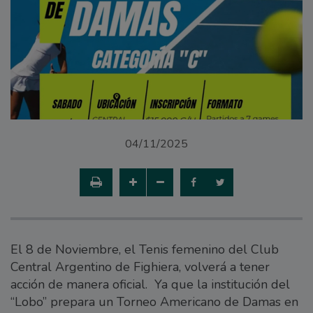
04/11/2025
El 8 de Noviembre, el Tenis femenino del Club
Central Argentino de Fighiera, volverá a tener
acción de manera oficial. Ya que la institución del
“Lobo” prepara un Torneo Americano de Damas en