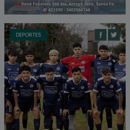
DEPORTES