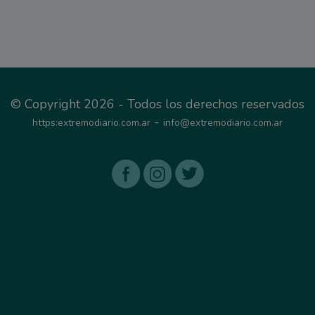
© Copyright 2026 - Todos los derechos reservados
-
https:extremodiario.com.ar
info@extremodiario.com.ar