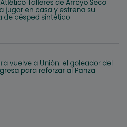
 Atlético Talleres de Arroyo Seco
a jugar en casa y estrena su
 de césped sintético
a vuelve a Unión: el goleador del
gresa para reforzar al Panza