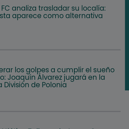
FC analiza trasladar su localía:
Vista aparece como alternativa
rar los golpes a cumplir el sueño
: Joaquín Álvarez jugará en la
 División de Polonia