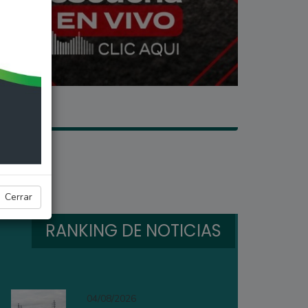
Cerrar
RANKING DE NOTICIAS
04/08/2026