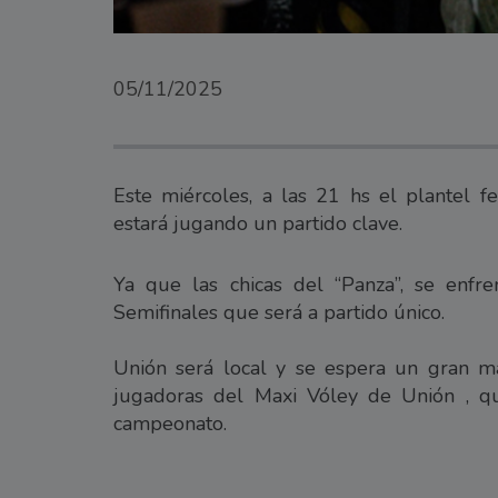
05/11/2025
Este miércoles, a las 21 hs el plantel 
estará jugando un partido clave.
Ya que las chicas del “Panza”, se enfr
Semifinales que será a partido único.
Unión será local y se espera un gran m
jugadoras del Maxi Vóley de Unión , qu
campeonato.