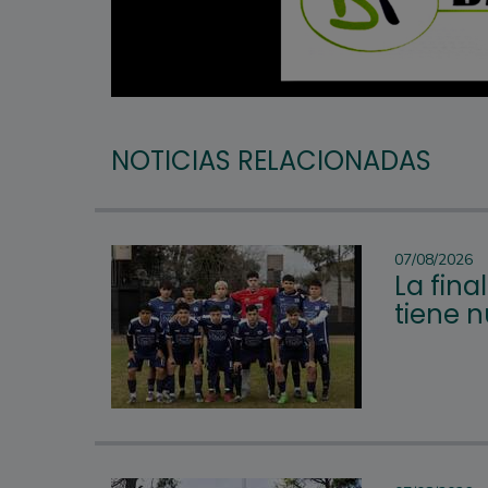
NOTICIAS RELACIONADAS
07/08/2026
La fina
tiene 