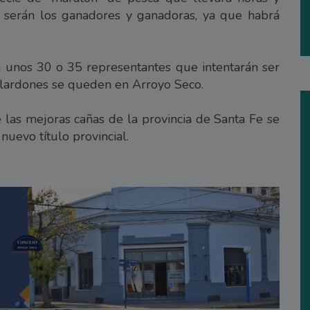
 serán los ganadores y ganadoras, ya que habrá
 unos 30 o 35 representantes que intentarán ser
alardones se queden en Arroyo Seco.
las mejoras cañas de la provincia de Santa Fe se
uevo título provincial.