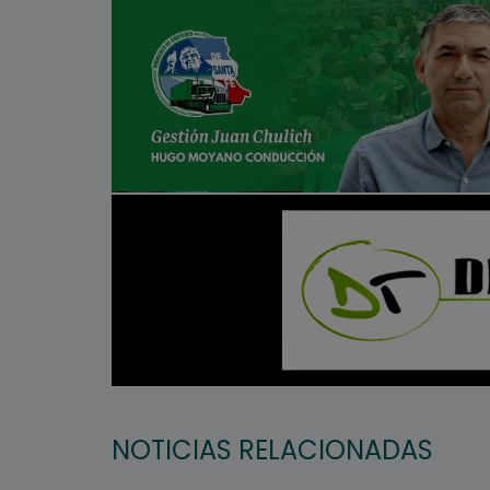
NOTICIAS RELACIONADAS