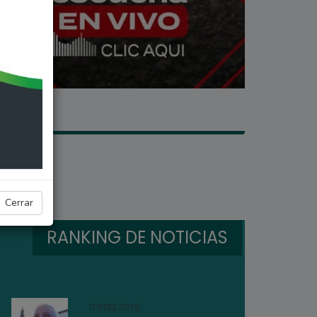
Cerrar
RANKING DE NOTICIAS
03/08/2026