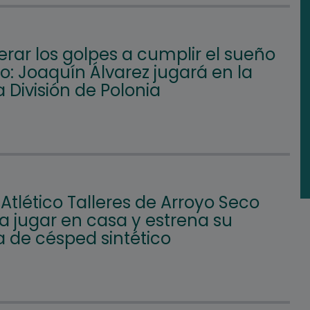
rar los golpes a cumplir el sueño
: Joaquín Álvarez jugará en la
 División de Polonia
 Atlético Talleres de Arroyo Seco
a jugar en casa y estrena su
 de césped sintético