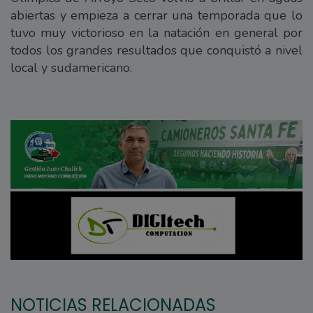
abiertas y empieza a cerrar una temporada que lo
tuvo muy victorioso en la natación en general por
todos los grandes resultados que conquistó a nivel
local y sudamericano.
NOTICIAS RELACIONADAS