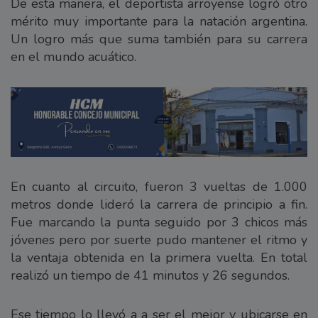
De esta manera, el deportista arroyense logró otro
mérito muy importante para la natación argentina.
Un logro más que suma también para su carrera
en el mundo acuático.
En cuanto al circuito, fueron 3 vueltas de 1.000
metros donde lideró la carrera de principio a fin.
Fue marcando la punta seguido por 3 chicos más
jóvenes pero por suerte pudo mantener el ritmo y
la ventaja obtenida en la primera vuelta. En total
realizó un tiempo de 41 minutos y 26 segundos.
Ese tiempo lo llevó a a ser el mejor y ubicarse en