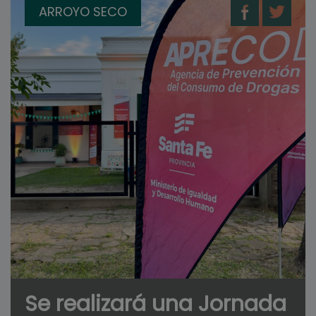
ARROYO SECO
Se realizará una Jornada