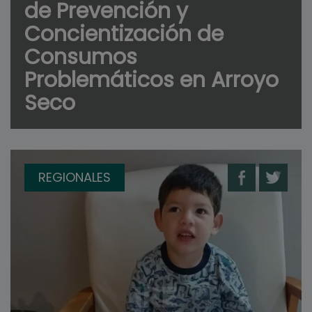
de Prevención y
Concientización de
Consumos
Problemáticos en Arroyo
Seco
REGIONALES