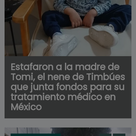
Estafaron a la madre de
Tomi, el nene de Timbúes
que junta fondos para su
tratamiento médico en
México