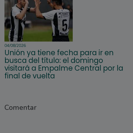
04/08/2026
Unión ya tiene fecha para ir en
busca del título: el domingo
visitará a Empalme Central por la
final de vuelta
Comentar