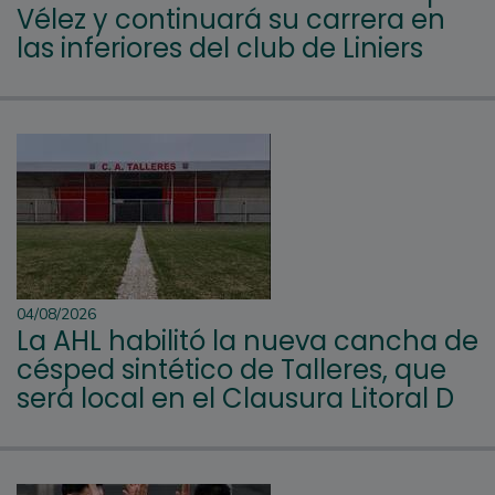
Vélez y continuará su carrera en
las inferiores del club de Liniers
04/08/2026
La AHL habilitó la nueva cancha de
césped sintético de Talleres, que
será local en el Clausura Litoral D