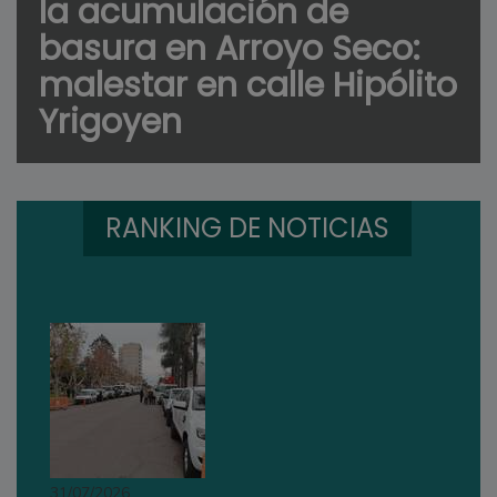
la acumulación de
basura en Arroyo Seco:
malestar en calle Hipólito
Yrigoyen
RANKING DE NOTICIAS
31/07/2026