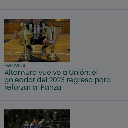
05/08/2026
Altamura vuelve a Unión: el
goleador del 2023 regresa para
reforzar al Panza