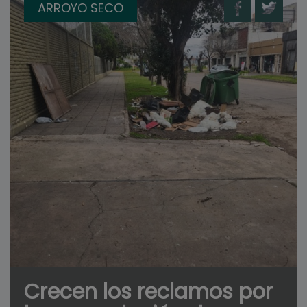
ARROYO SECO
Crecen los reclamos por