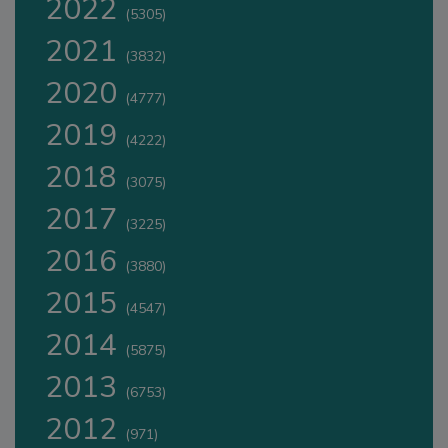
2022
(5305)
2021
(3832)
2020
(4777)
2019
(4222)
2018
(3075)
2017
(3225)
2016
(3880)
2015
(4547)
2014
(5875)
2013
(6753)
2012
(971)