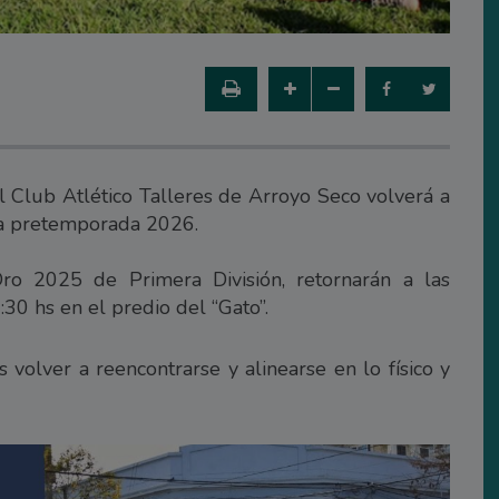
 Club Atlético Talleres de Arroyo Seco volverá a
 la pretemporada 2026.
o 2025 de Primera División, retornarán a las
:30 hs en el predio del “Gato”.
 volver a reencontrarse y alinearse en lo físico y