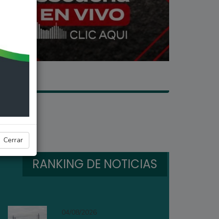
Cerrar
RANKING DE NOTICIAS
04/08/2026