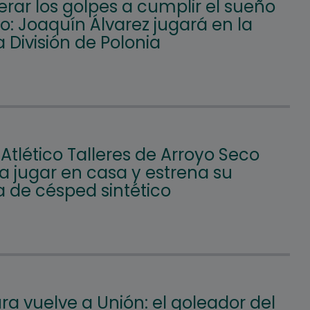
rar los golpes a cumplir el sueño
: Joaquín Álvarez jugará en la
 División de Polonia
 Atlético Talleres de Arroyo Seco
a jugar en casa y estrena su
 de césped sintético
a vuelve a Unión: el goleador del