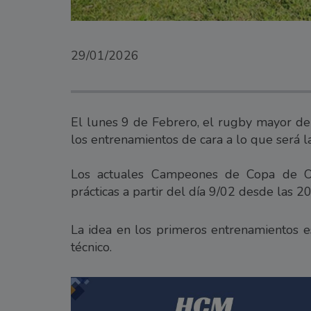
29/01/2026
El lunes 9 de Febrero, el rugby mayor del
los entrenamientos de cara a lo que será
Los actuales Campeones de Copa de Or
prácticas a partir del día 9/02 desde las 20
La idea en los primeros entrenamientos es
técnico.