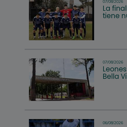
07/08/2026
La fina
tiene 
07/08/2026
Leones 
Bella 
06/08/2026