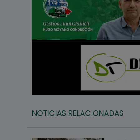
NOTICIAS RELACIONADAS