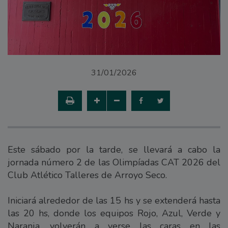
31/01/2026
Este sábado por la tarde, se llevará a cabo la
jornada número 2 de las Olimpíadas CAT 2026 del
Club Atlético Talleres de Arroyo Seco.
Iniciará alrededor de las 15 hs y se extenderá hasta
las 20 hs, donde los equipos Rojo, Azul, Verde y
Naranja, volverán a verse las caras en las