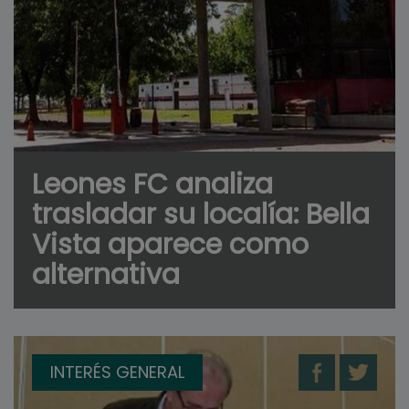
Leones FC analiza
trasladar su localía: Bella
Vista aparece como
alternativa
INTERÉS GENERAL