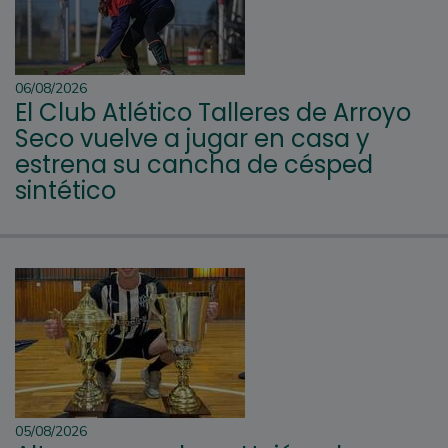
06/08/2026
El Club Atlético Talleres de Arroyo
Seco vuelve a jugar en casa y
estrena su cancha de césped
sintético
05/08/2026