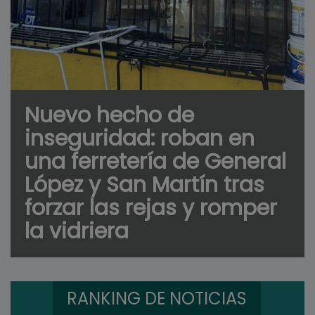
Nuevo hecho de
inseguridad: roban en
una ferretería de General
López y San Martín tras
forzar las rejas y romper
la vidriera
RANKING DE NOTICIAS