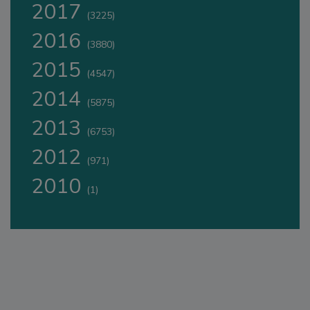
2017
(3225)
2016
(3880)
2015
(4547)
2014
(5875)
2013
(6753)
2012
(971)
2010
(1)