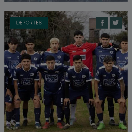
DEPORTES