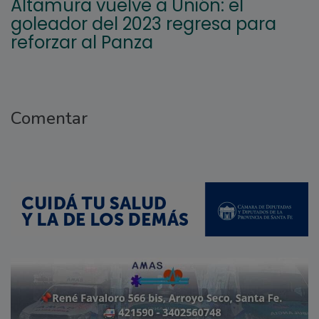
Altamura vuelve a Unión: el
goleador del 2023 regresa para
reforzar al Panza
Comentar