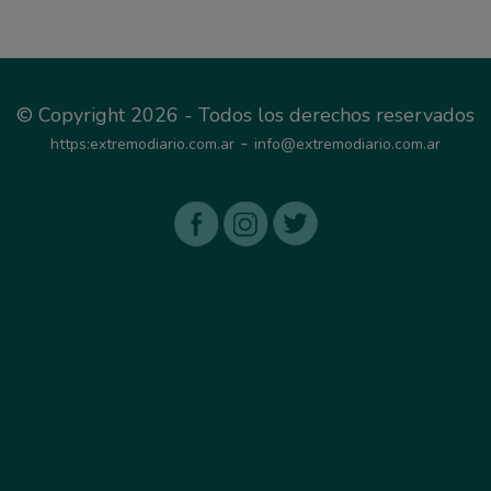
© Copyright 2026 - Todos los derechos reservados
-
https:extremodiario.com.ar
info@extremodiario.com.ar