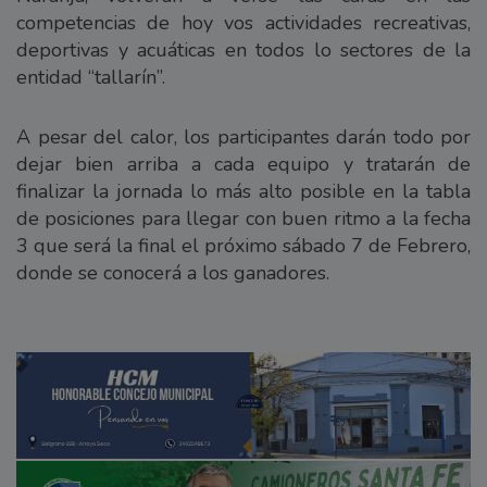
competencias de hoy vos actividades recreativas,
deportivas y acuáticas en todos lo sectores de la
entidad “tallarín”.
A pesar del calor, los participantes darán todo por
dejar bien arriba a cada equipo y tratarán de
finalizar la jornada lo más alto posible en la tabla
de posiciones para llegar con buen ritmo a la fecha
3 que será la final el próximo sábado 7 de Febrero,
donde se conocerá a los ganadores.