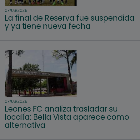
07/08/2026
La final de Reserva fue suspendida
y ya tiene nueva fecha
07/08/2026
Leones FC analiza trasladar su
localía: Bella Vista aparece como
alternativa