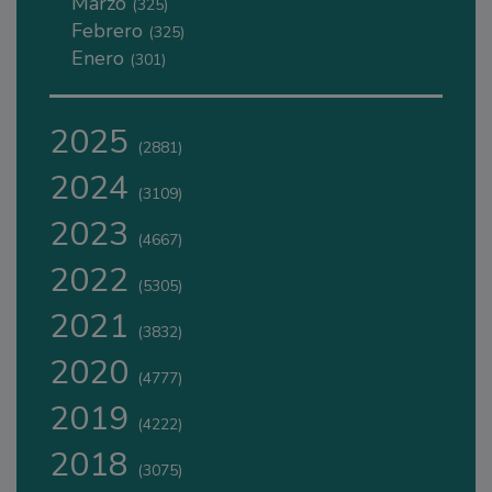
Marzo
(325)
Febrero
(325)
Enero
(301)
2025
(2881)
2024
(3109)
2023
(4667)
2022
(5305)
2021
(3832)
2020
(4777)
2019
(4222)
2018
(3075)