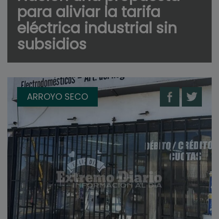
para aliviar la tarifa
eléctrica industrial sin
subsidios
ARROYO SECO