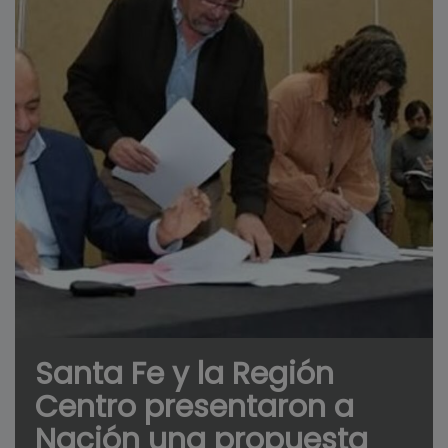
Santa Fe y la Región
Centro presentaron a
Nación una propuesta