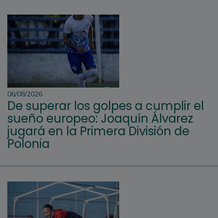
06/08/2026
De superar los golpes a cumplir el
sueño europeo: Joaquín Álvarez
jugará en la Primera División de
Polonia