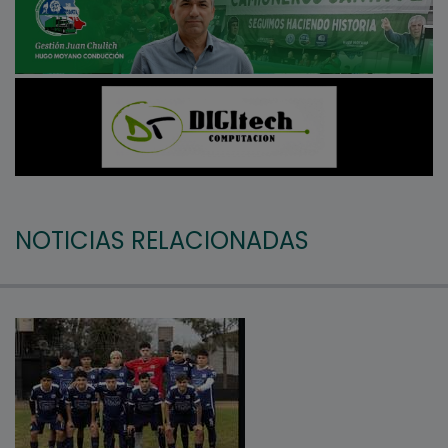
NOTICIAS RELACIONADAS