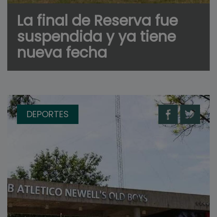
La final de Reserva fue
suspendida y ya tiene
nueva fecha
DEPORTES