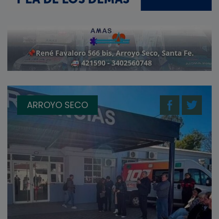
ARROYO SECO