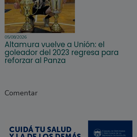
05/08/2026
Altamura vuelve a Unión: el
goleador del 2023 regresa para
reforzar al Panza
Comentar