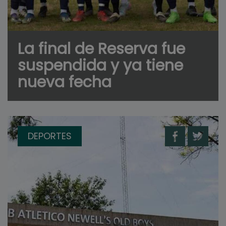
La final de Reserva fue
suspendida y ya tiene
nueva fecha
DEPORTES