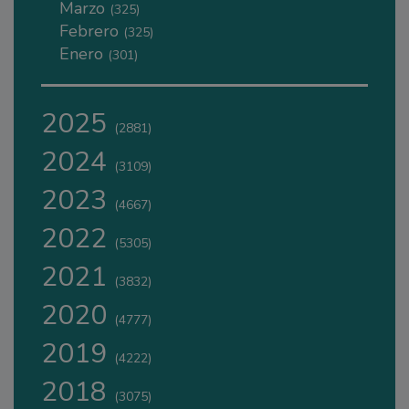
Marzo
(325)
Febrero
(325)
Enero
(301)
2025
(2881)
2024
(3109)
2023
(4667)
2022
(5305)
2021
(3832)
2020
(4777)
2019
(4222)
2018
(3075)