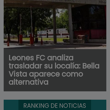
Leones FC analiza
trasladar su localía: Bella
Vista aparece como
alternativa
RANKING DE NOTICIAS