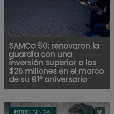
SAMCo 50: renovaron la
guardia con una
inversión superior a los
$26 millones en el marco
de su 81° aniversario
INTERÉS GENERAL