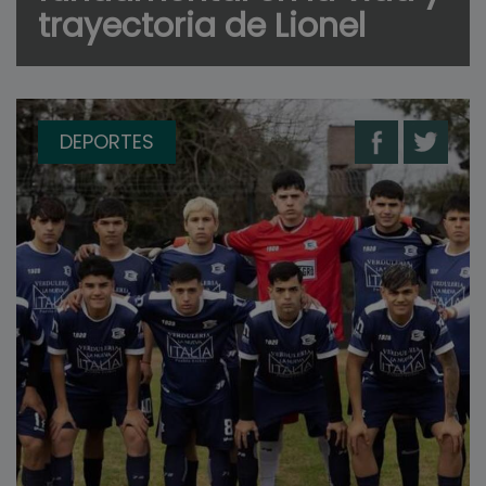
trayectoria de Lionel
DEPORTES