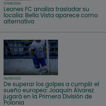
07/08/2026
Leones FC analiza trasladar su
localía: Bella Vista aparece como
alternativa
06/08/2026
De superar los golpes a cumplir el
sueño europeo: Joaquín Álvarez
jugará en la Primera División de
Polonia