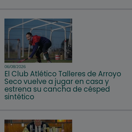
06/08/2026
El Club Atlético Talleres de Arroyo
Seco vuelve a jugar en casa y
estrena su cancha de césped
sintético