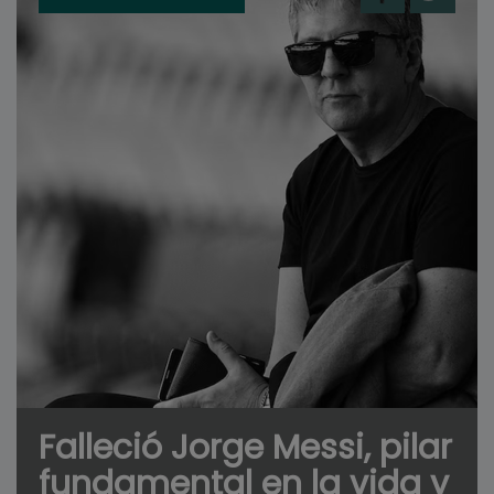
Falleció Jorge Messi, pilar
fundamental en la vida y