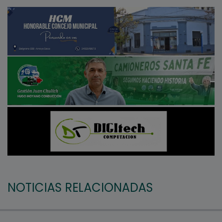
NOTICIAS RELACIONADAS