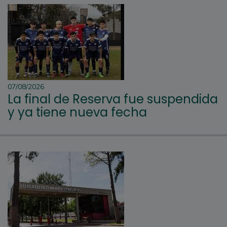
07/08/2026
La final de Reserva fue suspendida
y ya tiene nueva fecha