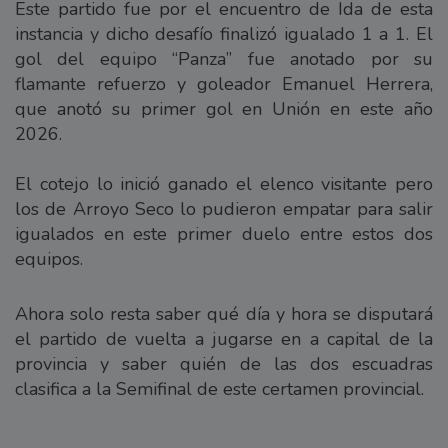
Este partido fue por el encuentro de Ida de esta
instancia y dicho desafío finalizó igualado 1 a 1. El
gol del equipo “Panza” fue anotado por su
flamante refuerzo y goleador Emanuel Herrera,
que anotó su primer gol en Unión en este año
2026.
El cotejo lo inició ganado el elenco visitante pero
los de Arroyo Seco lo pudieron empatar para salir
igualados en este primer duelo entre estos dos
equipos.
Ahora solo resta saber qué día y hora se disputará
el partido de vuelta a jugarse en a capital de la
provincia y saber quién de las dos escuadras
clasifica a la Semifinal de este certamen provincial.