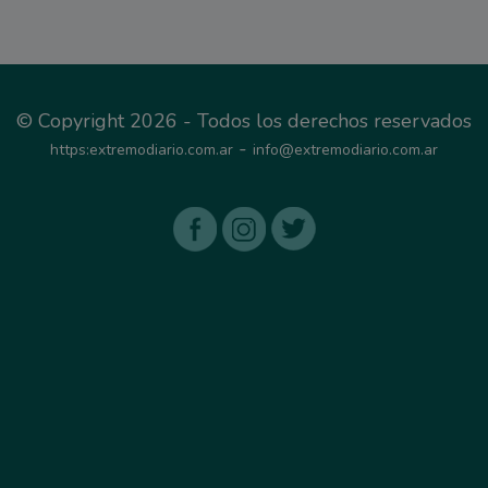
© Copyright 2026 - Todos los derechos reservados
-
https:extremodiario.com.ar
info@extremodiario.com.ar