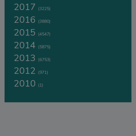
2017
(3225)
2016
(3880)
2015
(4547)
2014
(5875)
2013
(6753)
2012
(971)
2010
(1)