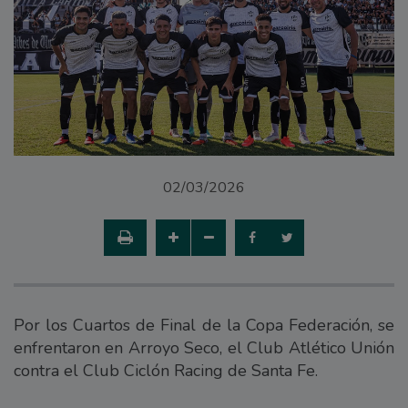
02/03/2026
Por los Cuartos de Final de la Copa Federación, se
enfrentaron en Arroyo Seco, el Club Atlético Unión
contra el Club Ciclón Racing de Santa Fe.