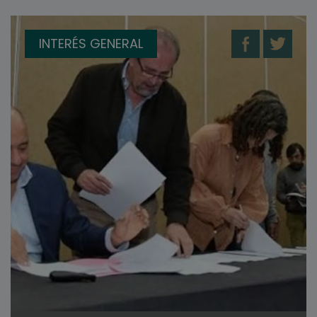
INTERÉS GENERAL