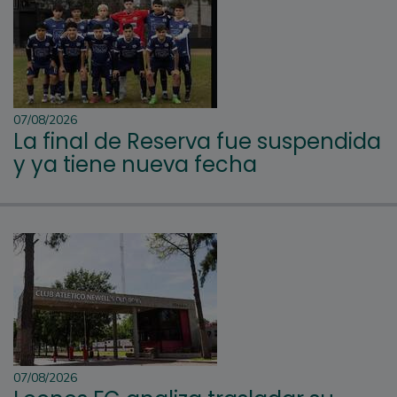
07/08/2026
La final de Reserva fue suspendida
y ya tiene nueva fecha
07/08/2026