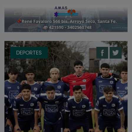
DEPORTES