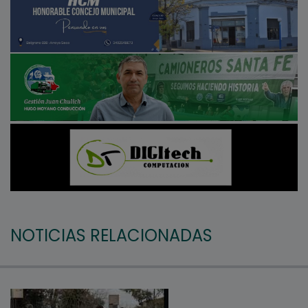
NOTICIAS RELACIONADAS