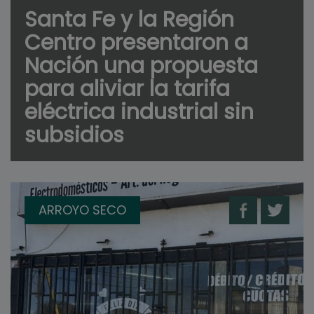
Santa Fe y la Región
Centro presentaron a
Nación una propuesta
para aliviar la tarifa
eléctrica industrial sin
subsidios
ARROYO SECO