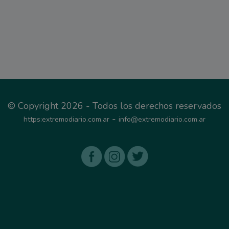
© Copyright 2026 - Todos los derechos reservados
-
https:extremodiario.com.ar
info@extremodiario.com.ar