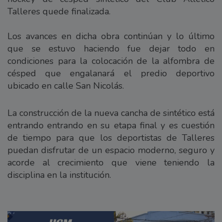
Talleres quede finalizada.
Los avances en dicha obra continúan y lo último
que se estuvo haciendo fue dejar todo en
condiciones para la colocación de la alfombra de
césped que engalanará el predio deportivo
ubicado en calle San Nicolás.
La construcción de la nueva cancha de sintético está
entrando entrando en su etapa final y es cuestión
de tiempo para que los deportistas de Talleres
puedan disfrutar de un espacio moderno, seguro y
acorde al crecimiento que viene teniendo la
disciplina en la institución.