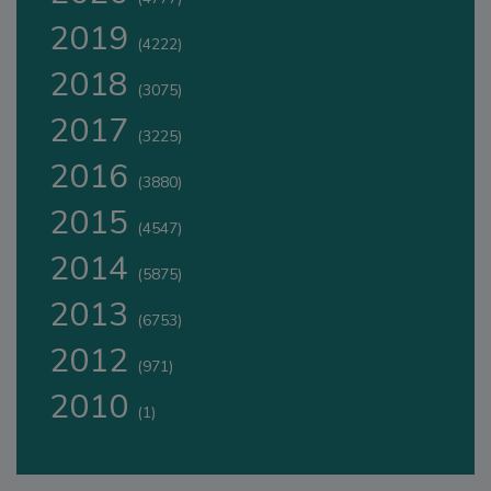
2019
(4222)
2018
(3075)
2017
(3225)
2016
(3880)
2015
(4547)
2014
(5875)
2013
(6753)
2012
(971)
2010
(1)