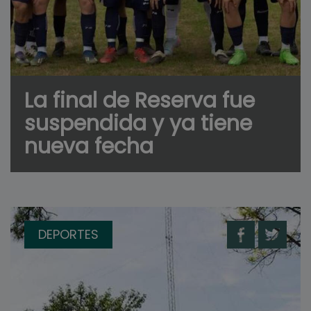
La final de Reserva fue
suspendida y ya tiene
nueva fecha
DEPORTES