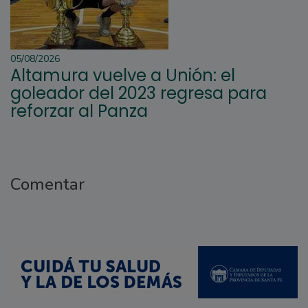
05/08/2026
Altamura vuelve a Unión: el
goleador del 2023 regresa para
reforzar al Panza
Comentar