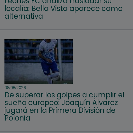
Leones FC analiza trasladar su
localía: Bella Vista aparece como
alternativa
06/08/2026
De superar los golpes a cumplir el
sueño europeo: Joaquín Álvarez
jugará en la Primera División de
Polonia