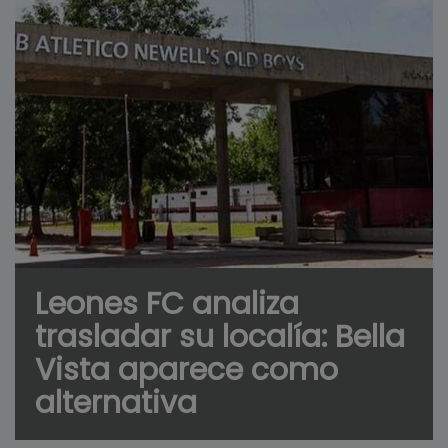
Leones FC analiza
trasladar su localía: Bella
Vista aparece como
alternativa