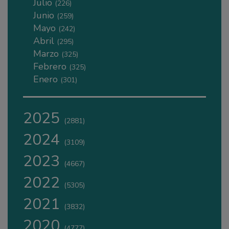
Julio
(226)
Junio
(259)
Mayo
(242)
Abril
(295)
Marzo
(325)
Febrero
(325)
Enero
(301)
2025
(2881)
2024
(3109)
2023
(4667)
2022
(5305)
2021
(3832)
2020
(4777)