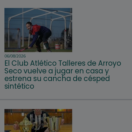
06/08/2026
El Club Atlético Talleres de Arroyo
Seco vuelve a jugar en casa y
estrena su cancha de césped
sintético