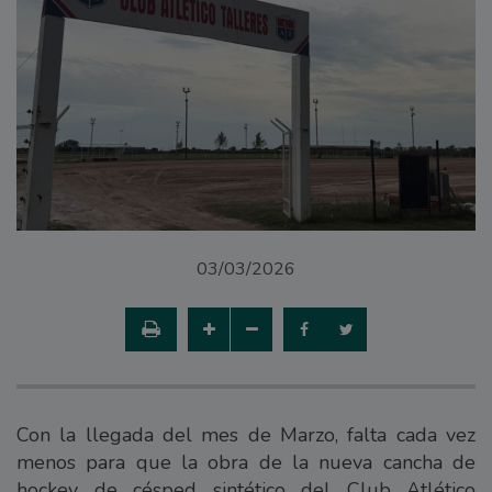
03/03/2026
Con la llegada del mes de Marzo, falta cada vez
menos para que la obra de la nueva cancha de
hockey de césped sintético del Club Atlético