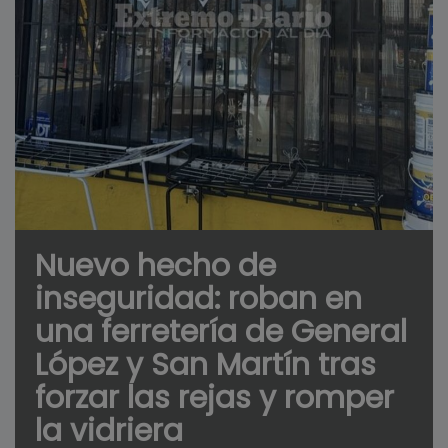
Nuevo hecho de
inseguridad: roban en
una ferretería de General
López y San Martín tras
forzar las rejas y romper
la vidriera