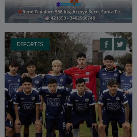
DEPORTES