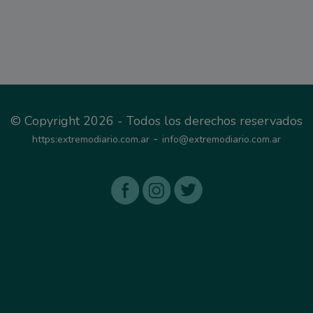
© Copyright 2026 - Todos los derechos reservados
-
https:extremodiario.com.ar
info@extremodiario.com.ar