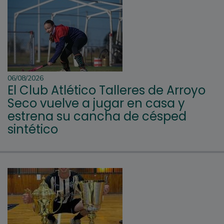
06/08/2026
El Club Atlético Talleres de Arroyo
Seco vuelve a jugar en casa y
estrena su cancha de césped
sintético