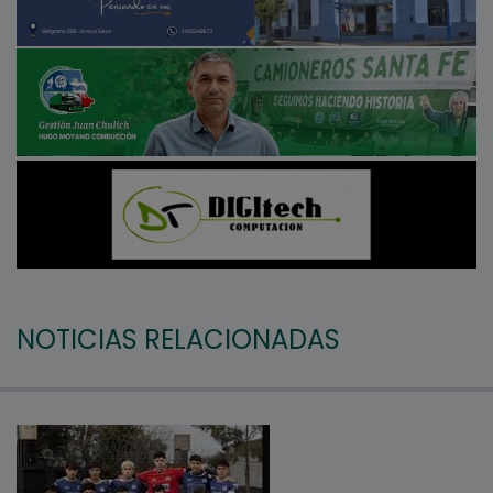
NOTICIAS RELACIONADAS