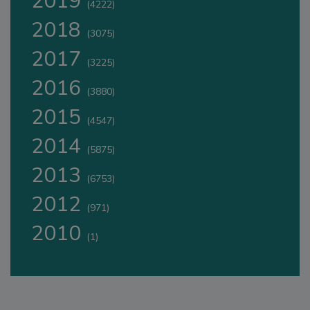
2019
(4222)
2018
(3075)
2017
(3225)
2016
(3880)
2015
(4547)
2014
(5875)
2013
(6753)
2012
(971)
2010
(1)