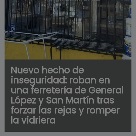
Nuevo hecho de
inseguridad: roban en
una ferretería de General
López y San Martín tras
forzar las rejas y romper
la vidriera