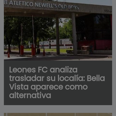
Leones FC analiza
trasladar su localía: Bella
Vista aparece como
alternativa