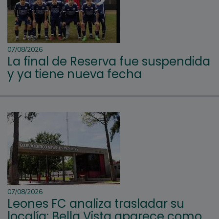
07/08/2026
La final de Reserva fue suspendida
y ya tiene nueva fecha
07/08/2026
Leones FC analiza trasladar su
localía: Bella Vista aparece como