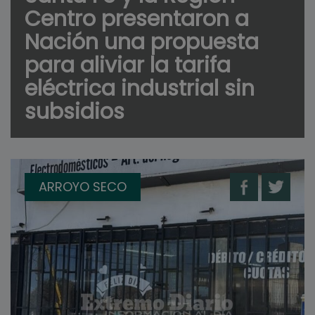
Centro presentaron a
Nación una propuesta
para aliviar la tarifa
eléctrica industrial sin
subsidios
ARROYO SECO