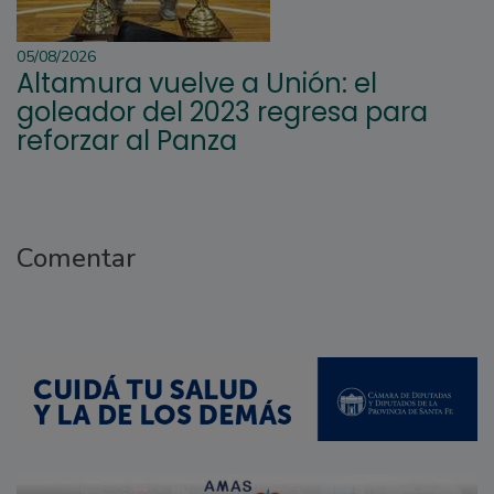
05/08/2026
Altamura vuelve a Unión: el
goleador del 2023 regresa para
reforzar al Panza
Comentar