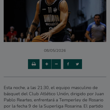
08/05/2026
Esta noche, a las 21:30, el equipo masculino de
básquet del Club Atlético Unión, dirigido por Juan
Pablo Reartes, enfrentará a Temperley de Rosario
por la fecha 9 de la Superliga Rosarina. El partido