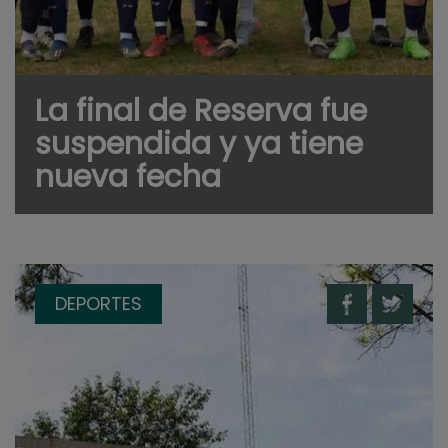
La final de Reserva fue
suspendida y ya tiene
nueva fecha
DEPORTES