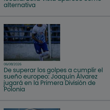
alternativa
06/08/2026
De superar los golpes a cumplir el
sueño europeo: Joaquín Álvarez
jugará en la Primera División de
Polonia