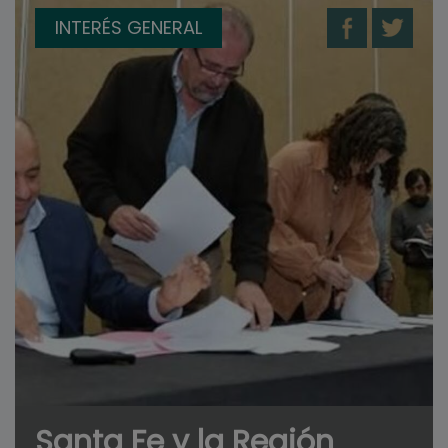
INTERÉS GENERAL
Santa Fe y la Región