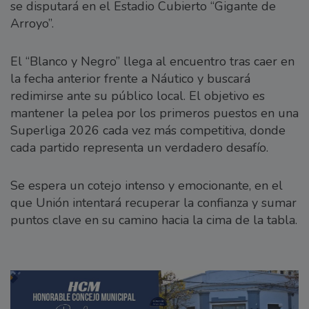
se disputará en el Estadio Cubierto “Gigante de
Arroyo”.
El “Blanco y Negro” llega al encuentro tras caer en
la fecha anterior frente a Náutico y buscará
redimirse ante su público local. El objetivo es
mantener la pelea por los primeros puestos en una
Superliga 2026 cada vez más competitiva, donde
cada partido representa un verdadero desafío.
Se espera un cotejo intenso y emocionante, en el
que Unión intentará recuperar la confianza y sumar
puntos clave en su camino hacia la cima de la tabla.