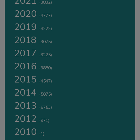
2021
(3832)
2020
(4777)
2019
(4222)
2018
(3075)
2017
(3225)
2016
(3880)
2015
(4547)
2014
(5875)
2013
(6753)
2012
(971)
2010
(1)