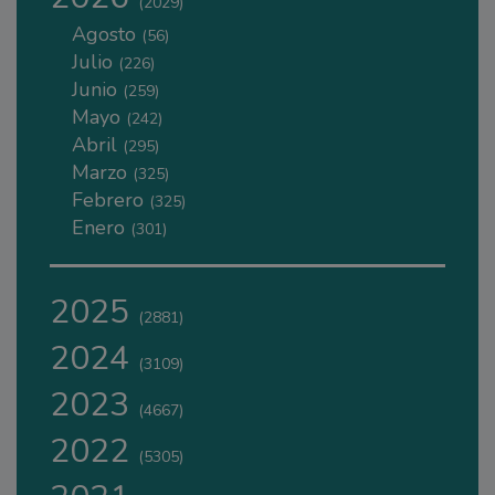
(2029)
Agosto
(56)
Julio
(226)
Junio
(259)
Mayo
(242)
Abril
(295)
Marzo
(325)
Febrero
(325)
Enero
(301)
2025
(2881)
2024
(3109)
2023
(4667)
2022
(5305)