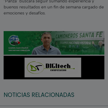
“Panza” buscará seguir sumando experiencia y
buenos resultados en un fin de semana cargado de
emociones y desafíos.
NOTICIAS RELACIONADAS