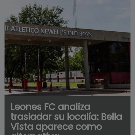
Leones FC analiza
trasladar su localía: Bella
Vista aparece como