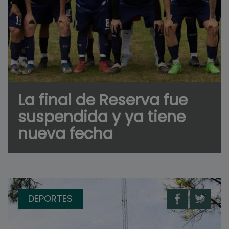
La final de Reserva fue
suspendida y ya tiene
nueva fecha
DEPORTES