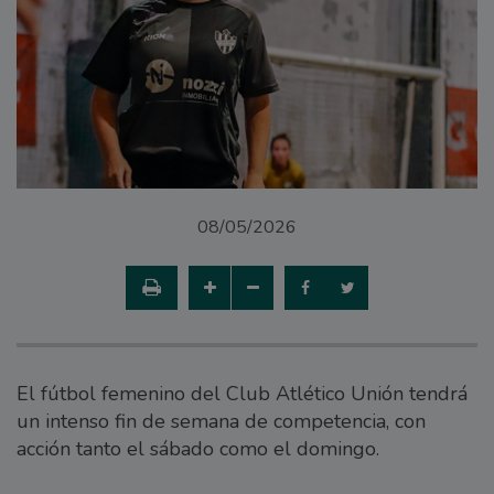
08/05/2026
El fútbol femenino del Club Atlético Unión tendrá
un intenso fin de semana de competencia, con
acción tanto el sábado como el domingo.