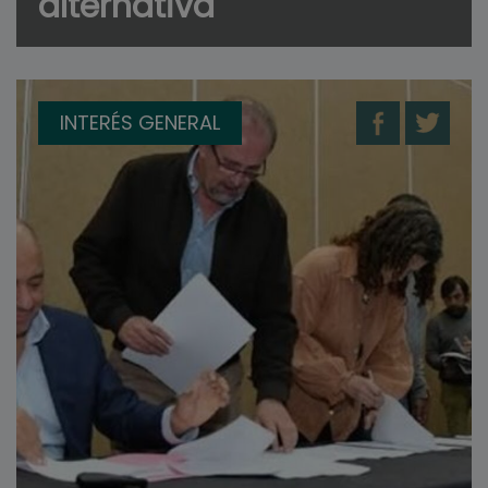
alternativa
INTERÉS GENERAL