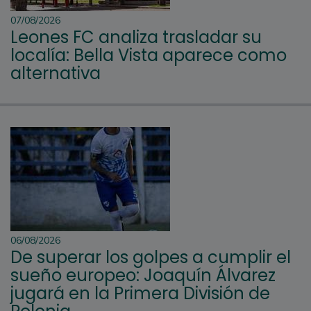
07/08/2026
Leones FC analiza trasladar su
localía: Bella Vista aparece como
alternativa
06/08/2026
De superar los golpes a cumplir el
sueño europeo: Joaquín Álvarez
jugará en la Primera División de