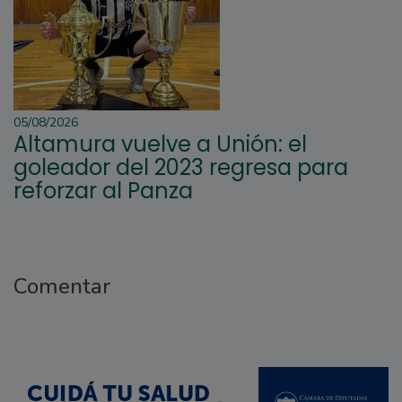
05/08/2026
Altamura vuelve a Unión: el
goleador del 2023 regresa para
reforzar al Panza
Comentar