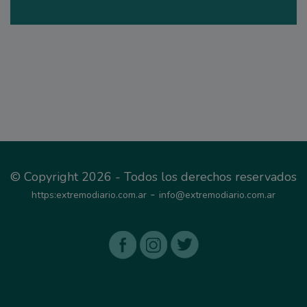
© Copyright 2026 - Todos los derechos reservados
-
https:extremodiario.com.ar
info@extremodiario.com.ar