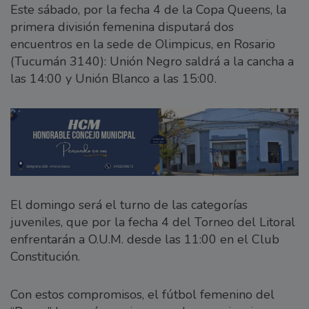
Este sábado, por la fecha 4 de la Copa Queens, la
primera división femenina disputará dos
encuentros en la sede de Olimpicus, en Rosario
(Tucumán 3140): Unión Negro saldrá a la cancha a
las 14:00 y Unión Blanco a las 15:00.
El domingo será el turno de las categorías
juveniles, que por la fecha 4 del Torneo del Litoral
enfrentarán a O.U.M. desde las 11:00 en el Club
Constitución.
Con estos compromisos, el fútbol femenino del