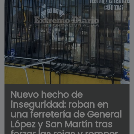
Nuevo hecho de
inseguridad: roban en
una ferretería de General
López y San Martín tras