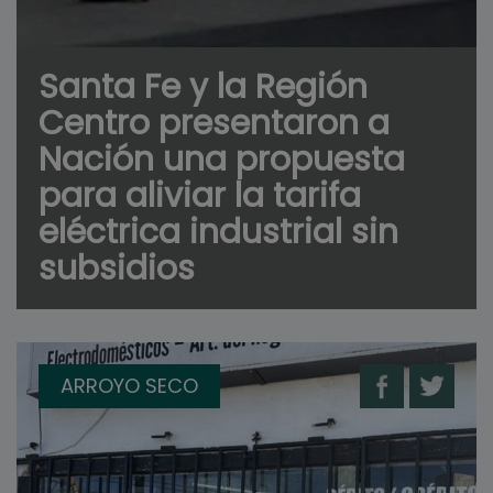
Santa Fe y la Región
Centro presentaron a
Nación una propuesta
para aliviar la tarifa
eléctrica industrial sin
subsidios
ARROYO SECO