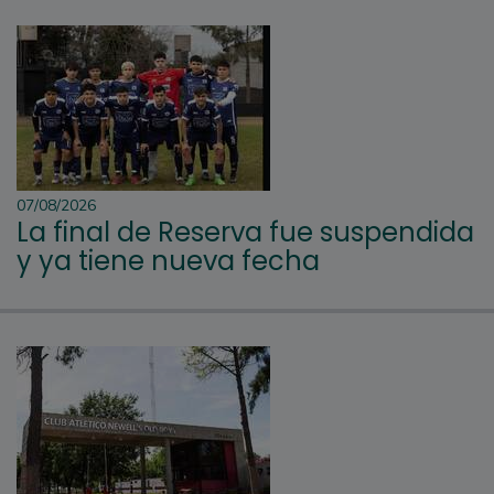
07/08/2026
La final de Reserva fue suspendida
y ya tiene nueva fecha