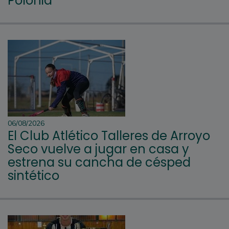
Polonia
06/08/2026
El Club Atlético Talleres de Arroyo
Seco vuelve a jugar en casa y
estrena su cancha de césped
sintético