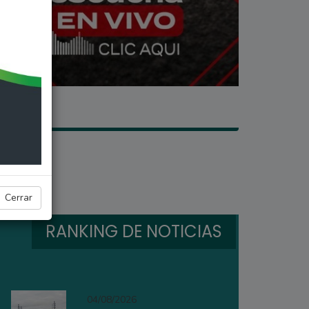
Cerrar
RANKING DE NOTICIAS
04/08/2026