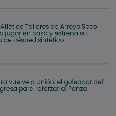
 Atlético Talleres de Arroyo Seco
a jugar en casa y estrena su
 de césped sintético
a vuelve a Unión: el goleador del
gresa para reforzar al Panza