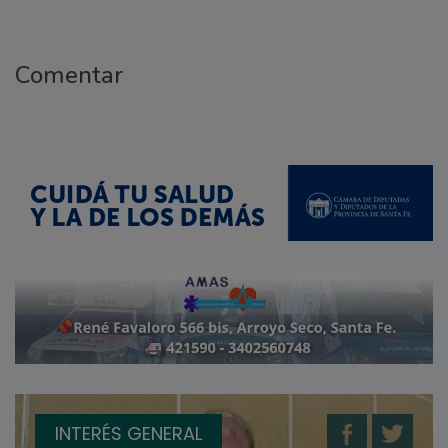
Comentar
INTERÉS GENERAL