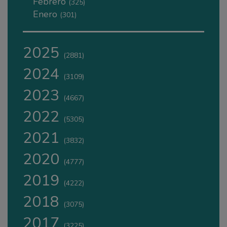
Febrero
(325)
Enero
(301)
2025
(2881)
2024
(3109)
2023
(4667)
2022
(5305)
2021
(3832)
2020
(4777)
2019
(4222)
2018
(3075)
2017
(3225)