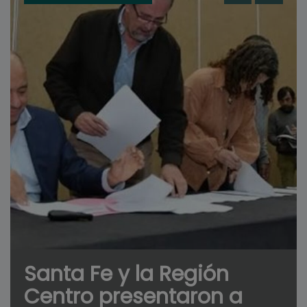
Santa Fe y la Región
Centro presentaron a