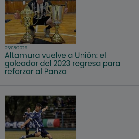
05/08/2026
Altamura vuelve a Unión: el
goleador del 2023 regresa para
reforzar al Panza