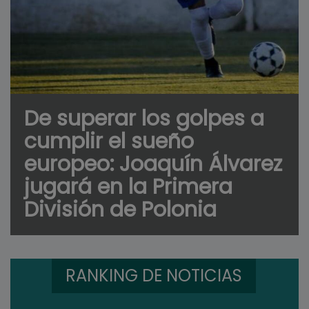
De superar los golpes a
cumplir el sueño
europeo: Joaquín Álvarez
jugará en la Primera
División de Polonia
RANKING DE NOTICIAS