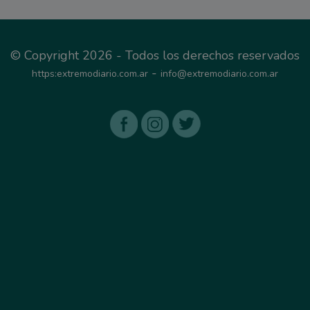
© Copyright 2026 - Todos los derechos reservados
-
https:extremodiario.com.ar
info@extremodiario.com.ar