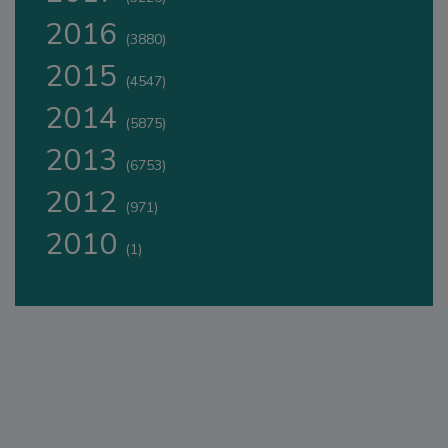
2016
(3880)
2015
(4547)
2014
(5875)
2013
(6753)
2012
(971)
2010
(1)