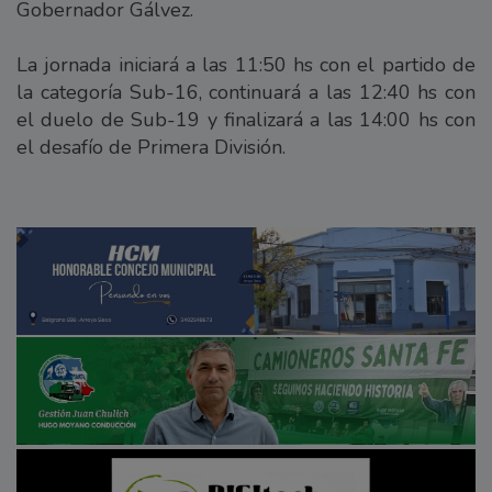
Gobernador Gálvez.
La jornada iniciará a las 11:50 hs con el partido de
la categoría Sub-16, continuará a las 12:40 hs con
el duelo de Sub-19 y finalizará a las 14:00 hs con
el desafío de Primera División.