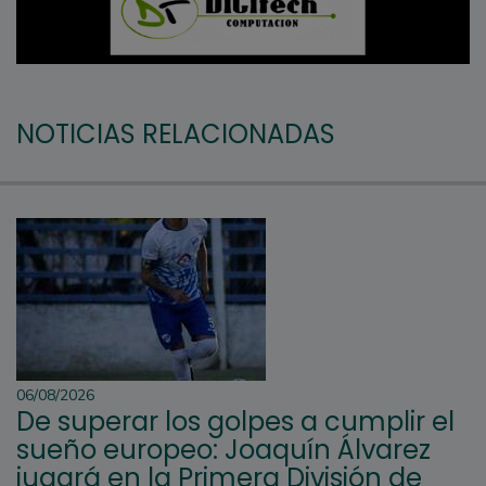
NOTICIAS RELACIONADAS
06/08/2026
De superar los golpes a cumplir el
sueño europeo: Joaquín Álvarez
jugará en la Primera División de