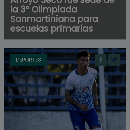
la 3° Olimpiada
Sanmartiniana para
escuelas primarias
DEPORTES