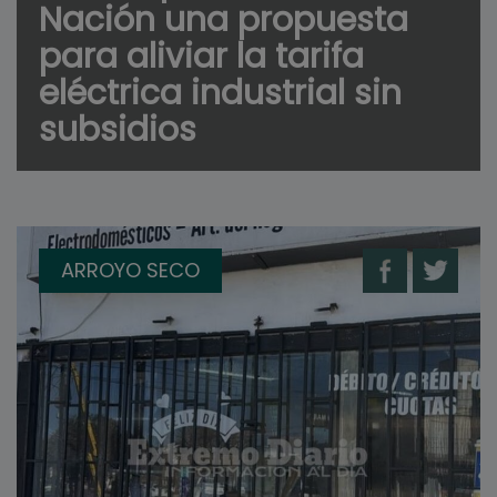
Nación una propuesta
para aliviar la tarifa
eléctrica industrial sin
subsidios
ARROYO SECO