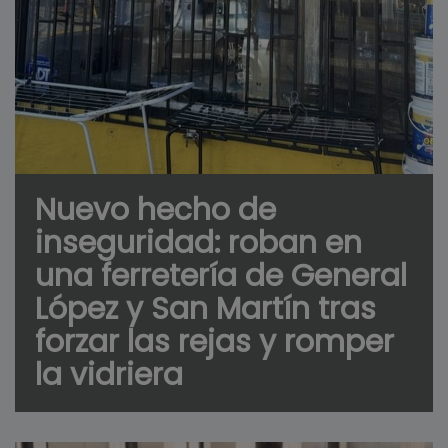
Nuevo hecho de
inseguridad: roban en
una ferretería de General
López y San Martín tras
forzar las rejas y romper
la vidriera