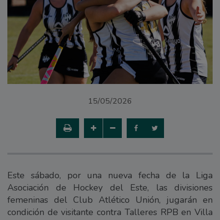
15/05/2026
Este sábado, por una nueva fecha de la Liga
Asociación de Hockey del Este, las divisiones
femeninas del Club Atlético Unión, jugarán en
condición de visitante contra Talleres RPB en Villa