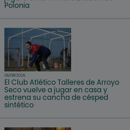
Polonia
06/08/2026
El Club Atlético Talleres de Arroyo
Seco vuelve a jugar en casa y
estrena su cancha de césped
sintético