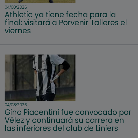
04/08/2026
Athletic ya tiene fecha para la
final: visitará a Porvenir Talleres el
viernes
04/08/2026
Gino Piacentini fue convocado por
Vélez y continuará su carrera en
las inferiores del club de Liniers