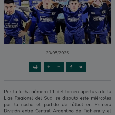
20/05/2026
Por la fecha número 11 del torneo apertura de la
Liga Regional del Sud, se disputó este miércoles
por la noche el partido de fútbol en Primera
División entre Central Argentino de Fighiera y el