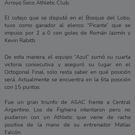
Arroyo Seco Athletic Club.
El cotejo que se disputó en el Bosque del Lobo,
tuvo como ganador al elenco “Picante” que se
impuso por 2 a 0 con goles de Román Jazmín y
Kevin Rabitti.
De esta manera, el equipo “Azul” sumó su cuarta
victoria consecutiva y aseguró su lugar en el
Octogonal Final, solo resta saber en qué posición
será. Actualmente se encuentra en la 6ta posición
con 15 puntos.
Fue un gran triunfo de ASAC frente a Central
Argentino. Los de Fighiera intentaron pero no
pudieron con un Athletic que viene de racha
positiva de la mano de su entrenador Matías
Falcón.