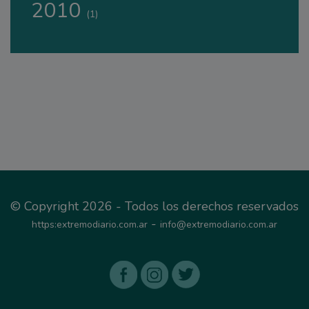
2010
(1)
© Copyright 2026 - Todos los derechos reservados
-
https:extremodiario.com.ar
info@extremodiario.com.ar