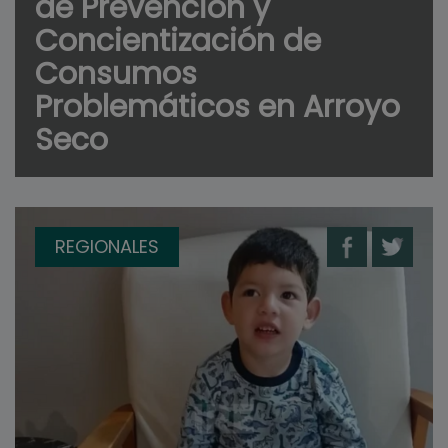
de Prevención y
Concientización de
Consumos
Problemáticos en Arroyo
Seco
REGIONALES