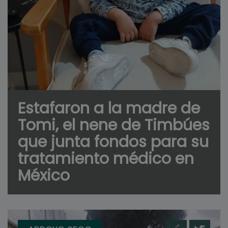
Estafaron a la madre de
Tomi, el nene de Timbúes
que junta fondos para su
tratamiento médico en
México