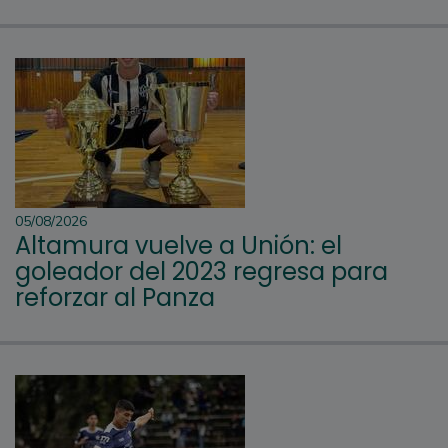
05/08/2026
Altamura vuelve a Unión: el
goleador del 2023 regresa para
reforzar al Panza