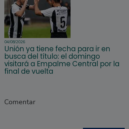
04/08/2026
Unión ya tiene fecha para ir en
busca del título: el domingo
visitará a Empalme Central por la
final de vuelta
Comentar