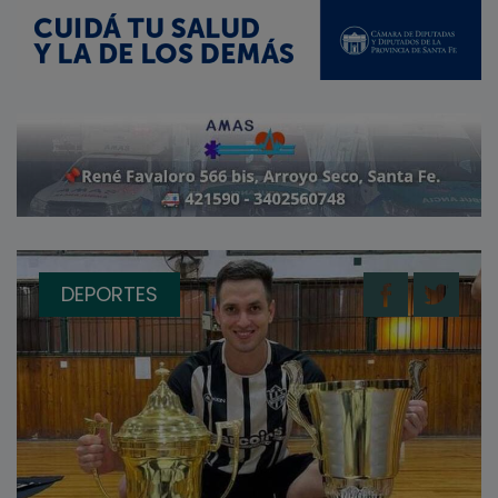
DEPORTES