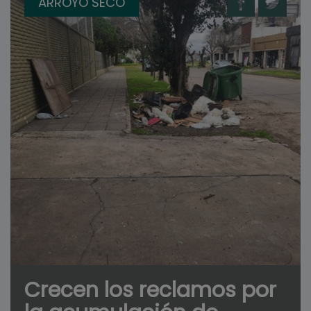
ARROYO SECO
Crecen los reclamos por