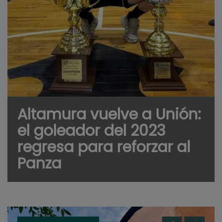
Altamura vuelve a Unión:
el goleador del 2023
regresa para reforzar al
Panza