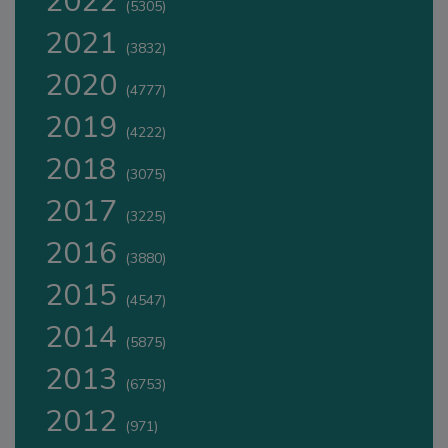
2022
(5305)
2021
(3832)
2020
(4777)
2019
(4222)
2018
(3075)
2017
(3225)
2016
(3880)
2015
(4547)
2014
(5875)
2013
(6753)
2012
(971)