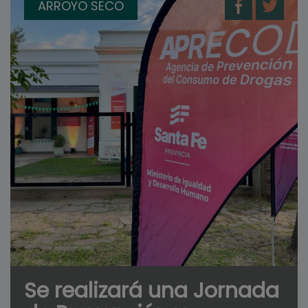
ARROYO SECO
Se realizará una Jornada