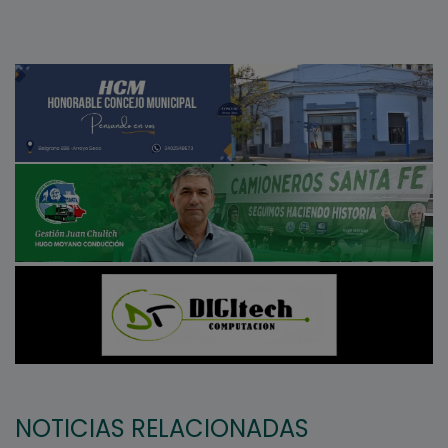
NOTICIAS RELACIONADAS