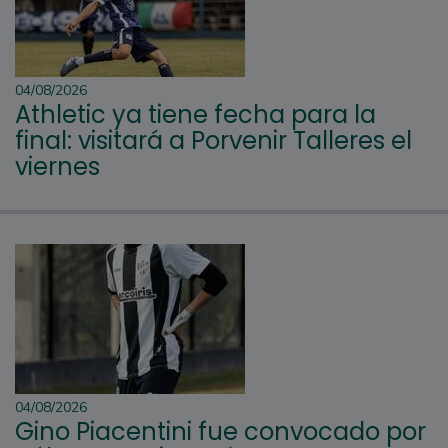
04/08/2026
Athletic ya tiene fecha para la
final: visitará a Porvenir Talleres el
viernes
04/08/2026
Gino Piacentini fue convocado por