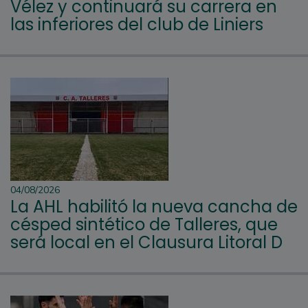
Vélez y continuará su carrera en
las inferiores del club de Liniers
04/08/2026
La AHL habilitó la nueva cancha de
césped sintético de Talleres, que
será local en el Clausura Litoral D