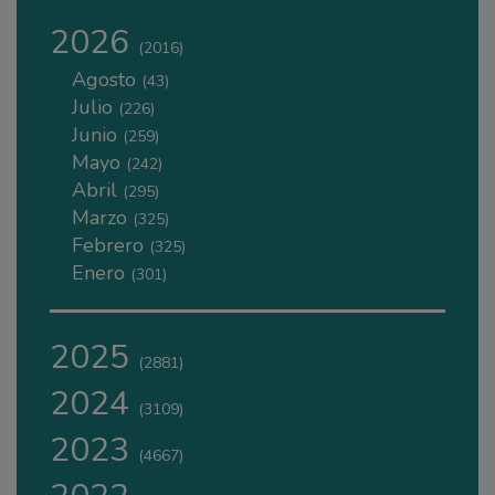
2026
(2016)
Agosto
(43)
Julio
(226)
Junio
(259)
Mayo
(242)
Abril
(295)
Marzo
(325)
Febrero
(325)
Enero
(301)
2025
(2881)
2024
(3109)
2023
(4667)