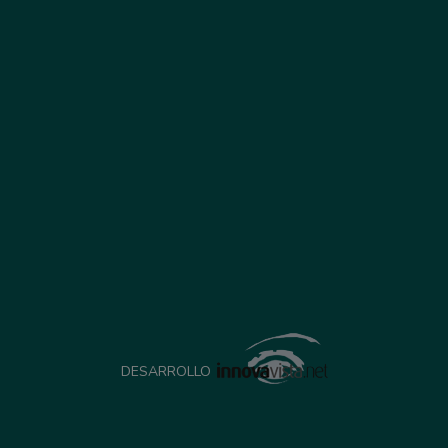
DESARROLLO