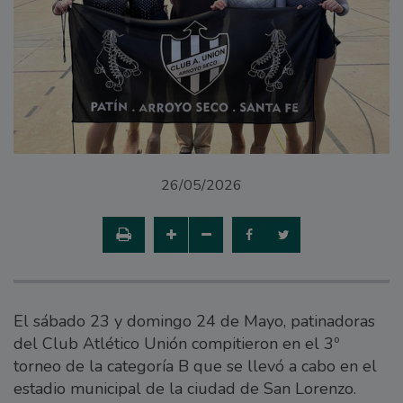
26/05/2026
El sábado 23 y domingo 24 de Mayo, patinadoras
del Club Atlético Unión compitieron en el 3º
torneo de la categoría B que se llevó a cabo en el
estadio municipal de la ciudad de San Lorenzo.