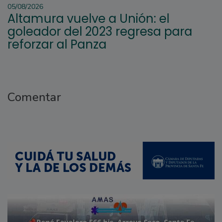
05/08/2026
Altamura vuelve a Unión: el
goleador del 2023 regresa para
reforzar al Panza
Comentar