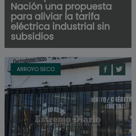
Nación una propuesta
para aliviar la tarifa
eléctrica industrial sin
subsidios
ARROYO SECO