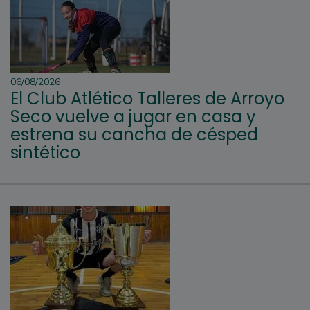
06/08/2026
El Club Atlético Talleres de Arroyo
Seco vuelve a jugar en casa y
estrena su cancha de césped
sintético