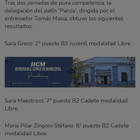
Tras dos jornadas de pura competencia, la
delegación del patín “Panza”, dirigida por el
entrenador Tomás Masia, obtuvo los siguientes
resultados:
Sara Greco: 2º puesto B3 Juvenil modalidad Libre.
Sara Maestricol: 7º puesto B2 Cadete modalidad
Libre.
María Pilar Zingoni Stéfano: 8º puesto B2 Cadete
modalidad Libre.