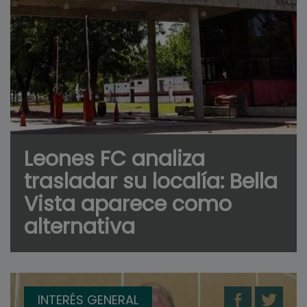
Leones FC analiza
trasladar su localía: Bella
Vista aparece como
alternativa
INTERÉS GENERAL