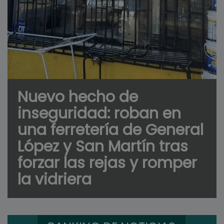
Nuevo hecho de
inseguridad: roban en
una ferretería de General
López y San Martín tras
forzar las rejas y romper
la vidriera