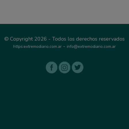
© Copyright 2026 - Todos los derechos reservados
-
https:extremodiario.com.ar
info@extremodiario.com.ar