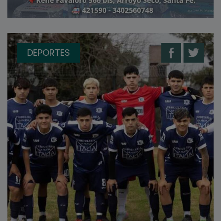
DEPORTES