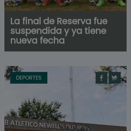
La final de Reserva fue
suspendida y ya tiene
nueva fecha
DEPORTES