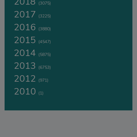
2018
(3075)
2017
(3225)
2016
(3880)
2015
(4547)
2014
(5875)
2013
(6753)
2012
(971)
2010
(1)