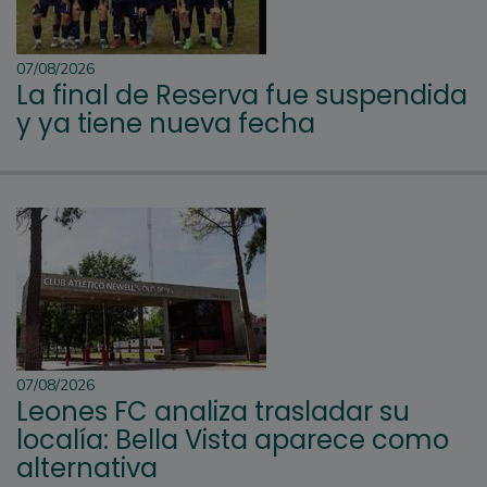
07/08/2026
La final de Reserva fue suspendida
y ya tiene nueva fecha
07/08/2026
Leones FC analiza trasladar su
localía: Bella Vista aparece como
alternativa