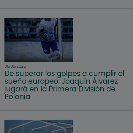
06/08/2026
De superar los golpes a cumplir el
sueño europeo: Joaquín Álvarez
jugará en la Primera División de
Polonia