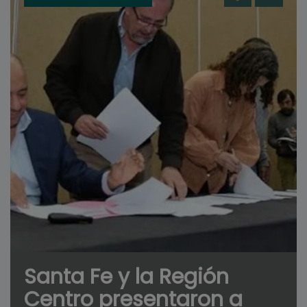
Santa Fe y la Región
Centro presentaron a