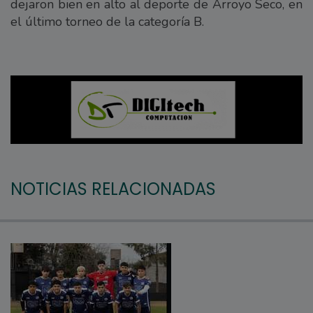
dejaron bien en alto al deporte de Arroyo Seco, en
el último torneo de la categoría B.
NOTICIAS RELACIONADAS