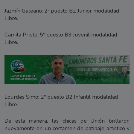
Jazmín Galeano: 2º puesto B2 Junior modalidad
Libre.
Camila Prieto: 5º puesto B3 Juvenil modalidad
Libre.
Lourdes Simo: 2º puesto B2 Infantil modalidad
Libre.
De esta manera, las chicas de Unión brillaron
nuevamente en un certamen de patinaje artístico y